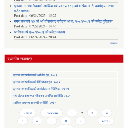
इनरुवा नगरपालिकाको आर्थिक वर्ष २०८२/०८३ को वार्षिक नीति, कार्यक्रम तथा
बजेट वक्तव्य
Post date:
06/24/2025 - 15:27
नगर सभाको १३ औं अधिवेशनबाट स्वीकृत आ.व. २०८१/०८२ को बजेट पुस्तिका
Post date:
07/29/2024 - 14:46
आर्थिक वर्ष २०८१/०८२ को बजेट वक्तव्य
Post date:
06/24/2024 - 20:41
more
स्थानीय राजपत्र
इनरुवा नगरपालिकाको आर्थिक ऐन, २०८२
इनरुवा नगरपालिकाको विनियोजन ऐन, २०८२
इनरुवा नगरपालिकाको कार्यसंचालन निर्देशिका, २०८१
संघ संस्था दर्ता तथा नविकरण सम्बन्धि कार्यविधि २०८१
आर्थिक सहायता सम्बन्धी कार्यविधि २०८१
Pages
« first
‹ previous
1
2
3
4
5
6
7
8
9
…
next ›