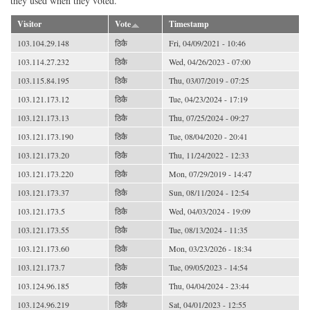
they used when they voted.
Visitor
Vote
Timestamp
103.104.29.148
ठिकै
Fri, 04/09/2021 - 10:46
103.114.27.232
ठिकै
Wed, 04/26/2023 - 07:00
103.115.84.195
ठिकै
Thu, 03/07/2019 - 07:25
103.121.173.12
ठिकै
Tue, 04/23/2024 - 17:19
103.121.173.13
ठिकै
Thu, 07/25/2024 - 09:27
103.121.173.190
ठिकै
Tue, 08/04/2020 - 20:41
103.121.173.20
ठिकै
Thu, 11/24/2022 - 12:33
103.121.173.220
ठिकै
Mon, 07/29/2019 - 14:47
103.121.173.37
ठिकै
Sun, 08/11/2024 - 12:54
103.121.173.5
ठिकै
Wed, 04/03/2024 - 19:09
103.121.173.55
ठिकै
Tue, 08/13/2024 - 11:35
103.121.173.60
ठिकै
Mon, 03/23/2026 - 18:34
103.121.173.7
ठिकै
Tue, 09/05/2023 - 14:54
103.124.96.185
ठिकै
Thu, 04/04/2024 - 23:44
103.124.96.219
ठिकै
Sat, 04/01/2023 - 12:55