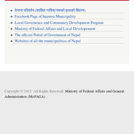
ठेगाना परिवर्तन (साविक गाविस/नपाको हालको विवरण)
Facebook Page of Inaruwa Municipality
Local Governence and Community Development Program
Ministry of Federal Affairs and Local Developement
The official Portal of Government of Nepal
Websites of all the municipalities of Nepal
Copyright © 2015. All Rights Reserved.
Ministry of Federal Affairs and General
Administration (MoFAGA) .