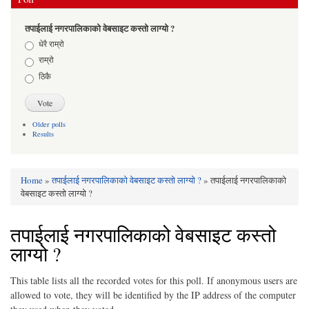
तपाईलाई नगरपालिकाको वेबसाइट कस्तो लाग्यो ?
Choices
धेरै राम्रो
राम्रो
ठिकै
Older polls
Results
Home
»
तपाईलाई नगरपालिकाको वेबसाइट कस्तो लाग्यो ?
» तपाईलाई नगरपालिकाको
You are here
वेबसाइट कस्तो लाग्यो ?
तपाईलाई नगरपालिकाको वेबसाइट कस्तो
लाग्यो ?
This table lists all the recorded votes for this poll. If anonymous users are
allowed to vote, they will be identified by the IP address of the computer