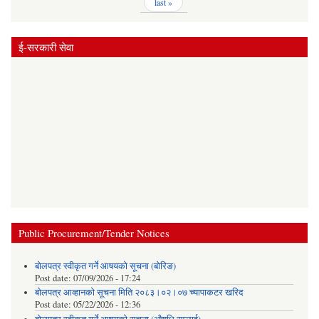
last »
ई-सरकारी सेवा
Public Procurement/Tender Notices
बोलपत्र स्वीकृत गर्ने आषयको सूचना (बोरिङ)
Post date:
07/09/2026 - 17:24
बोलपत्र आव्हानको सूचना मिति २०८३।०२।०७ च्यापाकटर खरिद
Post date:
05/22/2026 - 12:36