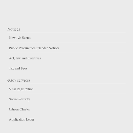
Notices
News & Events
Public Procurement/ Tender Notices
Act, law and directives
Tax and Fees
eGov services
Vital Registration
Social Security
Citizen Charter
Application Letter