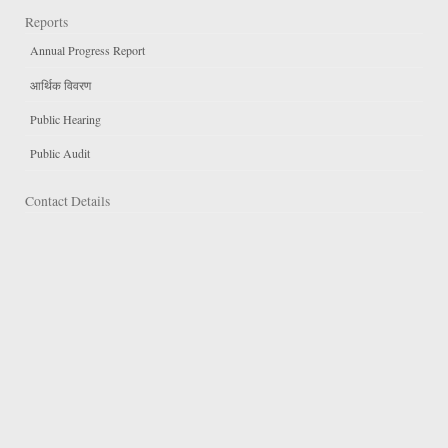
Reports
Annual Progress Report
आर्थिक विवरण
Public Hearing
Public Audit
Contact Details