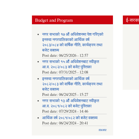
Budget and Program
ई-सरकार
नगर सभाको १७ औं अधिवेशनमा पेश गरिएको
इनरुवा नगरपालिकाको आर्थिक वर्ष
२०८३/०८४ को वार्षिक नीति, कार्यक्रम तथा
बजेट वक्तव्य
Post date:
06/25/2026 - 12:57
नगर सभाको १५ औं अधिवेशनबाट स्वीकृत
आ.व. २०८२/०८३ को बजेट पुस्तिका
Post date:
07/31/2025 - 12:08
इनरुवा नगरपालिकाको आर्थिक वर्ष
२०८२/०८३ को वार्षिक नीति, कार्यक्रम तथा
बजेट वक्तव्य
Post date:
06/24/2025 - 15:27
नगर सभाको १३ औं अधिवेशनबाट स्वीकृत
आ.व. २०८१/०८२ को बजेट पुस्तिका
Post date:
07/29/2024 - 14:46
आर्थिक वर्ष २०८१/०८२ को बजेट वक्तव्य
Post date:
06/24/2024 - 20:41
more