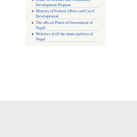
Development Program
Ministry of Federal Affairs and Local
Developement
The official Portal of Government of
Nepal
Websites of all the municipalities of
Nepal