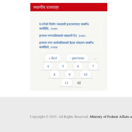
स्थानीय राजपत्र
घ वर्गको निर्माण व्यवसायी इजाजतपत्र सम्बन्धि
कार्यविधि, २०७५
इनरुवा नगरपालिकाको सहकारी ऐन, २०७५
इनरुवा नगर कार्यपालिकाको बैठक संचालन सम्बन्धि
कार्यविधी, २०७४
Pages
« first
‹ previous
…
4
5
6
7
8
9
10
11
12
Copyright © 2015. All Rights Reserved.
Ministry of Federal Affairs