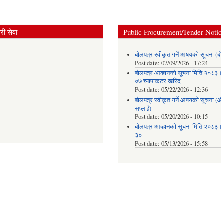
ी सेवा
Public Procurement/Tender Noti
बोलपत्र स्वीकृत गर्ने आषयको सूचना (ब
Post date:
07/09/2026 - 17:24
बोलपत्र आव्हानको सूचना मिति २०८
०७ च्यापाकटर खरिद
Post date:
05/22/2026 - 12:36
बोलपत्र स्वीकृत गर्ने आषयको सूचना 
सप्लाई)
Post date:
05/20/2026 - 10:15
बोलपत्र आव्हानको सूचना मिति २०८
३०
Post date:
05/13/2026 - 15:58