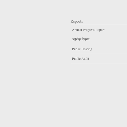
Reports
Annual Progress Report
आर्थिक विवरण
Public Hearing
Public Audit