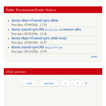
Public Procurement/Tender Notices
बोलपत्र स्वीकृत गर्ने आषयको सूचना (बोरिङ)
Post date:
07/09/2026 - 17:24
बोलपत्र आव्हानको सूचना मिति २०८३।०२।०७ च्यापाकटर खरिद
Post date:
05/22/2026 - 12:36
बोलपत्र स्वीकृत गर्ने आषयको सूचना (औषधि सप्लाई)
Post date:
05/20/2026 - 10:15
बोलपत्र आव्हानको सूचना मिति २०८३।०१।३०
Post date:
05/13/2026 - 15:58
more
eGov services
Pages
« first
‹ previous
1
2
3