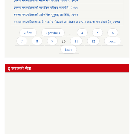
इनरुवा नगरपालिकाको सार्वजनिक परिक्षण कार्यविधि, २०७९
इनरुवा नगरपालिकाको सामाजिक परीक्षण कार्यविधि -२०७९
इनरुवा नगरपालिकाको सार्वजनिक सुनुवाई कार्यविधि, २०७९
इनरुवा नगरपालिकामा कार्यरत कर्मचारीहरुको समायोजन सम्बन्धमा व्यवस्था गर्न बनेको ऐन, २०७७
Pages
« first
‹ previous
…
4
5
6
7
8
9
10
11
12
next ›
last »
ई-सरकारी सेवा