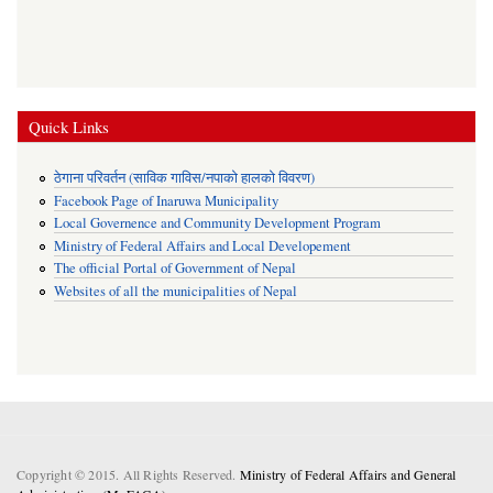
Quick Links
ठेगाना परिवर्तन (साविक गाविस/नपाको हालको विवरण)
Facebook Page of Inaruwa Municipality
Local Governence and Community Development Program
Ministry of Federal Affairs and Local Developement
The official Portal of Government of Nepal
Websites of all the municipalities of Nepal
Copyright © 2015. All Rights Reserved.
Ministry of Federal Affairs and General