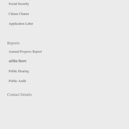
Social Security
Citizen Charter
Application Letter
Reports
Annual Progress Report
आर्थिक विवरण
Public Hearing
Public Audit
Contact Details