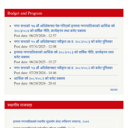
Budget and Program
नगर सभाको १७ औं अधिवेशनमा पेश गरिएको इनरुवा नगरपालिकाको आर्थिक वर्ष
२०८३/०८४ को वार्षिक नीति, कार्यक्रम तथा बजेट वक्तव्य
Post date:
06/25/2026 - 12:57
नगर सभाको १५ औं अधिवेशनबाट स्वीकृत आ.व. २०८२/०८३ को बजेट पुस्तिका
Post date:
07/31/2025 - 12:08
इनरुवा नगरपालिकाको आर्थिक वर्ष २०८२/०८३ को वार्षिक नीति, कार्यक्रम तथा
बजेट वक्तव्य
Post date:
06/24/2025 - 15:27
नगर सभाको १३ औं अधिवेशनबाट स्वीकृत आ.व. २०८१/०८२ को बजेट पुस्तिका
Post date:
07/29/2024 - 14:46
आर्थिक वर्ष २०८१/०८२ को बजेट वक्तव्य
Post date:
06/24/2024 - 20:41
more
स्थानीय राजपत्र
इनरुवा नगरपालिकाको स्थानीय भूउपयोग क्षेत्र वर्गीकरण मापदण्ड, २०७९