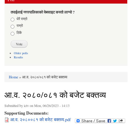
तपाईलाई नगरपालिकाको वेबसाइट कस्तो लाग्यो ?
Choices
धेरै राम्रो
राम्रो
ठिकै
Older polls
Results
Home
» आ.व. २०८०/०८१ को बजेट बक्तव्य
You are here
आ.व. २०८०/०८१ को बजेट बक्तव्य
Submitted by
ictv
on Mon, 06/26/2023 - 14:13
Supporting Documents:
आ.व. २०८००८१ को बजेट बक्तव्य.pdf