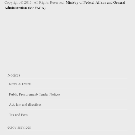
Copyright © 2015. All Rights Reserved.
Ministry of Federal Affairs and General
Administration (MoFAGA) .
Notices
News & Events
Public Procurement/ Tender Notices
Act, law and directives
Tax and Fees
eGov services