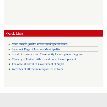
Quick Links
ठेगाना परिवर्तन (साविक गाविस/नपाको हालको विवरण)
Facebook Page of Inaruwa Municipality
Local Governence and Community Development Program
Ministry of Federal Affairs and Local Developement
The official Portal of Government of Nepal
Websites of all the municipalities of Nepal