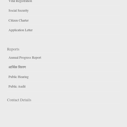
Vital Registration
Social Security
Citizen Charter
Application Letter
Reports
Annual Progress Report
आर्थिक विवरण
Public Hearing
Public Audit
Contact Details