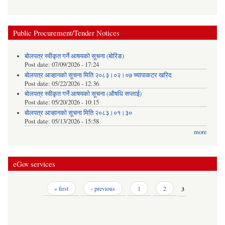
Public Procurement/Tender Notices
बोलपत्र स्वीकृत गर्ने आषयको सूचना (बोरिङ)
Post date:
07/09/2026 - 17:24
बोलपत्र आव्हानको सूचना मिति २०८३।०२।०७ च्यापाकटर खरिद
Post date:
05/22/2026 - 12:36
बोलपत्र स्वीकृत गर्ने आषयको सूचना (औषधि सप्लाई)
Post date:
05/20/2026 - 10:15
बोलपत्र आव्हानको सूचना मिति २०८३।०१।३०
Post date:
05/13/2026 - 15:58
more
eGov services
Pages
« first
‹ previous
1
2
3