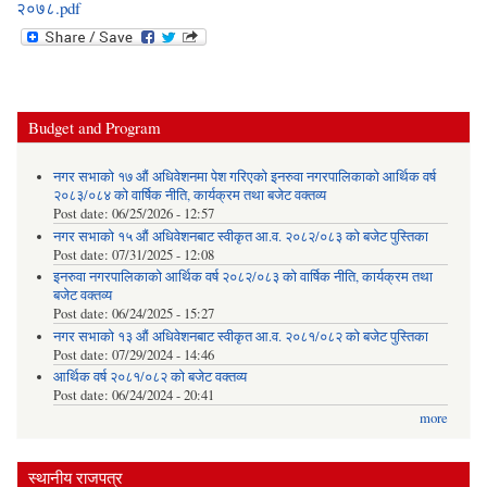
२०७८.pdf
Budget and Program
नगर सभाको १७ औं अधिवेशनमा पेश गरिएको इनरुवा नगरपालिकाको आर्थिक वर्ष
२०८३/०८४ को वार्षिक नीति, कार्यक्रम तथा बजेट वक्तव्य
Post date:
06/25/2026 - 12:57
नगर सभाको १५ औं अधिवेशनबाट स्वीकृत आ.व. २०८२/०८३ को बजेट पुस्तिका
Post date:
07/31/2025 - 12:08
इनरुवा नगरपालिकाको आर्थिक वर्ष २०८२/०८३ को वार्षिक नीति, कार्यक्रम तथा
बजेट वक्तव्य
Post date:
06/24/2025 - 15:27
नगर सभाको १३ औं अधिवेशनबाट स्वीकृत आ.व. २०८१/०८२ को बजेट पुस्तिका
Post date:
07/29/2024 - 14:46
आर्थिक वर्ष २०८१/०८२ को बजेट वक्तव्य
Post date:
06/24/2024 - 20:41
more
स्थानीय राजपत्र