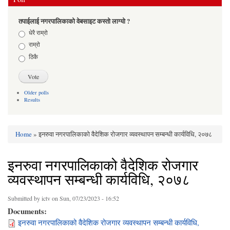
तपाईलाई नगरपालिकाको वेबसाइट कस्तो लाग्यो ?
Choices
धेरै राम्रो
राम्रो
ठिकै
Older polls
Results
Home
» इनरुवा नगरपालिकाको वैदेशिक रोजगार व्यवस्थापन सम्बन्धी कार्यविधि, २०७८
You are here
इनरुवा नगरपालिकाको वैदेशिक रोजगार
व्यवस्थापन सम्बन्धी कार्यविधि, २०७८
Submitted by
ictv
on Sun, 07/23/2023 - 16:52
Documents:
इनरुवा नगरपालिकाको वैदेशिक रोजगार व्यवस्थापन सम्बन्धी कार्यविधि,