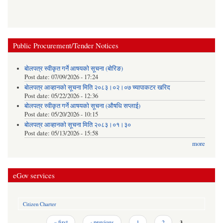
Public Procurement/Tender Notices
बोलपत्र स्वीकृत गर्ने आषयको सूचना (बोरिङ)
Post date:
07/09/2026 - 17:24
बोलपत्र आव्हानको सूचना मिति २०८३।०२।०७ च्यापाकटर खरिद
Post date:
05/22/2026 - 12:36
बोलपत्र स्वीकृत गर्ने आषयको सूचना (औषधि सप्लाई)
Post date:
05/20/2026 - 10:15
बोलपत्र आव्हानको सूचना मिति २०८३।०१।३०
Post date:
05/13/2026 - 15:58
more
eGov services
Citizen Charter
Pages
« first
‹ previous
1
2
3