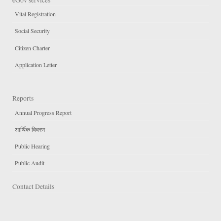
Vital Registration
Social Security
Citizen Charter
Application Letter
Reports
Annual Progress Report
आर्थिक विवरण
Public Hearing
Public Audit
Contact Details