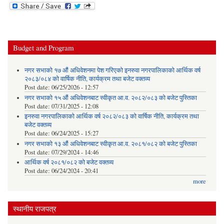
Budget and Program
नगर सभाको १७ औं अधिवेशनमा पेश गरिएको इनरुवा नगरपालिकाको आर्थिक वर्ष
२०८३/०८४ को वार्षिक नीति, कार्यक्रम तथा बजेट वक्तव्य
Post date:
06/25/2026 - 12:57
नगर सभाको १५ औं अधिवेशनबाट स्वीकृत आ.व. २०८२/०८३ को बजेट पुस्तिका
Post date:
07/31/2025 - 12:08
इनरुवा नगरपालिकाको आर्थिक वर्ष २०८२/०८३ को वार्षिक नीति, कार्यक्रम तथा
बजेट वक्तव्य
Post date:
06/24/2025 - 15:27
नगर सभाको १३ औं अधिवेशनबाट स्वीकृत आ.व. २०८१/०८२ को बजेट पुस्तिका
Post date:
07/29/2024 - 14:46
आर्थिक वर्ष २०८१/०८२ को बजेट वक्तव्य
Post date:
06/24/2024 - 20:41
more
स्थानीय राजपत्र