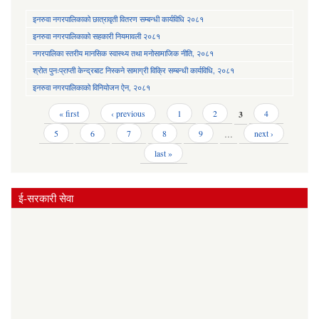
इनरुवा नगरपालिकाको छात्रावृती वितरण सम्बन्धी कार्यविधि २०८१
इनरुवा नगरपालिकाको सहकारी नियमावली २०८१
नगरपालिका स्तरीय मानसिक स्वास्थ्य तथा मनोसामाजिक नीति, २०८१
श्रोत पुनःप्राप्ती केन्द्रबाट निस्कने सामाग्री विक्रि सम्बन्धी कार्यविधि, २०८१
इनरुवा नगरपालिकाको विनियोजन ऐन, २०८१
Pages
« first
‹ previous
1
2
3
4
5
6
7
8
9
…
next ›
last »
ई-सरकारी सेवा