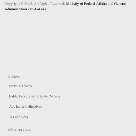
Copyright © 2015. All Rights Reserved.
Ministry of Federal Affairs and General
Administration (MoFAGA) .
Notices
News & Events
Public Procurement/ Tender Notices
Act, law and directives
Tax and Fees
eGov services