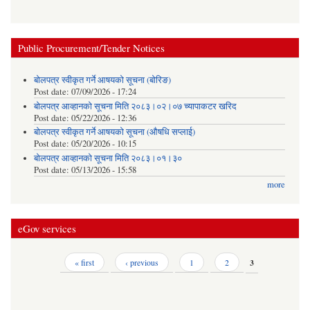
Public Procurement/Tender Notices
बोलपत्र स्वीकृत गर्ने आषयको सूचना (बोरिङ)
Post date:
07/09/2026 - 17:24
बोलपत्र आव्हानको सूचना मिति २०८३।०२।०७ च्यापाकटर खरिद
Post date:
05/22/2026 - 12:36
बोलपत्र स्वीकृत गर्ने आषयको सूचना (औषधि सप्लाई)
Post date:
05/20/2026 - 10:15
बोलपत्र आव्हानको सूचना मिति २०८३।०१।३०
Post date:
05/13/2026 - 15:58
more
eGov services
Pages
« first
‹ previous
1
2
3