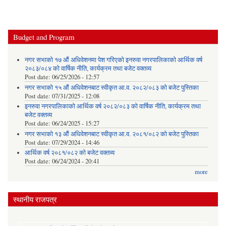
Budget and Program
नगर सभाको १७ औं अधिवेशनमा पेश गरिएको इनरुवा नगरपालिकाको आर्थिक वर्ष
२०८३/०८४ को वार्षिक नीति, कार्यक्रम तथा बजेट वक्तव्य
Post date:
06/25/2026 - 12:57
नगर सभाको १५ औं अधिवेशनबाट स्वीकृत आ.व. २०८२/०८३ को बजेट पुस्तिका
Post date:
07/31/2025 - 12:08
इनरुवा नगरपालिकाको आर्थिक वर्ष २०८२/०८३ को वार्षिक नीति, कार्यक्रम तथा
बजेट वक्तव्य
Post date:
06/24/2025 - 15:27
नगर सभाको १३ औं अधिवेशनबाट स्वीकृत आ.व. २०८१/०८२ को बजेट पुस्तिका
Post date:
07/29/2024 - 14:46
आर्थिक वर्ष २०८१/०८२ को बजेट वक्तव्य
Post date:
06/24/2024 - 20:41
more
स्थानीय राजपत्र