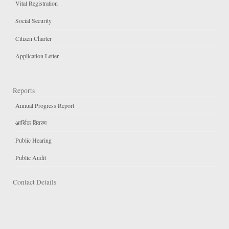
Vital Registration
Social Security
Citizen Charter
Application Letter
Reports
Annual Progress Report
आर्थिक विवरण
Public Hearing
Public Audit
Contact Details