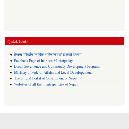
Quick Links
ठेगाना परिवर्तन (साविक गाविस/नपाको हालको विवरण)
Facebook Page of Inaruwa Municipality
Local Governence and Community Development Program
Ministry of Federal Affairs and Local Developement
The official Portal of Government of Nepal
Websites of all the municipalities of Nepal