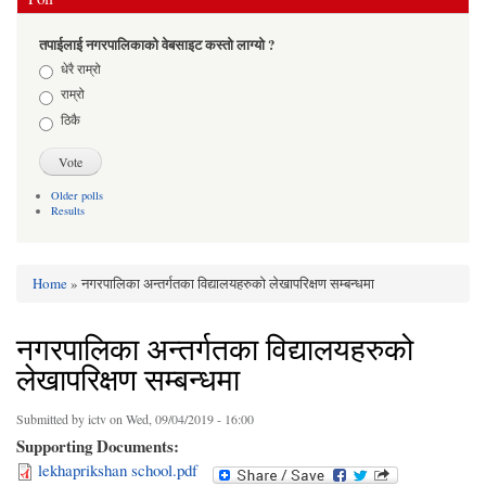
तपाईलाई नगरपालिकाको वेबसाइट कस्तो लाग्यो ?
Choices
धेरै राम्रो
राम्रो
ठिकै
Older polls
Results
Home
» नगरपालिका अन्तर्गतका विद्यालयहरुको लेखापरिक्षण सम्बन्धमा
You are here
नगरपालिका अन्तर्गतका विद्यालयहरुको
लेखापरिक्षण सम्बन्धमा
Submitted by
ictv
on Wed, 09/04/2019 - 16:00
Supporting Documents:
lekhaprikshan school.pdf