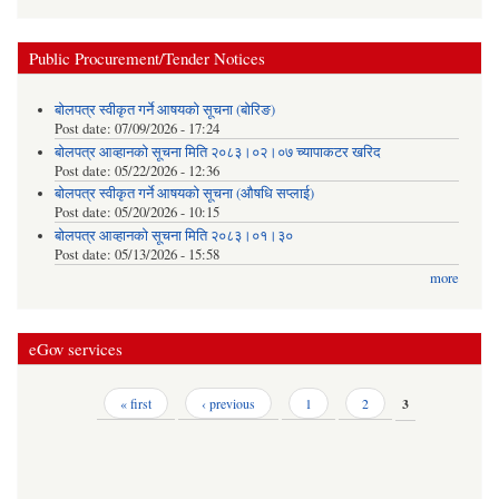
Public Procurement/Tender Notices
बोलपत्र स्वीकृत गर्ने आषयको सूचना (बोरिङ)
Post date:
07/09/2026 - 17:24
बोलपत्र आव्हानको सूचना मिति २०८३।०२।०७ च्यापाकटर खरिद
Post date:
05/22/2026 - 12:36
बोलपत्र स्वीकृत गर्ने आषयको सूचना (औषधि सप्लाई)
Post date:
05/20/2026 - 10:15
बोलपत्र आव्हानको सूचना मिति २०८३।०१।३०
Post date:
05/13/2026 - 15:58
more
eGov services
Pages
« first
‹ previous
1
2
3