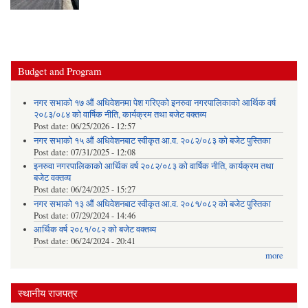
Budget and Program
नगर सभाको १७ औं अधिवेशनमा पेश गरिएको इनरुवा नगरपालिकाको आर्थिक वर्ष
२०८३/०८४ को वार्षिक नीति, कार्यक्रम तथा बजेट वक्तव्य
Post date:
06/25/2026 - 12:57
नगर सभाको १५ औं अधिवेशनबाट स्वीकृत आ.व. २०८२/०८३ को बजेट पुस्तिका
Post date:
07/31/2025 - 12:08
इनरुवा नगरपालिकाको आर्थिक वर्ष २०८२/०८३ को वार्षिक नीति, कार्यक्रम तथा
बजेट वक्तव्य
Post date:
06/24/2025 - 15:27
नगर सभाको १३ औं अधिवेशनबाट स्वीकृत आ.व. २०८१/०८२ को बजेट पुस्तिका
Post date:
07/29/2024 - 14:46
आर्थिक वर्ष २०८१/०८२ को बजेट वक्तव्य
Post date:
06/24/2024 - 20:41
more
स्थानीय राजपत्र