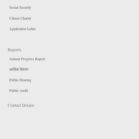
Social Security
Citizen Charter
Application Letter
Reports
Annual Progress Report
आर्थिक विवरण
Public Hearing
Public Audit
Contact Details