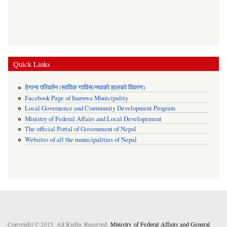
Quick Links
ठेगाना परिवर्तन (साविक गाविस/नपाको हालको विवरण)
Facebook Page of Inaruwa Municipality
Local Governence and Community Development Program
Ministry of Federal Affairs and Local Developement
The official Portal of Government of Nepal
Websites of all the municipalities of Nepal
Copyright © 2015. All Rights Reserved.
Ministry of Federal Affairs and General