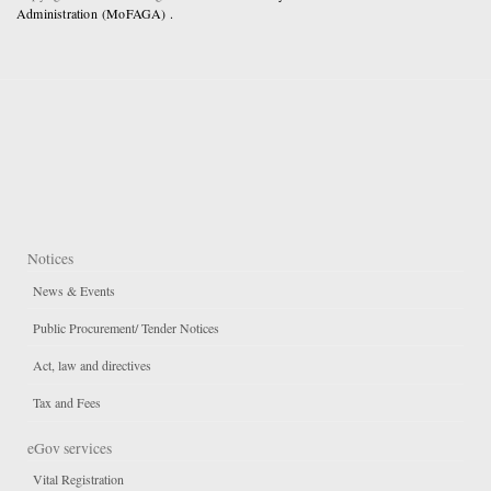
Administration (MoFAGA) .
Notices
News & Events
Public Procurement/ Tender Notices
Act, law and directives
Tax and Fees
eGov services
Vital Registration