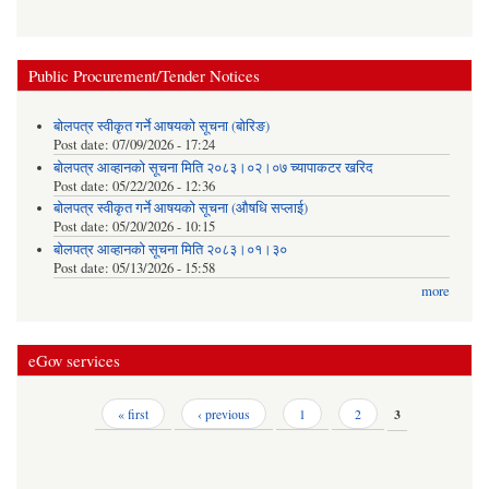
Public Procurement/Tender Notices
बोलपत्र स्वीकृत गर्ने आषयको सूचना (बोरिङ)
Post date:
07/09/2026 - 17:24
बोलपत्र आव्हानको सूचना मिति २०८३।०२।०७ च्यापाकटर खरिद
Post date:
05/22/2026 - 12:36
बोलपत्र स्वीकृत गर्ने आषयको सूचना (औषधि सप्लाई)
Post date:
05/20/2026 - 10:15
बोलपत्र आव्हानको सूचना मिति २०८३।०१।३०
Post date:
05/13/2026 - 15:58
more
eGov services
Pages
« first
‹ previous
1
2
3