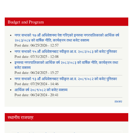
Budget and Program
नगर सभाको १७ औं अधिवेशनमा पेश गरिएको इनरुवा नगरपालिकाको आर्थिक वर्ष
२०८३/०८४ को वार्षिक नीति, कार्यक्रम तथा बजेट वक्तव्य
Post date:
06/25/2026 - 12:57
नगर सभाको १५ औं अधिवेशनबाट स्वीकृत आ.व. २०८२/०८३ को बजेट पुस्तिका
Post date:
07/31/2025 - 12:08
इनरुवा नगरपालिकाको आर्थिक वर्ष २०८२/०८३ को वार्षिक नीति, कार्यक्रम तथा
बजेट वक्तव्य
Post date:
06/24/2025 - 15:27
नगर सभाको १३ औं अधिवेशनबाट स्वीकृत आ.व. २०८१/०८२ को बजेट पुस्तिका
Post date:
07/29/2024 - 14:46
आर्थिक वर्ष २०८१/०८२ को बजेट वक्तव्य
Post date:
06/24/2024 - 20:41
more
स्थानीय राजपत्र