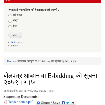
तपाईलाई नगरपालिकाको वेबसाइट कस्तो लाग्यो ?
Choices
धेरै राम्रो
राम्रो
ठिकै
Older polls
Results
Home
» बोलपत्र आव्हान वा E-bidding को सूचना २०७९।५।७
You are here
बोलपत्र आव्हान वा E-bidding को सूचना
२०७९।५।७
Submitted by
ictv
on Wed, 08/24/2022 - 15:01
Supporting Documents:
Tender notice.pdf