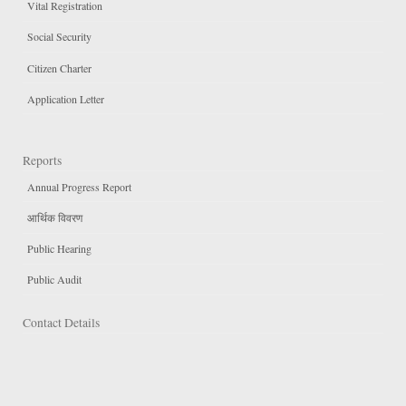
Vital Registration
Social Security
Citizen Charter
Application Letter
Reports
Annual Progress Report
आर्थिक विवरण
Public Hearing
Public Audit
Contact Details