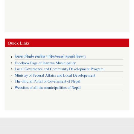
Quick Links
ठेगाना परिवर्तन (साविक गाविस/नपाको हालको विवरण)
Facebook Page of Inaruwa Municipality
Local Governence and Community Development Program
Ministry of Federal Affairs and Local Developement
The official Portal of Government of Nepal
Websites of all the municipalities of Nepal