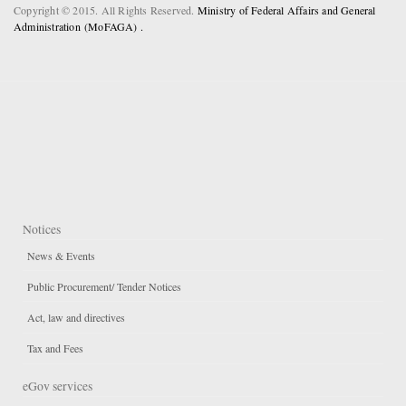
Copyright © 2015. All Rights Reserved.
Ministry of Federal Affairs and General
Administration (MoFAGA) .
Notices
News & Events
Public Procurement/ Tender Notices
Act, law and directives
Tax and Fees
eGov services