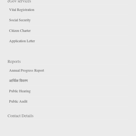
eGov services
Vital Registration
Social Security
Citizen Charter
Application Letter
Reports
Annual Progress Report
आर्थिक विवरण
Public Hearing
Public Audit
Contact Details