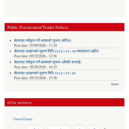
Public Procurement/Tender Notices
बोलपत्र स्वीकृत गर्ने आषयको सूचना (बोरिङ)
Post date:
07/09/2026 - 17:24
बोलपत्र आव्हानको सूचना मिति २०८३।०२।०७ च्यापाकटर खरिद
Post date:
05/22/2026 - 12:36
बोलपत्र स्वीकृत गर्ने आषयको सूचना (औषधि सप्लाई)
Post date:
05/20/2026 - 10:15
बोलपत्र आव्हानको सूचना मिति २०८३।०१।३०
Post date:
05/13/2026 - 15:58
more
eGov services
Citizen Charter