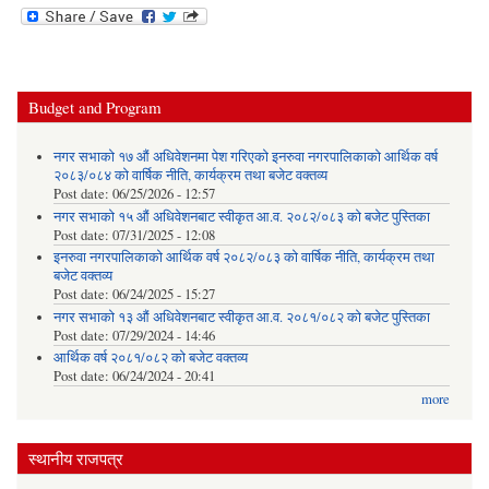
Budget and Program
नगर सभाको १७ औं अधिवेशनमा पेश गरिएको इनरुवा नगरपालिकाको आर्थिक वर्ष
२०८३/०८४ को वार्षिक नीति, कार्यक्रम तथा बजेट वक्तव्य
Post date:
06/25/2026 - 12:57
नगर सभाको १५ औं अधिवेशनबाट स्वीकृत आ.व. २०८२/०८३ को बजेट पुस्तिका
Post date:
07/31/2025 - 12:08
इनरुवा नगरपालिकाको आर्थिक वर्ष २०८२/०८३ को वार्षिक नीति, कार्यक्रम तथा
बजेट वक्तव्य
Post date:
06/24/2025 - 15:27
नगर सभाको १३ औं अधिवेशनबाट स्वीकृत आ.व. २०८१/०८२ को बजेट पुस्तिका
Post date:
07/29/2024 - 14:46
आर्थिक वर्ष २०८१/०८२ को बजेट वक्तव्य
Post date:
06/24/2024 - 20:41
more
स्थानीय राजपत्र