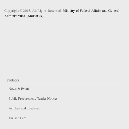
Copyright © 2015. All Rights Reserved.
Ministry of Federal Affairs and General
Administration (MoFAGA) .
Notices
News & Events
Public Procurement/ Tender Notices
Act, law and directives
Tax and Fees