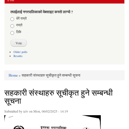
तपाईलाई नगरपालिकाको वेबसाइट कस्तो लाग्यो ?
Choices
धेरै राम्रो
राम्रो
ठिकै
Older polls
Results
Home
» सहकारी संस्थाहरु सूचीकृत हुने सम्बन्धी सूचना
You are here
सहकारी संस्थाहरु सूचीकृत हुने सम्बन्धी
सूचना
Submitted by
ictv
on Mon, 06/02/2025 - 14:19