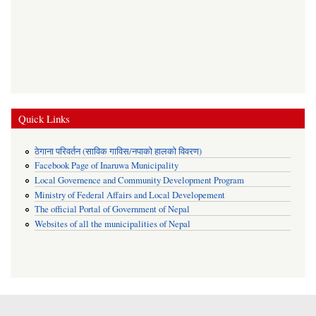
Quick Links
ठेगाना परिवर्तन (साविक गाविस/नपाको हालको विवरण)
Facebook Page of Inaruwa Municipality
Local Governence and Community Development Program
Ministry of Federal Affairs and Local Developement
The official Portal of Government of Nepal
Websites of all the municipalities of Nepal