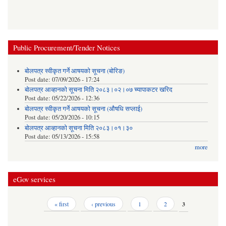
Public Procurement/Tender Notices
बोलपत्र स्वीकृत गर्ने आषयको सूचना (बोरिङ)
Post date:
07/09/2026 - 17:24
बोलपत्र आव्हानको सूचना मिति २०८३।०२।०७ च्यापाकटर खरिद
Post date:
05/22/2026 - 12:36
बोलपत्र स्वीकृत गर्ने आषयको सूचना (औषधि सप्लाई)
Post date:
05/20/2026 - 10:15
बोलपत्र आव्हानको सूचना मिति २०८३।०१।३०
Post date:
05/13/2026 - 15:58
more
eGov services
Pages
« first
‹ previous
1
2
3