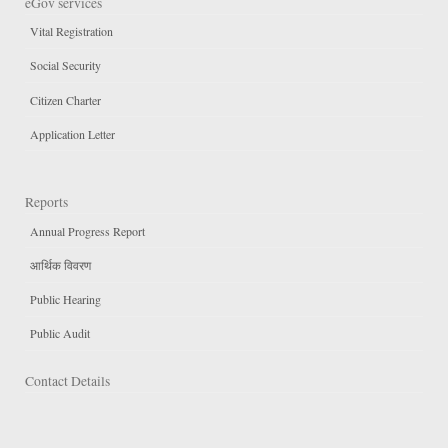
eGov services
Vital Registration
Social Security
Citizen Charter
Application Letter
Reports
Annual Progress Report
आर्थिक विवरण
Public Hearing
Public Audit
Contact Details