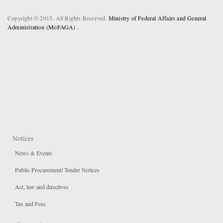
Copyright © 2015. All Rights Reserved.
Ministry of Federal Affairs and General
Administration (MoFAGA) .
Notices
News & Events
Public Procurement/ Tender Notices
Act, law and directives
Tax and Fees