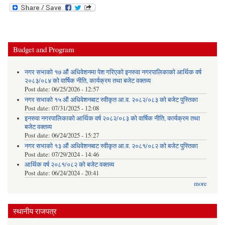
Budget and Program
नगर सभाको १७ औं अधिवेशनमा पेश गरिएको इनरुवा नगरपालिकाको आर्थिक वर्ष
२०८३/०८४ को वार्षिक नीति, कार्यक्रम तथा बजेट वक्तव्य
Post date:
06/25/2026 - 12:57
नगर सभाको १५ औं अधिवेशनबाट स्वीकृत आ.व. २०८२/०८३ को बजेट पुस्तिका
Post date:
07/31/2025 - 12:08
इनरुवा नगरपालिकाको आर्थिक वर्ष २०८२/०८३ को वार्षिक नीति, कार्यक्रम तथा
बजेट वक्तव्य
Post date:
06/24/2025 - 15:27
नगर सभाको १३ औं अधिवेशनबाट स्वीकृत आ.व. २०८१/०८२ को बजेट पुस्तिका
Post date:
07/29/2024 - 14:46
आर्थिक वर्ष २०८१/०८२ को बजेट वक्तव्य
Post date:
06/24/2024 - 20:41
more
स्थानीय राजपत्र