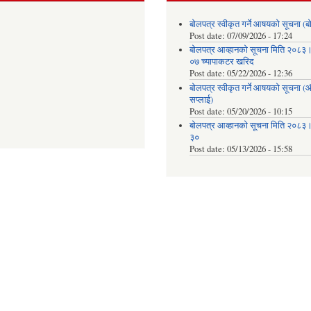
बोलपत्र स्वीकृत गर्ने आषयको सूचना (ब
Post date:
07/09/2026 - 17:24
बोलपत्र आव्हानको सूचना मिति २०८
०७ च्यापाकटर खरिद
Post date:
05/22/2026 - 12:36
बोलपत्र स्वीकृत गर्ने आषयको सूचना 
सप्लाई)
Post date:
05/20/2026 - 10:15
बोलपत्र आव्हानको सूचना मिति २०८
३०
Post date:
05/13/2026 - 15:58