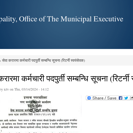
Skip to
main
ality, Office of The Municipal Executive
content
 सेवा करारमा कर्मचारी पदपुर्ती सम्बन्धि सूचना (रिटर्नी स्वयंसेवक)
e here
करारमा कर्मचारी पदपुर्ती सम्बन्धि सूचना (रिटर्नी
 by
ictv
on Thu, 03/14/2024 - 14:12