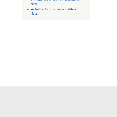
Nepal
Websites of all the municipalities of
Nepal