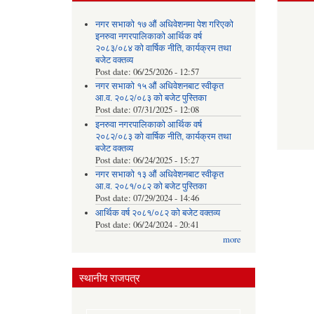
नगर सभाको १७ औं अधिवेशनमा पेश गरिएको
इनरुवा नगरपालिकाको आर्थिक वर्ष
२०८३/०८४ को वार्षिक नीति, कार्यक्रम तथा
बजेट वक्तव्य
Post date:
06/25/2026 - 12:57
नगर सभाको १५ औं अधिवेशनबाट स्वीकृत
आ.व. २०८२/०८३ को बजेट पुस्तिका
Post date:
07/31/2025 - 12:08
इनरुवा नगरपालिकाको आर्थिक वर्ष
२०८२/०८३ को वार्षिक नीति, कार्यक्रम तथा
बजेट वक्तव्य
Post date:
06/24/2025 - 15:27
नगर सभाको १३ औं अधिवेशनबाट स्वीकृत
आ.व. २०८१/०८२ को बजेट पुस्तिका
Post date:
07/29/2024 - 14:46
आर्थिक वर्ष २०८१/०८२ को बजेट वक्तव्य
Post date:
06/24/2024 - 20:41
more
स्थानीय राजपत्र