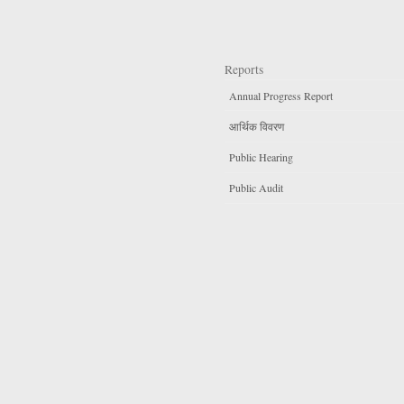
Reports
Annual Progress Report
आर्थिक विवरण
Public Hearing
Public Audit