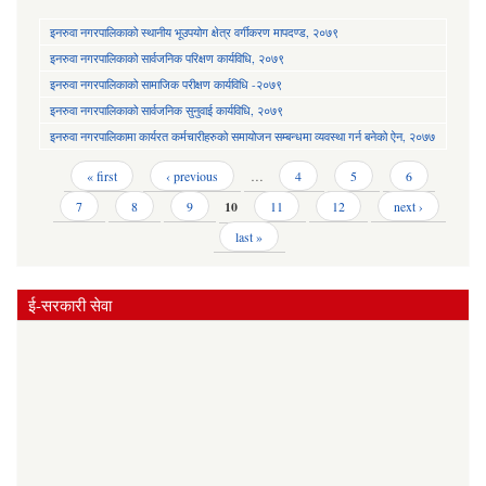
इनरुवा नगरपालिकाको स्थानीय भूउपयोग क्षेत्र वर्गीकरण मापदण्ड, २०७९
इनरुवा नगरपालिकाको सार्वजनिक परिक्षण कार्यविधि, २०७९
इनरुवा नगरपालिकाको सामाजिक परीक्षण कार्यविधि -२०७९
इनरुवा नगरपालिकाको सार्वजनिक सुनुवाई कार्यविधि, २०७९
इनरुवा नगरपालिकामा कार्यरत कर्मचारीहरुको समायोजन सम्बन्धमा व्यवस्था गर्न बनेको ऐन, २०७७
Pages
« first
‹ previous
…
4
5
6
7
8
9
10
11
12
next ›
last »
ई-सरकारी सेवा