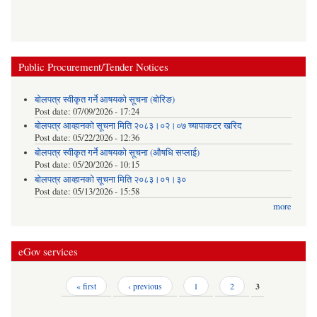
Public Procurement/Tender Notices
बोलपत्र स्वीकृत गर्ने आषयको सूचना (बोरिङ)
Post date:
07/09/2026 - 17:24
बोलपत्र आव्हानको सूचना मिति २०८३।०२।०७ च्यापाकटर खरिद
Post date:
05/22/2026 - 12:36
बोलपत्र स्वीकृत गर्ने आषयको सूचना (औषधि सप्लाई)
Post date:
05/20/2026 - 10:15
बोलपत्र आव्हानको सूचना मिति २०८३।०१।३०
Post date:
05/13/2026 - 15:58
more
eGov services
Pages
« first
‹ previous
1
2
3