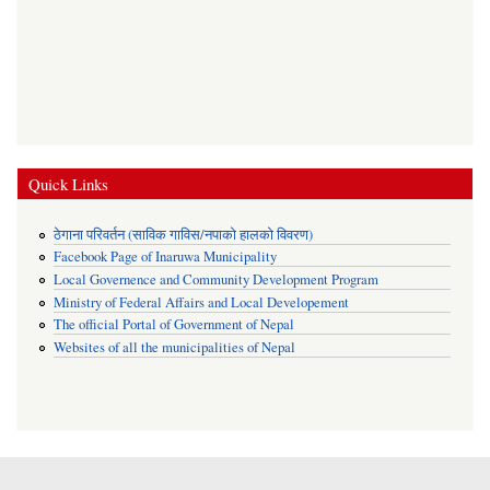
Quick Links
ठेगाना परिवर्तन (साविक गाविस/नपाको हालको विवरण)
Facebook Page of Inaruwa Municipality
Local Governence and Community Development Program
Ministry of Federal Affairs and Local Developement
The official Portal of Government of Nepal
Websites of all the municipalities of Nepal