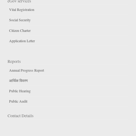
eGov services
Vital Registration
Social Security
Citizen Charter
Application Letter
Reports
Annual Progress Report
आर्थिक विवरण
Public Hearing
Public Audit
Contact Details