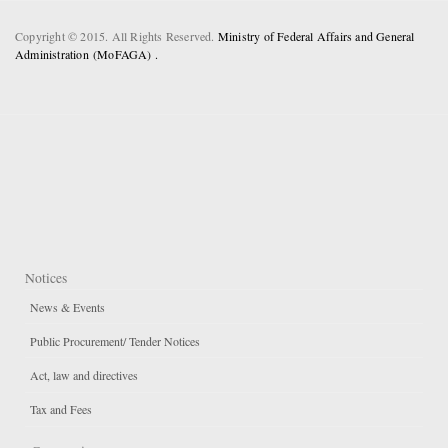
Copyright © 2015. All Rights Reserved.
Ministry of Federal Affairs and General
Administration (MoFAGA) .
Notices
News & Events
Public Procurement/ Tender Notices
Act, law and directives
Tax and Fees