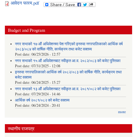
आवेदन फारम.pdf
Budget and Program
नगर सभाको १७ औं अधिवेशनमा पेश गरिएको इनरुवा नगरपालिकाको आर्थिक वर्ष
२०८३/०८४ को वार्षिक नीति, कार्यक्रम तथा बजेट वक्तव्य
Post date:
06/25/2026 - 12:57
नगर सभाको १५ औं अधिवेशनबाट स्वीकृत आ.व. २०८२/०८३ को बजेट पुस्तिका
Post date:
07/31/2025 - 12:08
इनरुवा नगरपालिकाको आर्थिक वर्ष २०८२/०८३ को वार्षिक नीति, कार्यक्रम तथा
बजेट वक्तव्य
Post date:
06/24/2025 - 15:27
नगर सभाको १३ औं अधिवेशनबाट स्वीकृत आ.व. २०८१/०८२ को बजेट पुस्तिका
Post date:
07/29/2024 - 14:46
आर्थिक वर्ष २०८१/०८२ को बजेट वक्तव्य
Post date:
06/24/2024 - 20:41
more
स्थानीय राजपत्र