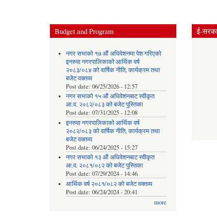
Budget and Program
ई-सरकार
नगर सभाको १७ औं अधिवेशनमा पेश गरिएको
इनरुवा नगरपालिकाको आर्थिक वर्ष
२०८३/०८४ को वार्षिक नीति, कार्यक्रम तथा
बजेट वक्तव्य
Post date:
06/25/2026 - 12:57
नगर सभाको १५ औं अधिवेशनबाट स्वीकृत
आ.व. २०८२/०८३ को बजेट पुस्तिका
Post date:
07/31/2025 - 12:08
इनरुवा नगरपालिकाको आर्थिक वर्ष
२०८२/०८३ को वार्षिक नीति, कार्यक्रम तथा
बजेट वक्तव्य
Post date:
06/24/2025 - 15:27
नगर सभाको १३ औं अधिवेशनबाट स्वीकृत
आ.व. २०८१/०८२ को बजेट पुस्तिका
Post date:
07/29/2024 - 14:46
आर्थिक वर्ष २०८१/०८२ को बजेट वक्तव्य
Post date:
06/24/2024 - 20:41
more