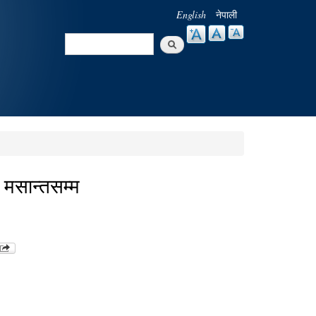
English
नेपाली
Search
Search form
 मसान्तसम्म