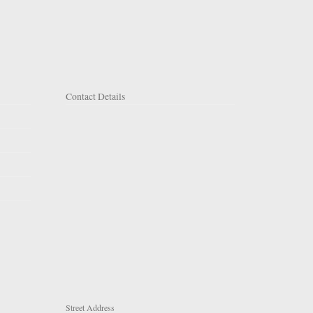
Contact Details
Street Address