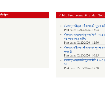
ी सेवा
Public Procurement/Tender Noti
बोलपत्र स्वीकृत गर्ने आषयको सूचना (ब
Post date:
07/09/2026 - 17:24
बोलपत्र आव्हानको सूचना मिति २०८
०७ च्यापाकटर खरिद
Post date:
05/22/2026 - 12:36
बोलपत्र स्वीकृत गर्ने आषयको सूचना 
सप्लाई)
Post date:
05/20/2026 - 10:15
बोलपत्र आव्हानको सूचना मिति २०८
३०
Post date:
05/13/2026 - 15:58