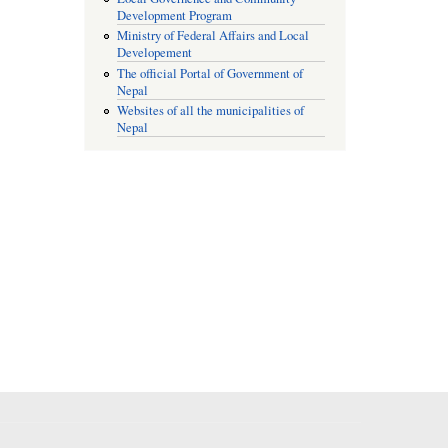
Development Program
Ministry of Federal Affairs and Local
Developement
The official Portal of Government of
Nepal
Websites of all the municipalities of
Nepal