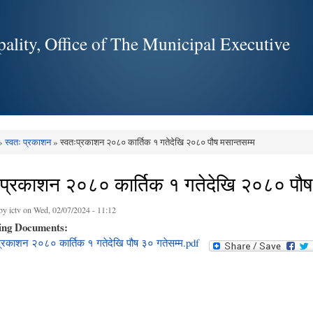
Skip to
main
ality, Office of The Municipal Executive
content
»
स्वतः प्रकाशन
» स्वतःप्रकाशन २०८० कार्तिक १ गतेदेखि २०८० पौष मसान्तसम्म
e here
ःप्रकाशन २०८० कार्तिक १ गतेदेखि २०८० पौष
 by
ictv
on Wed, 02/07/2024 - 11:12
ing Documents:
प्रकाशन २०८० कार्तिक १ गतेदेखि पौष ३० गतेसम्म.pdf