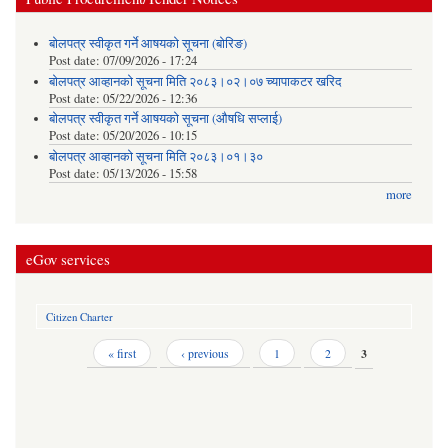
बोलपत्र स्वीकृत गर्ने आषयको सूचना (बोरिङ)
Post date:
07/09/2026 - 17:24
बोलपत्र आव्हानको सूचना मिति २०८३।०२।०७ च्यापाकटर खरिद
Post date:
05/22/2026 - 12:36
बोलपत्र स्वीकृत गर्ने आषयको सूचना (औषधि सप्लाई)
Post date:
05/20/2026 - 10:15
बोलपत्र आव्हानको सूचना मिति २०८३।०१।३०
Post date:
05/13/2026 - 15:58
more
eGov services
Citizen Charter
Pages
« first
‹ previous
1
2
3