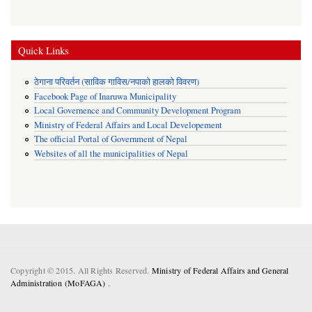
Quick Links
ठेगाना परिवर्तन (साविक गाविस/नपाको हालको विवरण)
Facebook Page of Inaruwa Municipality
Local Governence and Community Development Program
Ministry of Federal Affairs and Local Developement
The official Portal of Government of Nepal
Websites of all the municipalities of Nepal
Copyright © 2015. All Rights Reserved.
Ministry of Federal Affairs and General
Administration (MoFAGA) .