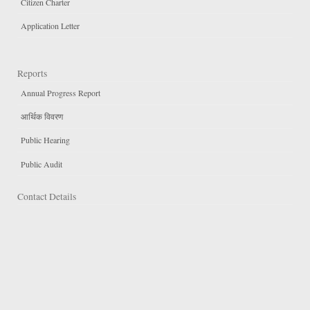
Citizen Charter
Application Letter
Reports
Annual Progress Report
आर्थिक विवरण
Public Hearing
Public Audit
Contact Details