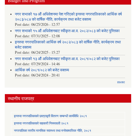
Budget and Program
नगर सभाको १७ औं अधिवेशनमा पेश गरिएको इनरुवा नगरपालिकाको आर्थिक वर्ष
२०८३/०८४ को वार्षिक नीति, कार्यक्रम तथा बजेट वक्तव्य
Post date:
06/25/2026 - 12:57
नगर सभाको १५ औं अधिवेशनबाट स्वीकृत आ.व. २०८२/०८३ को बजेट पुस्तिका
Post date:
07/31/2025 - 12:08
इनरुवा नगरपालिकाको आर्थिक वर्ष २०८२/०८३ को वार्षिक नीति, कार्यक्रम तथा
बजेट वक्तव्य
Post date:
06/24/2025 - 15:27
नगर सभाको १३ औं अधिवेशनबाट स्वीकृत आ.व. २०८१/०८२ को बजेट पुस्तिका
Post date:
07/29/2024 - 14:46
आर्थिक वर्ष २०८१/०८२ को बजेट वक्तव्य
Post date:
06/24/2024 - 20:41
more
स्थानीय राजपत्र
इनरुवा नगरपालिकाको छात्रावृती वितरण सम्बन्धी कार्यविधि २०८१
इनरुवा नगरपालिकाको सहकारी नियमावली २०८१
नगरपालिका स्तरीय मानसिक स्वास्थ्य तथा मनोसामाजिक नीति, २०८१