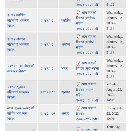
21:22
२०७९-०८०).pdf
आय व्ययको
Wednesday,
२०७९ कार्तिक
January 10,
विवरण (कार्तिक
महिनाको आयव्यय
२०७९/०८०
कार्तिक
2024 -
महिना
विवरण
21:19
२०७९-०८०).pdf
आय व्ययको
Wednesday,
२०७९ असोज
January 10,
विवरण (असोज
महिनाको आयव्यय
२०७९/०८०
असोज
2024 -
महिना
विवरण
21:17
२०७९-०८०).pdf
Wednesday,
आय व्ययको
२०७९ भाद्र महिनाको
January 10,
२०७९/०८०
भाद्र
विवरण (भदौ महिना
आयव्यय विवरण
2024 -
२०७९-०८०).pdf
21:14
आय व्ययको
Monday,
२०७९ श्रावण
August 22,
विवरण (साउन
महिनाको आयव्यय
२०७९/०८०
श्रावण
2022 -
महिना
विवरण
14:06
२०७९-०८०).pdf
आ.व. २०७८/०७९ को
आय व्ययको
Friday, July
बार्षिक आय व्यय
२०७८-०७९
असार
22, 2022 -
विवरण
विवरण
12:01
२०७८-०७९.pdf
Thursday,
expenditure