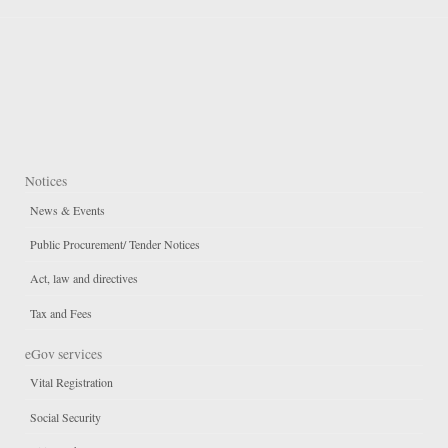
Notices
News & Events
Public Procurement/ Tender Notices
Act, law and directives
Tax and Fees
eGov services
Vital Registration
Social Security