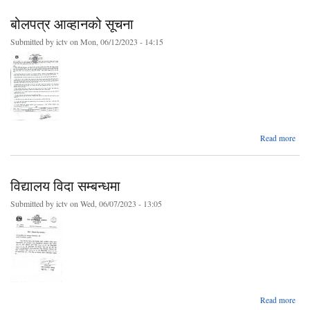
क
बोलपत्र आव्हानको सूचना
Submitted by
ictv
on Mon, 06/12/2023 - 14:15
ab
Read more
बोल
आव्ह
स
विद्यालय विदा सम्बन्धमा
Submitted by
ictv
on Wed, 06/07/2023 - 13:05
ab
Read more
विद्