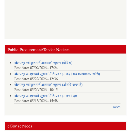
Public Procurement/Tender Notices
बोलपत्र स्वीकृत गर्ने आषयको सूचना (बोरिङ)
Post date:
07/09/2026 - 17:24
बोलपत्र आव्हानको सूचना मिति २०८३।०२।०७ च्यापाकटर खरिद
Post date:
05/22/2026 - 12:36
बोलपत्र स्वीकृत गर्ने आषयको सूचना (औषधि सप्लाई)
Post date:
05/20/2026 - 10:15
बोलपत्र आव्हानको सूचना मिति २०८३।०१।३०
Post date:
05/13/2026 - 15:58
more
eGov services