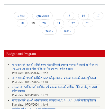
वि
उपल
गर
सम्बन
« first
‹ previous
…
15
16
17
Pages
19
18
20
21
22
23
…
next ›
last »
Budget and Program
नगर सभाको १७ औं अधिवेशनमा पेश गरिएको इनरुवा नगरपालिकाको आर्थिक वर्ष
२०८३/०८४ को वार्षिक नीति, कार्यक्रम तथा बजेट वक्तव्य
Post date:
06/25/2026 - 12:57
नगर सभाको १५ औं अधिवेशनबाट स्वीकृत आ.व. २०८२/०८३ को बजेट पुस्तिका
Post date:
07/31/2025 - 12:08
इनरुवा नगरपालिकाको आर्थिक वर्ष २०८२/०८३ को वार्षिक नीति, कार्यक्रम तथा
बजेट वक्तव्य
Post date:
06/24/2025 - 15:27
नगर सभाको १३ औं अधिवेशनबाट स्वीकृत आ.व. २०८१/०८२ को बजेट पुस्तिका
Post date:
07/29/2024 - 14:46