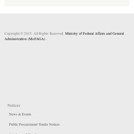
Copyright © 2015. All Rights Reserved.
Ministry of Federal Affairs and General
Administration (MoFAGA) .
Notices
News & Events
Public Procurement/ Tender Notices