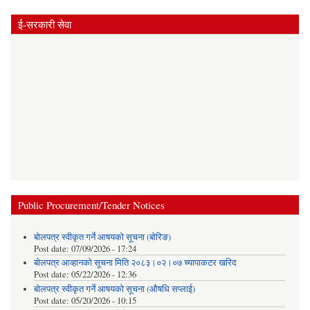
ई-सरकारी सेवा
Public Procurement/Tender Notices
बोलपत्र स्वीकृत गर्ने आषयको सूचना (बोरिङ)
Post date:
07/09/2026 - 17:24
बोलपत्र आव्हानको सूचना मिति २०८३।०२।०७ च्यापाकटर खरिद
Post date:
05/22/2026 - 12:36
बोलपत्र स्वीकृत गर्ने आषयको सूचना (औषधि सप्लाई)
Post date:
05/20/2026 - 10:15