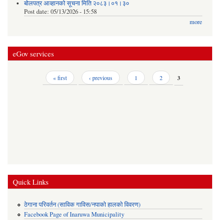
बोलपत्र आव्हानको सूचना मिति २०८३।०१।३०
Post date:
05/13/2026 - 15:58
more
eGov services
Pages
« first
‹ previous
1
2
3
Quick Links
ठेगाना परिवर्तन (साविक गाविस/नपाको हालको विवरण)
Facebook Page of Inaruwa Municipality