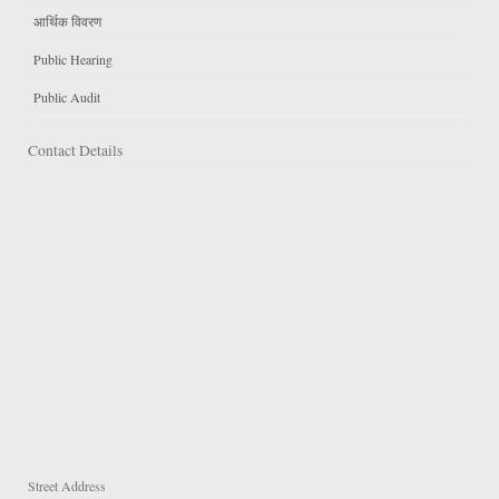
आर्थिक विवरण
Public Hearing
Public Audit
Contact Details
Street Address