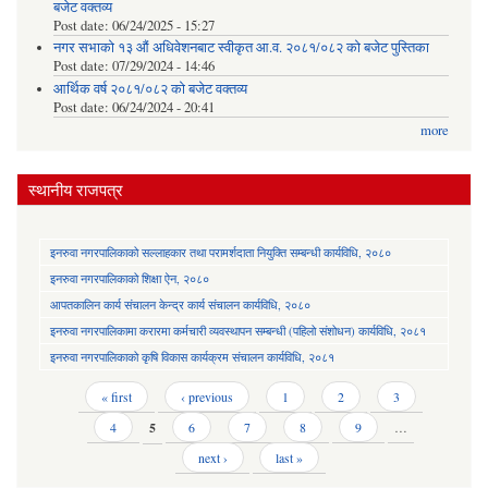
बजेट वक्तव्य
Post date:
06/24/2025 - 15:27
नगर सभाको १३ औं अधिवेशनबाट स्वीकृत आ.व. २०८१/०८२ को बजेट पुस्तिका
Post date:
07/29/2024 - 14:46
आर्थिक वर्ष २०८१/०८२ को बजेट वक्तव्य
Post date:
06/24/2024 - 20:41
more
स्थानीय राजपत्र
इनरुवा नगरपालिकाको सल्लाहकार तथा परामर्शदाता नियुक्ति सम्बन्धी कार्यविधि, २०८०
इनरुवा नगरपालिकाको शिक्षा ऐन, २०८०
आपतकालिन कार्य संचालन केन्द्र कार्य संचालन कार्यविधि, २०८०
इनरुवा नगरपालिकामा करारमा कर्मचारी व्यवस्थापन सम्बन्धी (पहिलो संशोधन) कार्यविधि, २०८१
इनरुवा नगरपालिकाको कृषि विकास कार्यक्रम संचालन कार्यविधि, २०८१
Pages
« first
‹ previous
1
2
3
4
5
6
7
8
9
…
next ›
last »