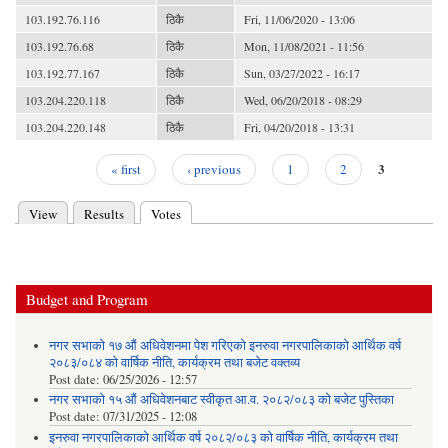
103.192.76.116
ठिकै
Fri, 11/06/2020 - 13:06
103.192.76.68
ठिकै
Mon, 11/08/2021 - 11:56
103.192.77.167
ठिकै
Sun, 03/27/2022 - 16:17
103.204.220.118
ठिकै
Wed, 06/20/2018 - 08:29
103.204.220.148
ठिकै
Fri, 04/20/2018 - 13:31
3
« first
‹ previous
1
2
Pages
View
Results
Votes
(active tab)
Primary tabs
Budget and Program
नगर सभाको १७ औं अधिवेशनमा पेश गरिएको इनरुवा नगरपालिकाको आर्थिक वर्ष
२०८३/०८४ को वार्षिक नीति, कार्यक्रम तथा बजेट वक्तव्य
Post date:
06/25/2026 - 12:57
नगर सभाको १५ औं अधिवेशनबाट स्वीकृत आ.व. २०८२/०८३ को बजेट पुस्तिका
Post date:
07/31/2025 - 12:08
इनरुवा नगरपालिकाको आर्थिक वर्ष २०८२/०८३ को वार्षिक नीति, कार्यक्रम तथा