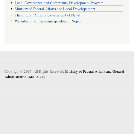
Local Governence and Community Development Program
Ministry of Federal Affairs and Local Developement
The official Portal of Government of Nepal
Websites of all the municipalities of Nepal
Copyright © 2015. All Rights Reserved.
Ministry of Federal Affairs and General
Administration (MoFAGA) .