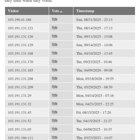
they used when they voted.
Visitor
Vote
Timestamp
103.190.41.186
ठिकै
Sun, 08/31/2025 - 23:13
103.191.131.121
ठिकै
Thu, 08/14/2025 - 17:13
103.191.131.126
ठिकै
Thu, 09/11/2025 - 15:08
103.191.131.129
ठिकै
Sun, 09/14/2025 - 14:06
103.191.131.168
ठिकै
Thu, 04/10/2025 - 13:45
103.191.131.170
ठिकै
Tue, 09/23/2025 - 10:46
103.191.131.185
ठिकै
Thu, 04/09/2026 - 09:08
103.191.131.208
ठिकै
Mon, 05/18/2026 - 19:55
103.191.131.209
ठिकै
Thu, 05/29/2025 - 08:59
103.191.131.29
ठिकै
Mon, 04/14/2025 - 07:16
103.191.131.32
ठिकै
Mon, 04/21/2025 - 22:25
103.191.131.45
ठिकै
Fri, 08/15/2025 - 17:20
103.191.131.52
ठिकै
Tue, 04/15/2025 - 21:27
103.191.131.65
ठिकै
Tue, 04/08/2025 - 16:35
103.191.166.111
ठिकै
Thu, 03/23/2023 - 14:07