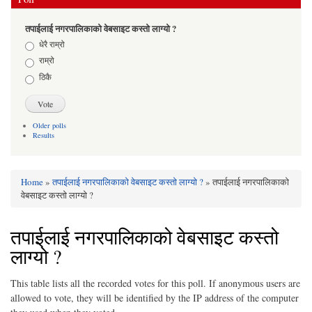
तपाईलाई नगरपालिकाको वेबसाइट कस्तो लाग्यो ?
Choices
धेरै राम्रो
राम्रो
ठिकै
Older polls
Results
Home
»
तपाईलाई नगरपालिकाको वेबसाइट कस्तो लाग्यो ?
» तपाईलाई नगरपालिकाको
You are here
वेबसाइट कस्तो लाग्यो ?
तपाईलाई नगरपालिकाको वेबसाइट कस्तो
लाग्यो ?
This table lists all the recorded votes for this poll. If anonymous users are
allowed to vote, they will be identified by the IP address of the computer