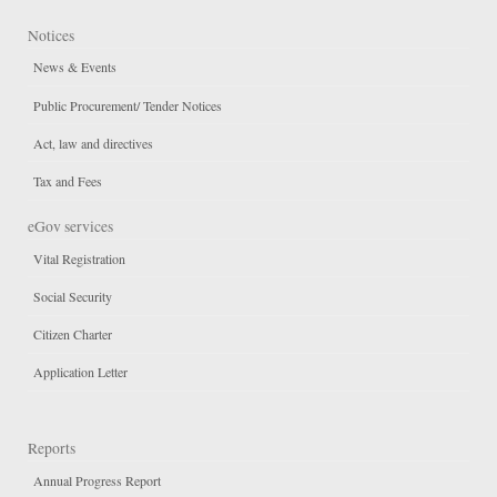
Notices
News & Events
Public Procurement/ Tender Notices
Act, law and directives
Tax and Fees
eGov services
Vital Registration
Social Security
Citizen Charter
Application Letter
Reports
Annual Progress Report