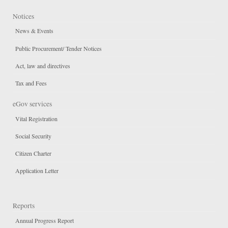
Notices
News & Events
Public Procurement/ Tender Notices
Act, law and directives
Tax and Fees
eGov services
Vital Registration
Social Security
Citizen Charter
Application Letter
Reports
Annual Progress Report