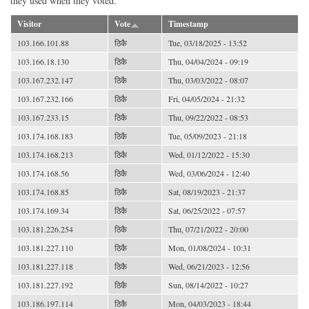
they used when they voted.
Visitor
Vote
Timestamp
103.166.101.88
ठिकै
Tue, 03/18/2025 - 13:52
103.166.18.130
ठिकै
Thu, 04/04/2024 - 09:19
103.167.232.147
ठिकै
Thu, 03/03/2022 - 08:07
103.167.232.166
ठिकै
Fri, 04/05/2024 - 21:32
103.167.233.15
ठिकै
Thu, 09/22/2022 - 08:53
103.174.168.183
ठिकै
Tue, 05/09/2023 - 21:18
103.174.168.213
ठिकै
Wed, 01/12/2022 - 15:30
103.174.168.56
ठिकै
Wed, 03/06/2024 - 12:40
103.174.168.85
ठिकै
Sat, 08/19/2023 - 21:37
103.174.169.34
ठिकै
Sat, 06/25/2022 - 07:57
103.181.226.254
ठिकै
Thu, 07/21/2022 - 20:00
103.181.227.110
ठिकै
Mon, 01/08/2024 - 10:31
103.181.227.118
ठिकै
Wed, 06/21/2023 - 12:56
103.181.227.192
ठिकै
Sun, 08/14/2022 - 10:27
103.186.197.114
ठिकै
Mon, 04/03/2023 - 18:44