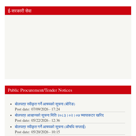
ई-सरकारी सेवा
Public Procurement/Tender Notices
बोलपत्र स्वीकृत गर्ने आषयको सूचना (बोरिङ)
Post date:
07/09/2026 - 17:24
बोलपत्र आव्हानको सूचना मिति २०८३।०२।०७ च्यापाकटर खरिद
Post date:
05/22/2026 - 12:36
बोलपत्र स्वीकृत गर्ने आषयको सूचना (औषधि सप्लाई)
Post date:
05/20/2026 - 10:15