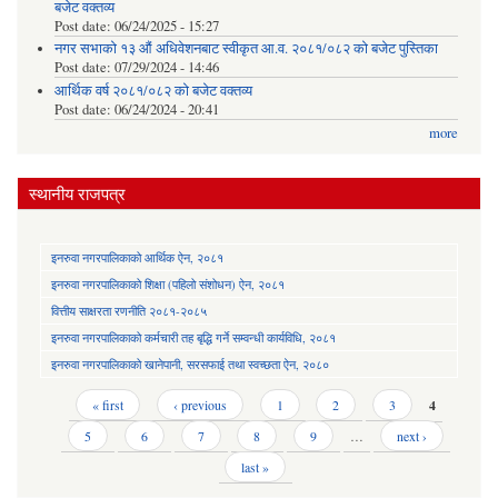
बजेट वक्तव्य
Post date:
06/24/2025 - 15:27
नगर सभाको १३ औं अधिवेशनबाट स्वीकृत आ.व. २०८१/०८२ को बजेट पुस्तिका
Post date:
07/29/2024 - 14:46
आर्थिक वर्ष २०८१/०८२ को बजेट वक्तव्य
Post date:
06/24/2024 - 20:41
more
स्थानीय राजपत्र
इनरुवा नगरपालिकाको आर्थिक ऐन, २०८१
इनरुवा नगरपालिकाको शिक्षा (पहिलो संशोधन) ऐन, २०८१
वित्तीय साक्षरता रणनीति २०८१-२०८५
इनरुवा नगरपालिकाको कर्मचारी तह बृद्धि गर्ने सम्वन्धी कार्यविधि, २०८१
इनरुवा नगरपालिकाको खानेपानी, सरसफाई तथा स्वच्छता ऐन, २०८०
Pages
« first
‹ previous
1
2
3
4
5
6
7
8
9
…
next ›
last »