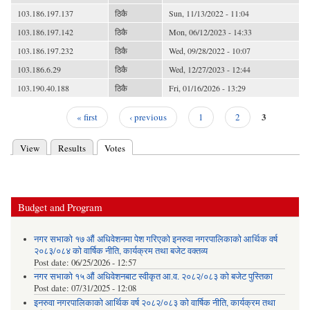
103.186.197.137
ठिकै
Sun, 11/13/2022 - 11:04
103.186.197.142
ठिकै
Mon, 06/12/2023 - 14:33
103.186.197.232
ठिकै
Wed, 09/28/2022 - 10:07
103.186.6.29
ठिकै
Wed, 12/27/2023 - 12:44
103.190.40.188
ठिकै
Fri, 01/16/2026 - 13:29
3
« first
‹ previous
1
2
Pages
View
Results
Votes
(active tab)
Primary tabs
Budget and Program
नगर सभाको १७ औं अधिवेशनमा पेश गरिएको इनरुवा नगरपालिकाको आर्थिक वर्ष
२०८३/०८४ को वार्षिक नीति, कार्यक्रम तथा बजेट वक्तव्य
Post date:
06/25/2026 - 12:57
नगर सभाको १५ औं अधिवेशनबाट स्वीकृत आ.व. २०८२/०८३ को बजेट पुस्तिका
Post date:
07/31/2025 - 12:08
इनरुवा नगरपालिकाको आर्थिक वर्ष २०८२/०८३ को वार्षिक नीति, कार्यक्रम तथा