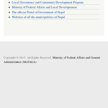
Local Governence and Community Development Program
Ministry of Federal Affairs and Local Developement
The official Portal of Government of Nepal
Websites of all the municipalities of Nepal
Copyright © 2015. All Rights Reserved.
Ministry of Federal Affairs and General
Administration (MoFAGA) .