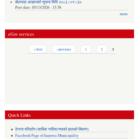
बोलपत्र आव्हानको सूचना मिति २०८३।०१।३०
Post date:
05/13/2026 - 15:58
more
eGov services
Pages
« first
‹ previous
1
2
3
Quick Links
ठेगाना परिवर्तन (साविक गाविस/नपाको हालको विवरण)
Facebook Page of Inaruwa Municipality