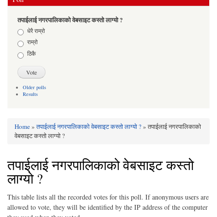
तपाईलाई नगरपालिकाको वेबसाइट कस्तो लाग्यो ?
Choices
धेरै राम्रो
राम्रो
ठिकै
Older polls
Results
Home
»
तपाईलाई नगरपालिकाको वेबसाइट कस्तो लाग्यो ?
» तपाईलाई नगरपालिकाको
You are here
वेबसाइट कस्तो लाग्यो ?
तपाईलाई नगरपालिकाको वेबसाइट कस्तो
लाग्यो ?
This table lists all the recorded votes for this poll. If anonymous users are
allowed to vote, they will be identified by the IP address of the computer