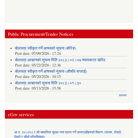
Public Procurement/Tender Notices
बोलपत्र स्वीकृत गर्ने आषयको सूचना (बोरिङ)
Post date:
07/09/2026 - 17:24
बोलपत्र आव्हानको सूचना मिति २०८३।०२।०७ च्यापाकटर खरिद
Post date:
05/22/2026 - 12:36
बोलपत्र स्वीकृत गर्ने आषयको सूचना (औषधि सप्लाई)
Post date:
05/20/2026 - 10:15
बोलपत्र आव्हानको सूचना मिति २०८३।०१।३०
Post date:
05/13/2026 - 15:58
more
eGov services
आ.व. २०८०/०८१ को सामाजिक सुरक्षा भत्ता प्राप्त गर्ने लाभग्राहीहरुको विवरण (प्रथम, दोस्रो,
तेस्रो र चौथो त्रैमासिकमा)