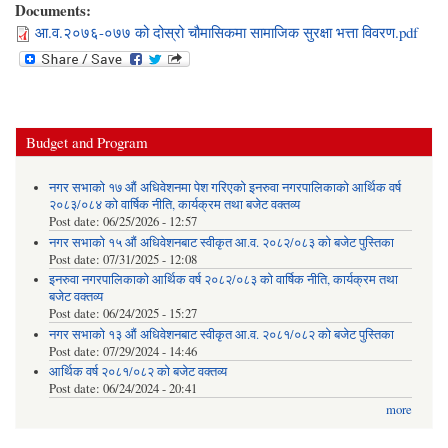
Documents:
आ.व.२०७६-०७७ को दोस्रो चौमासिकमा सामाजिक सुरक्षा भत्ता विवरण.pdf
Budget and Program
नगर सभाको १७ औं अधिवेशनमा पेश गरिएको इनरुवा नगरपालिकाको आर्थिक वर्ष
२०८३/०८४ को वार्षिक नीति, कार्यक्रम तथा बजेट वक्तव्य
Post date:
06/25/2026 - 12:57
नगर सभाको १५ औं अधिवेशनबाट स्वीकृत आ.व. २०८२/०८३ को बजेट पुस्तिका
Post date:
07/31/2025 - 12:08
इनरुवा नगरपालिकाको आर्थिक वर्ष २०८२/०८३ को वार्षिक नीति, कार्यक्रम तथा
बजेट वक्तव्य
Post date:
06/24/2025 - 15:27
नगर सभाको १३ औं अधिवेशनबाट स्वीकृत आ.व. २०८१/०८२ को बजेट पुस्तिका
Post date:
07/29/2024 - 14:46
आर्थिक वर्ष २०८१/०८२ को बजेट वक्तव्य
Post date:
06/24/2024 - 20:41
more