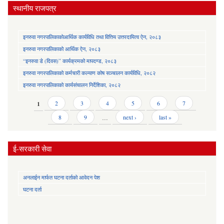
स्थानीय राजपत्र
इनरुवा नगरपालिकाकोआर्थिक कार्यविधि तथा वित्तिय उत्तरदायित्व ऐन, २०८३
इनरुवा नगरपालिकाको आर्थिक ऐन, २०८३
“इनरुवा डे (दिवस)” कार्यक्रमको मापदण्ड, २०८३
इनरुवा नगरपालिकाको कर्मचारी कल्याण कोष सञ्चालन कार्यविधि, २०८२
इनरुवा नगरपालिकाको कार्यसंचालन निर्देशिका, २०८२
Pages
1
2
3
4
5
6
7
8
9
…
next ›
last »
ई-सरकारी सेवा
अनलाईन मार्फत घटना दर्ताको आवेदन पेश
घटना दर्ता