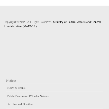
Copyright © 2015. All Rights Reserved.
Ministry of Federal Affairs and General
Administration (MoFAGA) .
Notices
News & Events
Public Procurement/ Tender Notices
Act, law and directives