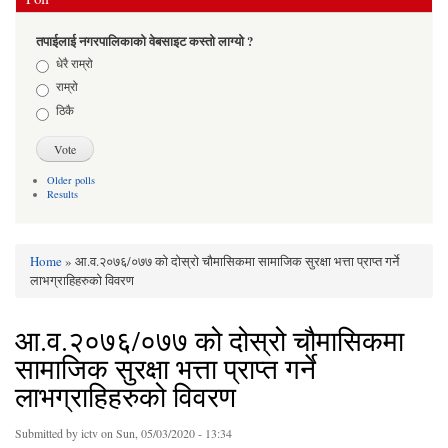
तपाईलाई नगरपालिकाको वेबसाइट कस्तो लाग्यो ?
Choices
धेरै राम्रो
राम्रो
ठिकै
Older polls
Results
Home
» आ.व.२०७६/०७७ को दोस्रो चौमासिकमा सामाजिक सुरक्षा भत्ता प्राप्त गर्ने
You are here
लाभग्राहिहरुको विवरण
आ.व.२०७६/०७७ को दोस्रो चौमासिकमा
सामाजिक सुरक्षा भत्ता प्राप्त गर्ने
लाभग्राहिहरुको विवरण
Submitted by
ictv
on Sun, 05/03/2020 - 13:34