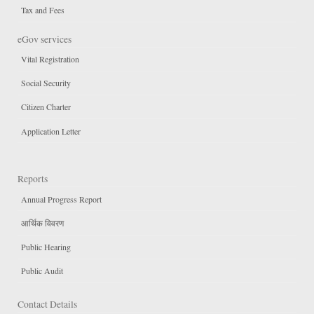
Tax and Fees
eGov services
Vital Registration
Social Security
Citizen Charter
Application Letter
Reports
Annual Progress Report
आर्थिक विवरण
Public Hearing
Public Audit
Contact Details