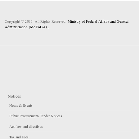
Copyright © 2015. All Rights Reserved.
Ministry of Federal Affairs and General
Administration (MoFAGA) .
Notices
News & Events
Public Procurement/ Tender Notices
Act, law and directives
Tax and Fees