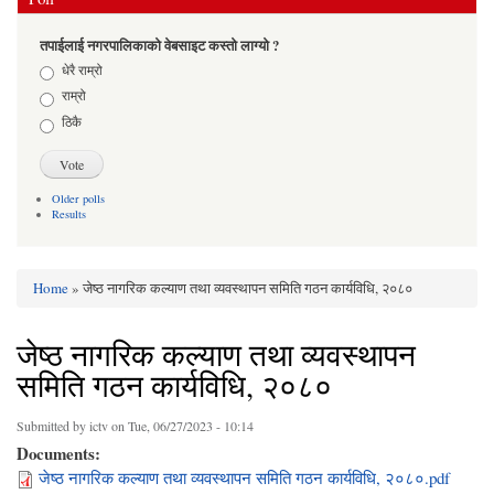
तपाईलाई नगरपालिकाको वेबसाइट कस्तो लाग्यो ?
Choices
धेरै राम्रो
राम्रो
ठिकै
Older polls
Results
Home
» जेष्ठ नागरिक कल्याण तथा व्यवस्थापन समिति गठन कार्यविधि, २०८०
You are here
जेष्ठ नागरिक कल्याण तथा व्यवस्थापन
समिति गठन कार्यविधि, २०८०
Submitted by
ictv
on Tue, 06/27/2023 - 10:14
Documents:
जेष्ठ नागरिक कल्याण तथा व्यवस्थापन समिति गठन कार्यविधि, २०८०.pdf