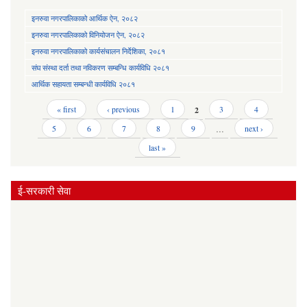
इनरुवा नगरपालिकाको आर्थिक ऐन, २०८२
इनरुवा नगरपालिकाको विनियोजन ऐन, २०८२
इनरुवा नगरपालिकाको कार्यसंचालन निर्देशिका, २०८१
संघ संस्था दर्ता तथा नविकरण सम्बन्धि कार्यविधि २०८१
आर्थिक सहायता सम्बन्धी कार्यविधि २०८१
Pages
« first
‹ previous
1
2
3
4
5
6
7
8
9
…
next ›
last »
ई-सरकारी सेवा