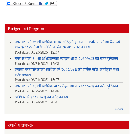
Budget and Program
नगर सभाको १७ औं अधिवेशनमा पेश गरिएको इनरुवा नगरपालिकाको आर्थिक वर्ष
२०८३/०८४ को वार्षिक नीति, कार्यक्रम तथा बजेट वक्तव्य
Post date:
06/25/2026 - 12:57
नगर सभाको १५ औं अधिवेशनबाट स्वीकृत आ.व. २०८२/०८३ को बजेट पुस्तिका
Post date:
07/31/2025 - 12:08
इनरुवा नगरपालिकाको आर्थिक वर्ष २०८२/०८३ को वार्षिक नीति, कार्यक्रम तथा
बजेट वक्तव्य
Post date:
06/24/2025 - 15:27
नगर सभाको १३ औं अधिवेशनबाट स्वीकृत आ.व. २०८१/०८२ को बजेट पुस्तिका
Post date:
07/29/2024 - 14:46
आर्थिक वर्ष २०८१/०८२ को बजेट वक्तव्य
Post date:
06/24/2024 - 20:41
more
स्थानीय राजपत्र