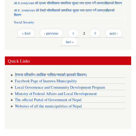
आ.व.२०७६/०७७ को प्रथम चौमासिकमा सामाजिक सुरक्षा भत्ता प्राप्त गर्ने लाभग्राहिहरुको विवरण
आ.व. २०७४/०७५ को तेस्रो चौमासिकको सामाजिक सुरक्षा भत्ता प्राप्त गर्ने लाभग्राहीहरुको
विवरण
Social Security
Pages
« first
‹ previous
1
2
3
next ›
last »
Quick Links
ठेगाना परिवर्तन (साविक गाविस/नपाको हालको विवरण)
Facebook Page of Inaruwa Municipality
Local Governence and Community Development Program
Ministry of Federal Affairs and Local Developement
The official Portal of Government of Nepal
Websites of all the municipalities of Nepal