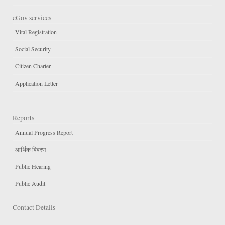
eGov services
Vital Registration
Social Security
Citizen Charter
Application Letter
Reports
Annual Progress Report
आर्थिक विवरण
Public Hearing
Public Audit
Contact Details