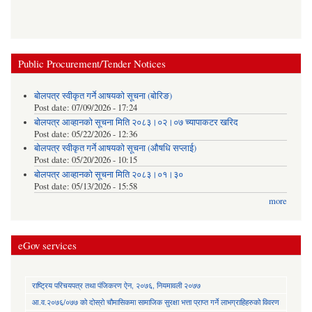
Public Procurement/Tender Notices
बोलपत्र स्वीकृत गर्ने आषयको सूचना (बोरिङ)
Post date:
07/09/2026 - 17:24
बोलपत्र आव्हानको सूचना मिति २०८३।०२।०७ च्यापाकटर खरिद
Post date:
05/22/2026 - 12:36
बोलपत्र स्वीकृत गर्ने आषयको सूचना (औषधि सप्लाई)
Post date:
05/20/2026 - 10:15
बोलपत्र आव्हानको सूचना मिति २०८३।०१।३०
Post date:
05/13/2026 - 15:58
more
eGov services
राष्ट्रिय परिचयपत्र तथा पंजिकरण ऐन, २०७६, नियमावली २०७७
आ.व.२०७६/०७७ को दोस्रो चौमासिकमा सामाजिक सुरक्षा भत्ता प्राप्त गर्ने लाभग्राहिहरुको विवरण