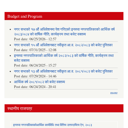
Budget and Program
नगर सभाको १७ औं अधिवेशनमा पेश गरिएको इनरुवा नगरपालिकाको आर्थिक वर्ष
२०८३/०८४ को वार्षिक नीति, कार्यक्रम तथा बजेट वक्तव्य
Post date:
06/25/2026 - 12:57
नगर सभाको १५ औं अधिवेशनबाट स्वीकृत आ.व. २०८२/०८३ को बजेट पुस्तिका
Post date:
07/31/2025 - 12:08
इनरुवा नगरपालिकाको आर्थिक वर्ष २०८२/०८३ को वार्षिक नीति, कार्यक्रम तथा
बजेट वक्तव्य
Post date:
06/24/2025 - 15:27
नगर सभाको १३ औं अधिवेशनबाट स्वीकृत आ.व. २०८१/०८२ को बजेट पुस्तिका
Post date:
07/29/2024 - 14:46
आर्थिक वर्ष २०८१/०८२ को बजेट वक्तव्य
Post date:
06/24/2024 - 20:41
more
स्थानीय राजपत्र
इनरुवा नगरपालिकाकोआर्थिक कार्यविधि तथा वित्तिय उत्तरदायित्व ऐन, २०८३