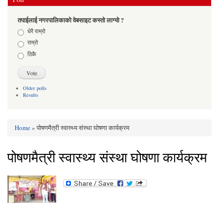
तपाईलाई नगरपालिकाको वेबसाइट कस्तो लाग्यो ?
Choices
धेरै राम्रो
राम्रो
ठिकै
Older polls
Results
Home
» पोषणमैत्री स्वास्थ्य संस्था घोषणा कार्यक्रम
You are here
पोषणमैत्री स्वास्थ्य संस्था घोषणा कार्यक्रम