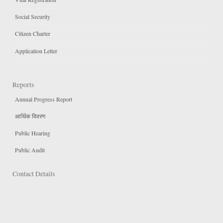
Social Security
Citizen Charter
Application Letter
Reports
Annual Progress Report
आर्थिक विवरण
Public Hearing
Public Audit
Contact Details