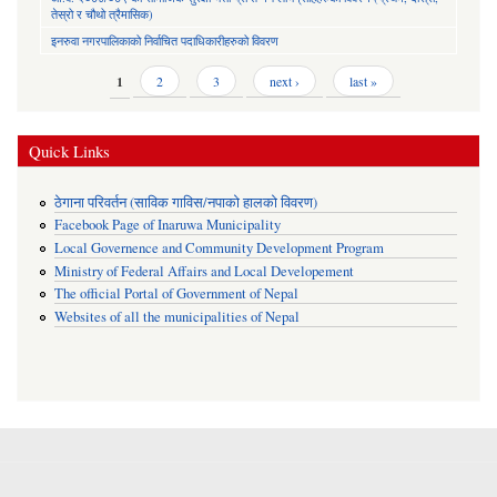
तेस्रो र चौथो त्रैमासिक)
इनरुवा नगरपालिकाको निर्वाचित पदाधिकारीहरुको विवरण
Pages
1
2
3
next ›
last »
Quick Links
ठेगाना परिवर्तन (साविक गाविस/नपाको हालको विवरण)
Facebook Page of Inaruwa Municipality
Local Governence and Community Development Program
Ministry of Federal Affairs and Local Developement
The official Portal of Government of Nepal
Websites of all the municipalities of Nepal