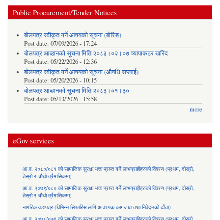
Public Procurement/Tender Notices
बोलपत्र स्वीकृत गर्ने आषयको सूचना (बोरिङ)
Post date:
07/09/2026 - 17:24
बोलपत्र आव्हानको सूचना मिति २०८३।०२।०७ च्यापाकटर खरिद
Post date:
05/22/2026 - 12:36
बोलपत्र स्वीकृत गर्ने आषयको सूचना (औषधि सप्लाई)
Post date:
05/20/2026 - 10:15
बोलपत्र आव्हानको सूचना मिति २०८३।०१।३०
Post date:
05/13/2026 - 15:58
more
eGov services
आ.व. २०८०/०८१ को सामाजिक सुरक्षा भत्ता प्राप्त गर्ने लाभग्राहीहरुको विवरण (प्रथम, दोस्रो,
तेस्रो र चौथो त्रैमासिकमा)
आ.व. २०७९/०८० को सामाजिक सुरक्षा भत्ता प्राप्त गर्ने लाभग्राहीहरुको विवरण (प्रथम, दोस्रो,
तेस्रो र चौथो त्रैमासिकमा)
नागरिक वडापत्र (विभिन्न सिफारिस लागि आवश्यक कागजात तथा निवेदनको ढाँचा)
आ.व. २०७८/०७९ को सामाजिक सुरक्षा भत्ता प्राप्त गर्ने लाभग्राहिहरुको विवरण (प्रथम, दोस्रो,