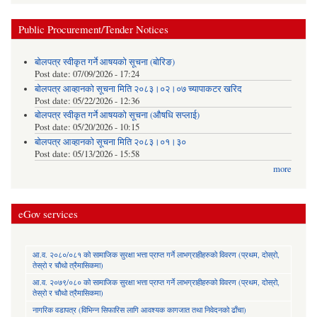
Public Procurement/Tender Notices
बोलपत्र स्वीकृत गर्ने आषयको सूचना (बोरिङ)
Post date:
07/09/2026 - 17:24
बोलपत्र आव्हानको सूचना मिति २०८३।०२।०७ च्यापाकटर खरिद
Post date:
05/22/2026 - 12:36
बोलपत्र स्वीकृत गर्ने आषयको सूचना (औषधि सप्लाई)
Post date:
05/20/2026 - 10:15
बोलपत्र आव्हानको सूचना मिति २०८३।०१।३०
Post date:
05/13/2026 - 15:58
more
eGov services
आ.व. २०८०/०८१ को सामाजिक सुरक्षा भत्ता प्राप्त गर्ने लाभग्राहीहरुको विवरण (प्रथम, दोस्रो,
तेस्रो र चौथो त्रैमासिकमा)
आ.व. २०७९/०८० को सामाजिक सुरक्षा भत्ता प्राप्त गर्ने लाभग्राहीहरुको विवरण (प्रथम, दोस्रो,
तेस्रो र चौथो त्रैमासिकमा)
नागरिक वडापत्र (विभिन्न सिफारिस लागि आवश्यक कागजात तथा निवेदनको ढाँचा)