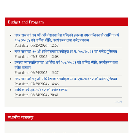
Budget and Program
नगर सभाको १७ औं अधिवेशनमा पेश गरिएको इनरुवा नगरपालिकाको आर्थिक वर्ष
२०८३/०८४ को वार्षिक नीति, कार्यक्रम तथा बजेट वक्तव्य
Post date:
06/25/2026 - 12:57
नगर सभाको १५ औं अधिवेशनबाट स्वीकृत आ.व. २०८२/०८३ को बजेट पुस्तिका
Post date:
07/31/2025 - 12:08
इनरुवा नगरपालिकाको आर्थिक वर्ष २०८२/०८३ को वार्षिक नीति, कार्यक्रम तथा
बजेट वक्तव्य
Post date:
06/24/2025 - 15:27
नगर सभाको १३ औं अधिवेशनबाट स्वीकृत आ.व. २०८१/०८२ को बजेट पुस्तिका
Post date:
07/29/2024 - 14:46
आर्थिक वर्ष २०८१/०८२ को बजेट वक्तव्य
Post date:
06/24/2024 - 20:41
more
स्थानीय राजपत्र