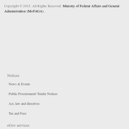
Copyright © 2015. All Rights Reserved.
Ministry of Federal Affairs and General
Administration (MoFAGA) .
Notices
News & Events
Public Procurement/ Tender Notices
Act, law and directives
Tax and Fees
eGov services