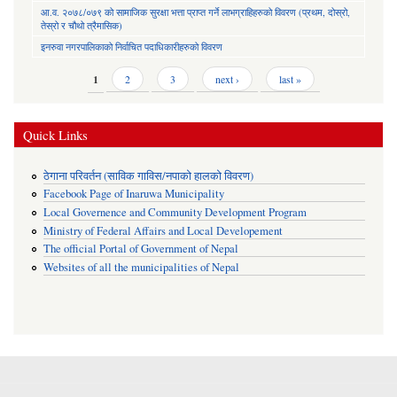
आ.व. २०७८/०७९ को सामाजिक सुरक्षा भत्ता प्राप्त गर्ने लाभग्राहिहरुको विवरण (प्रथम, दोस्रो,
तेस्रो र चौथो त्रैमासिक)
इनरुवा नगरपालिकाको निर्वाचित पदाधिकारीहरुको विवरण
Pages
1
2
3
next ›
last »
Quick Links
ठेगाना परिवर्तन (साविक गाविस/नपाको हालको विवरण)
Facebook Page of Inaruwa Municipality
Local Governence and Community Development Program
Ministry of Federal Affairs and Local Developement
The official Portal of Government of Nepal
Websites of all the municipalities of Nepal