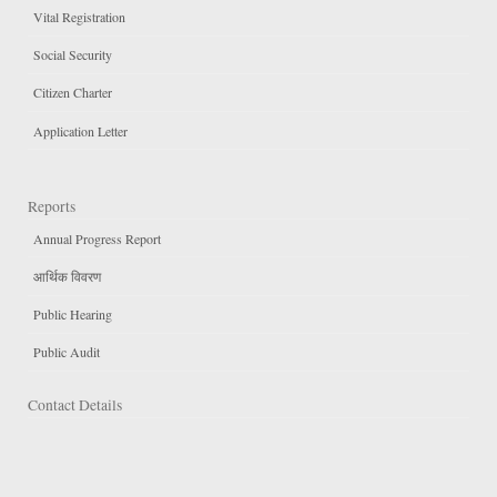
Vital Registration
Social Security
Citizen Charter
Application Letter
Reports
Annual Progress Report
आर्थिक विवरण
Public Hearing
Public Audit
Contact Details