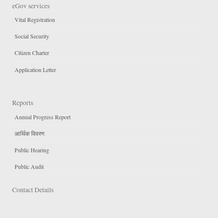
eGov services
Vital Registration
Social Security
Citizen Charter
Application Letter
Reports
Annual Progress Report
आर्थिक विवरण
Public Hearing
Public Audit
Contact Details