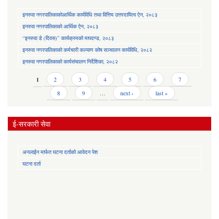
इनरुवा नगरपालिकाकोआर्थिक कार्यविधि तथा वित्तिय उत्तरदायित्व ऐन, २०८३
इनरुवा नगरपालिकाको आर्थिक ऐन, २०८३
“इनरुवा डे (दिवस)” कार्यक्रमको मापदण्ड, २०८३
इनरुवा नगरपालिकाको कर्मचारी कल्याण कोष सञ्चालन कार्यविधि, २०८२
इनरुवा नगरपालिकाको कार्यसंचालन निर्देशिका, २०८२
Pages
1
2
3
4
5
6
7
8
9
…
next ›
last »
ई-सरकारी सेवा
अनलाईन मार्फत घटना दर्ताको आवेदन पेश
घटना दर्ता