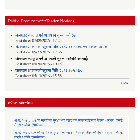
Public Procurement/Tender Notices
बोलपत्र स्वीकृत गर्ने आषयको सूचना (बोरिङ)
Post date:
07/09/2026 - 17:24
बोलपत्र आव्हानको सूचना मिति २०८३।०२।०७ च्यापाकटर खरिद
Post date:
05/22/2026 - 12:36
बोलपत्र स्वीकृत गर्ने आषयको सूचना (औषधि सप्लाई)
Post date:
05/20/2026 - 10:15
बोलपत्र आव्हानको सूचना मिति २०८३।०१।३०
Post date:
05/13/2026 - 15:58
more
eGov services
आ.व. २०८०/०८१ को सामाजिक सुरक्षा भत्ता प्राप्त गर्ने लाभग्राहीहरुको विवरण (प्रथम, दोस्रो,
तेस्रो र चौथो त्रैमासिकमा)
आ.व. २०७९/०८० को सामाजिक सुरक्षा भत्ता प्राप्त गर्ने लाभग्राहीहरुको विवरण (प्रथम, दोस्रो,
तेस्रो र चौथो त्रैमासिकमा)