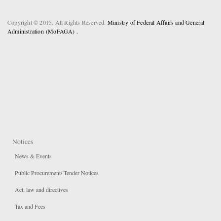
Copyright © 2015. All Rights Reserved.
Ministry of Federal Affairs and General
Administration (MoFAGA) .
Notices
News & Events
Public Procurement/ Tender Notices
Act, law and directives
Tax and Fees