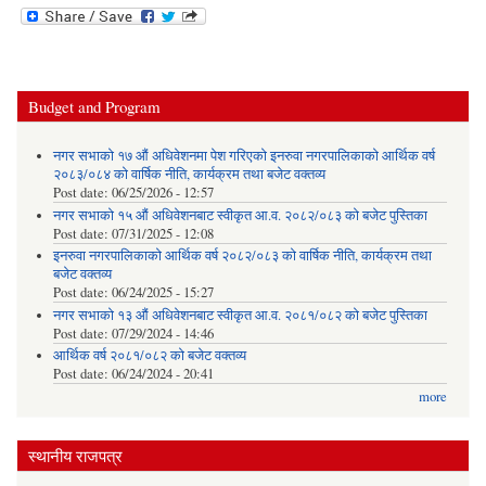
Budget and Program
नगर सभाको १७ औं अधिवेशनमा पेश गरिएको इनरुवा नगरपालिकाको आर्थिक वर्ष
२०८३/०८४ को वार्षिक नीति, कार्यक्रम तथा बजेट वक्तव्य
Post date:
06/25/2026 - 12:57
नगर सभाको १५ औं अधिवेशनबाट स्वीकृत आ.व. २०८२/०८३ को बजेट पुस्तिका
Post date:
07/31/2025 - 12:08
इनरुवा नगरपालिकाको आर्थिक वर्ष २०८२/०८३ को वार्षिक नीति, कार्यक्रम तथा
बजेट वक्तव्य
Post date:
06/24/2025 - 15:27
नगर सभाको १३ औं अधिवेशनबाट स्वीकृत आ.व. २०८१/०८२ को बजेट पुस्तिका
Post date:
07/29/2024 - 14:46
आर्थिक वर्ष २०८१/०८२ को बजेट वक्तव्य
Post date:
06/24/2024 - 20:41
more
स्थानीय राजपत्र