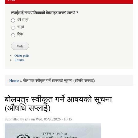
तपाईलाई नगरपालिकाको वेबसाइट कस्तो लाग्यो ?
Choices
धेरै राम्रो
राम्रो
ठिकै
Older polls
Results
Home
» बोलपत्र स्वीकृत गर्ने आषयको सूचना (औषधि सप्लाई)
You are here
बोलपत्र स्वीकृत गर्ने आषयको सूचना
(औषधि सप्लाई)
Submitted by
ictv
on Wed, 05/20/2026 - 10:15