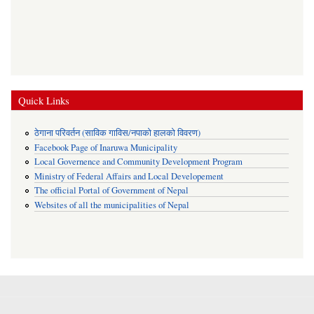
Quick Links
ठेगाना परिवर्तन (साविक गाविस/नपाको हालको विवरण)
Facebook Page of Inaruwa Municipality
Local Governence and Community Development Program
Ministry of Federal Affairs and Local Developement
The official Portal of Government of Nepal
Websites of all the municipalities of Nepal