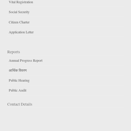
Vital Registration
Social Security
Citizen Charter
Application Letter
Reports
Annual Progress Report
आर्थिक विवरण
Public Hearing
Public Audit
Contact Details