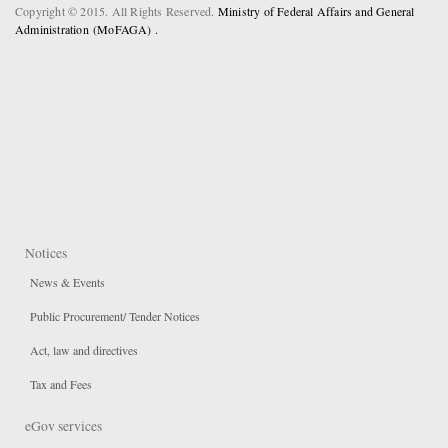
Copyright © 2015. All Rights Reserved.
Ministry of Federal Affairs and General
Administration (MoFAGA) .
Notices
News & Events
Public Procurement/ Tender Notices
Act, law and directives
Tax and Fees
eGov services