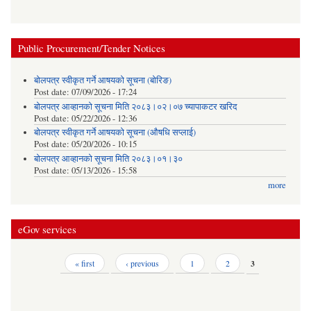
Public Procurement/Tender Notices
बोलपत्र स्वीकृत गर्ने आषयको सूचना (बोरिङ)
Post date:
07/09/2026 - 17:24
बोलपत्र आव्हानको सूचना मिति २०८३।०२।०७ च्यापाकटर खरिद
Post date:
05/22/2026 - 12:36
बोलपत्र स्वीकृत गर्ने आषयको सूचना (औषधि सप्लाई)
Post date:
05/20/2026 - 10:15
बोलपत्र आव्हानको सूचना मिति २०८३।०१।३०
Post date:
05/13/2026 - 15:58
more
eGov services
Pages
« first
‹ previous
1
2
3