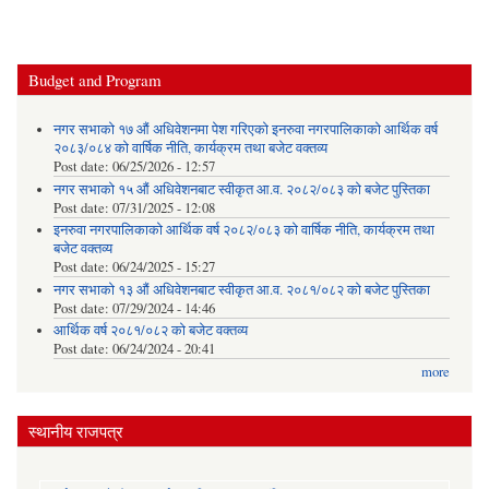
Budget and Program
नगर सभाको १७ औं अधिवेशनमा पेश गरिएको इनरुवा नगरपालिकाको आर्थिक वर्ष
२०८३/०८४ को वार्षिक नीति, कार्यक्रम तथा बजेट वक्तव्य
Post date:
06/25/2026 - 12:57
नगर सभाको १५ औं अधिवेशनबाट स्वीकृत आ.व. २०८२/०८३ को बजेट पुस्तिका
Post date:
07/31/2025 - 12:08
इनरुवा नगरपालिकाको आर्थिक वर्ष २०८२/०८३ को वार्षिक नीति, कार्यक्रम तथा
बजेट वक्तव्य
Post date:
06/24/2025 - 15:27
नगर सभाको १३ औं अधिवेशनबाट स्वीकृत आ.व. २०८१/०८२ को बजेट पुस्तिका
Post date:
07/29/2024 - 14:46
आर्थिक वर्ष २०८१/०८२ को बजेट वक्तव्य
Post date:
06/24/2024 - 20:41
more
स्थानीय राजपत्र