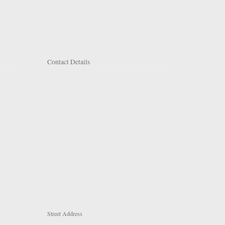
Contact Details
Street Address