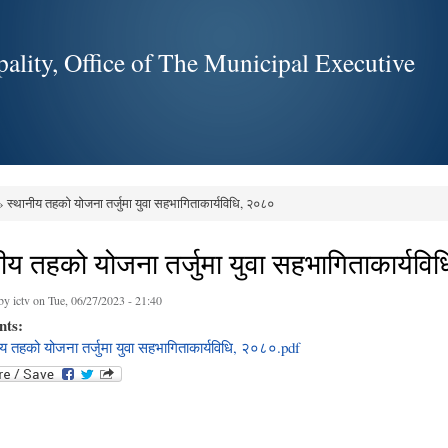
Skip to
main
ality, Office of The Municipal Executive
content
 स्थानीय तहको योजना तर्जुमा युवा सहभागिताकार्यविधि, २०८०
e here
ीय तहको योजना तर्जुमा युवा सहभागिताकार्यव
 by
ictv
on Tue, 06/27/2023 - 21:40
nts:
ीय तहको योजना तर्जुमा युवा सहभागिताकार्यविधि, २०८०.pdf