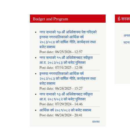
Budget and Program
ई-सरकार
नगर सभाको १७ औं अधिवेशनमा पेश गरिएको
अनलाई
इनरुवा नगरपालिकाको आर्थिक वर्ष
२०८३/०८४ को वार्षिक नीति, कार्यक्रम तथा
घटना द
बजेट वक्तव्य
Post date:
06/25/2026 - 12:57
नगर सभाको १५ औं अधिवेशनबाट स्वीकृत
आ.व. २०८२/०८३ को बजेट पुस्तिका
Post date:
07/31/2025 - 12:08
इनरुवा नगरपालिकाको आर्थिक वर्ष
२०८२/०८३ को वार्षिक नीति, कार्यक्रम तथा
बजेट वक्तव्य
Post date:
06/24/2025 - 15:27
नगर सभाको १३ औं अधिवेशनबाट स्वीकृत
आ.व. २०८१/०८२ को बजेट पुस्तिका
Post date:
07/29/2024 - 14:46
आर्थिक वर्ष २०८१/०८२ को बजेट वक्तव्य
Post date:
06/24/2024 - 20:41
more