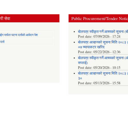
ी सेवा
Public Procurement/Tender Noti
बोलपत्र स्वीकृत गर्ने आषयको सूचना (ब
न मार्फत घटना दर्ताको आवेदन पेश
Post date:
07/09/2026 - 17:24
र्ता
बोलपत्र आव्हानको सूचना मिति २०८
०७ च्यापाकटर खरिद
Post date:
05/22/2026 - 12:36
बोलपत्र स्वीकृत गर्ने आषयको सूचना 
सप्लाई)
Post date:
05/20/2026 - 10:15
बोलपत्र आव्हानको सूचना मिति २०८
३०
Post date:
05/13/2026 - 15:58