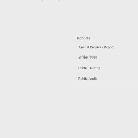
Reports
Annual Progress Report
आर्थिक विवरण
Public Hearing
Public Audit