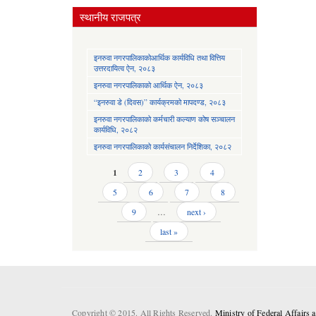
स्थानीय राजपत्र
इनरुवा नगरपालिकाकोआर्थिक कार्यविधि तथा वित्तिय
उत्तरदायित्व ऐन, २०८३
इनरुवा नगरपालिकाको आर्थिक ऐन, २०८३
“इनरुवा डे (दिवस)” कार्यक्रमको मापदण्ड, २०८३
इनरुवा नगरपालिकाको कर्मचारी कल्याण कोष सञ्चालन
कार्यविधि, २०८२
इनरुवा नगरपालिकाको कार्यसंचालन निर्देशिका, २०८२
Pages
1
2
3
4
5
6
7
8
9
…
next ›
last »
Copyright © 2015. All Rights Reserved.
Ministry of Federal Affairs