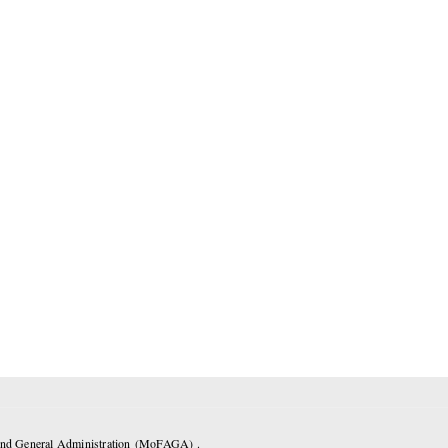
 and General Administration (MoFAGA) .