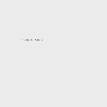
Contact Details