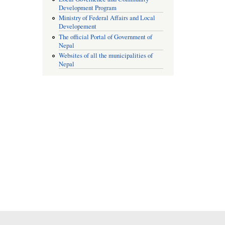
Development Program
Ministry of Federal Affairs and Local
Developement
The official Portal of Government of
Nepal
Websites of all the municipalities of
Nepal