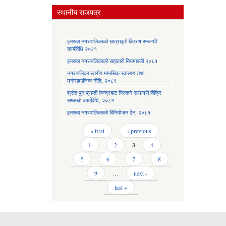
स्थानीय राजपत्र
इनरुवा नगरपालिकाको छात्रावृती वितरण सम्बन्धी
कार्यविधि २०८१
इनरुवा नगरपालिकाको सहकारी नियमावली २०८१
नगरपालिका स्तरीय मानसिक स्वास्थ्य तथा
मनोसामाजिक नीति, २०८१
श्रोत पुनःप्राप्ती केन्द्रबाट निस्कने सामाग्री विक्रि
सम्बन्धी कार्यविधि, २०८१
इनरुवा नगरपालिकाको विनियोजन ऐन, २०८१
Pages
« first
‹ previous
1
2
3
4
5
6
7
8
9
…
next ›
last »