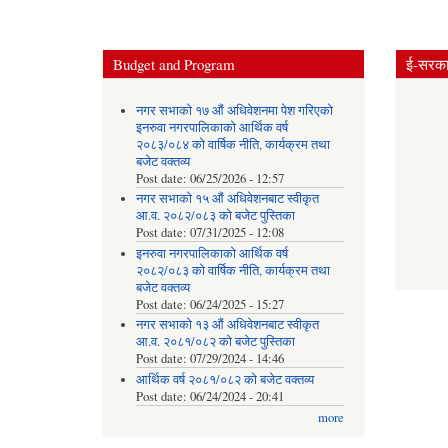
Budget and Program
ई-सरकार
नगर सभाको १७ औं अधिवेशनमा पेश गरिएको
इनरुवा नगरपालिकाको आर्थिक वर्ष
२०८३/०८४ को वार्षिक नीति, कार्यक्रम तथा
बजेट वक्तव्य
Post date:
06/25/2026 - 12:57
नगर सभाको १५ औं अधिवेशनबाट स्वीकृत
आ.व. २०८२/०८३ को बजेट पुस्तिका
Post date:
07/31/2025 - 12:08
इनरुवा नगरपालिकाको आर्थिक वर्ष
२०८२/०८३ को वार्षिक नीति, कार्यक्रम तथा
बजेट वक्तव्य
Post date:
06/24/2025 - 15:27
नगर सभाको १३ औं अधिवेशनबाट स्वीकृत
आ.व. २०८१/०८२ को बजेट पुस्तिका
Post date:
07/29/2024 - 14:46
आर्थिक वर्ष २०८१/०८२ को बजेट वक्तव्य
Post date:
06/24/2024 - 20:41
more