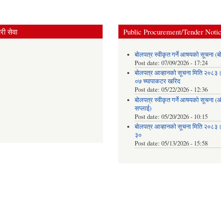
ी सेवा
Public Procurement/Tender Noti
बोलपत्र स्वीकृत गर्ने आषयको सूचना (ब
Post date:
07/09/2026 - 17:24
बोलपत्र आव्हानको सूचना मिति २०८
०७ च्यापाकटर खरिद
Post date:
05/22/2026 - 12:36
बोलपत्र स्वीकृत गर्ने आषयको सूचना 
सप्लाई)
Post date:
05/20/2026 - 10:15
बोलपत्र आव्हानको सूचना मिति २०८
३०
Post date:
05/13/2026 - 15:58