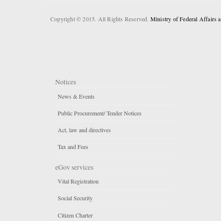
Copyright © 2015. All Rights Reserved.
Ministry of Federal Affairs
Notices
News & Events
Public Procurement/ Tender Notices
Act, law and directives
Tax and Fees
eGov services
Vital Registration
Social Security
Citizen Charter