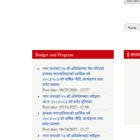
103.163.
Pages
View
Prima
Budget and Program
ई-सरकार
नगर सभाको १७ औं अधिवेशनमा पेश गरिएको
इनरुवा नगरपालिकाको आर्थिक वर्ष
२०८३/०८४ को वार्षिक नीति, कार्यक्रम तथा
बजेट वक्तव्य
Post date:
06/25/2026 - 12:57
नगर सभाको १५ औं अधिवेशनबाट स्वीकृत
आ.व. २०८२/०८३ को बजेट पुस्तिका
Post date:
07/31/2025 - 12:08
इनरुवा नगरपालिकाको आर्थिक वर्ष
२०८२/०८३ को वार्षिक नीति, कार्यक्रम तथा
बजेट वक्तव्य
Post date:
06/24/2025 - 15:27
नगर सभाको १३ औं अधिवेशनबाट स्वीकृत