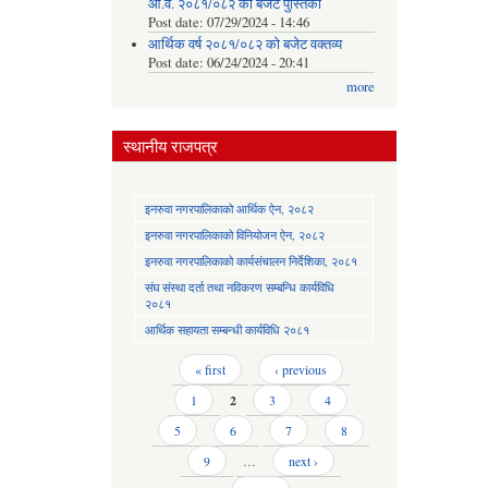
आ.व. २०८१/०८२ को बजेट पुस्तिका
Post date:
07/29/2024 - 14:46
आर्थिक वर्ष २०८१/०८२ को बजेट वक्तव्य
Post date:
06/24/2024 - 20:41
more
स्थानीय राजपत्र
इनरुवा नगरपालिकाको आर्थिक ऐन, २०८२
इनरुवा नगरपालिकाको विनियोजन ऐन, २०८२
इनरुवा नगरपालिकाको कार्यसंचालन निर्देशिका, २०८१
संघ संस्था दर्ता तथा नविकरण सम्बन्धि कार्यविधि
२०८१
आर्थिक सहायता सम्बन्धी कार्यविधि २०८१
Pages
« first
‹ previous
1
2
3
4
5
6
7
8
9
…
next ›