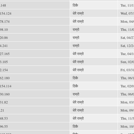
.148
ठिकै
Tue, 11/1
154.124
धेरै राम्रो
Wed, 07/
78.174
धेरै राम्रो
Mon, 04/
98.10
राम्रो
Thu, 11/0
20.86
राम्रो
Sat, 04/2
4.241
राम्रो
Sat, 12/2
27.165
धेरै राम्रो
Tue, 04/1
3.105
धेरै राम्रो
Sun, 02/0
2.154
धेरै राम्रो
Fri, 03/3
62.180
ठिकै
Thu, 06/1
154.114
ठिकै
Tue, 02/0
30.160
राम्रो
Thu, 06/0
31.82
धेरै राम्रो
Mon, 03/
.21
धेरै राम्रो
Mon, 09/
48.53
धेरै राम्रो
Thu, 11/3
96.55
ठिकै
Mon, 10/