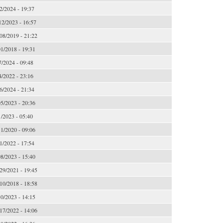
2/2024 - 19:37
12/2023 - 16:57
08/2019 - 21:22
1/2018 - 19:31
7/2024 - 09:48
4/2022 - 23:16
6/2024 - 21:34
5/2023 - 20:36
1/2023 - 05:40
1/2020 - 09:06
1/2022 - 17:54
8/2023 - 15:40
29/2021 - 19:45
10/2018 - 18:58
0/2023 - 14:15
17/2022 - 14:06