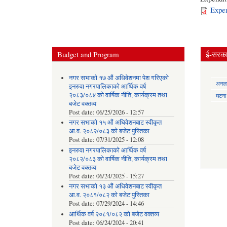
Expen
Budget and Program
ई-सरकार
नगर सभाको १७ औं अधिवेशनमा पेश गरिएको
अनलाई
इनरुवा नगरपालिकाको आर्थिक वर्ष
२०८३/०८४ को वार्षिक नीति, कार्यक्रम तथा
घटना द
बजेट वक्तव्य
Post date:
06/25/2026 - 12:57
नगर सभाको १५ औं अधिवेशनबाट स्वीकृत
आ.व. २०८२/०८३ को बजेट पुस्तिका
Post date:
07/31/2025 - 12:08
इनरुवा नगरपालिकाको आर्थिक वर्ष
२०८२/०८३ को वार्षिक नीति, कार्यक्रम तथा
बजेट वक्तव्य
Post date:
06/24/2025 - 15:27
नगर सभाको १३ औं अधिवेशनबाट स्वीकृत
आ.व. २०८१/०८२ को बजेट पुस्तिका
Post date:
07/29/2024 - 14:46
आर्थिक वर्ष २०८१/०८२ को बजेट वक्तव्य
Post date:
06/24/2024 - 20:41