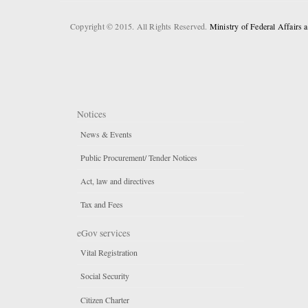
Copyright © 2015. All Rights Reserved.
Ministry of Federal Affairs
Notices
News & Events
Public Procurement/ Tender Notices
Act, law and directives
Tax and Fees
eGov services
Vital Registration
Social Security
Citizen Charter