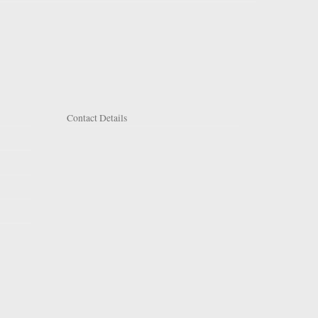
Contact Details