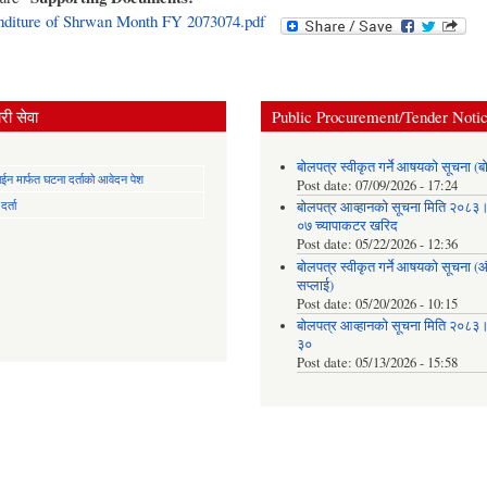
diture of Shrwan Month FY 2073074.pdf
ी सेवा
Public Procurement/Tender Noti
बोलपत्र स्वीकृत गर्ने आषयको सूचना (ब
न मार्फत घटना दर्ताको आवेदन पेश
Post date:
07/09/2026 - 17:24
र्ता
बोलपत्र आव्हानको सूचना मिति २०८
०७ च्यापाकटर खरिद
Post date:
05/22/2026 - 12:36
बोलपत्र स्वीकृत गर्ने आषयको सूचना 
सप्लाई)
Post date:
05/20/2026 - 10:15
बोलपत्र आव्हानको सूचना मिति २०८
३०
Post date:
05/13/2026 - 15:58