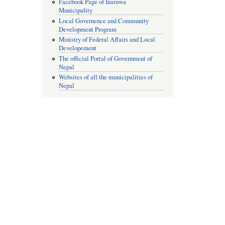
Facebook Page of Inaruwa
Municipality
Local Governence and Community
Development Program
Ministry of Federal Affairs and Local
Developement
The official Portal of Government of
Nepal
Websites of all the municipalities of
Nepal