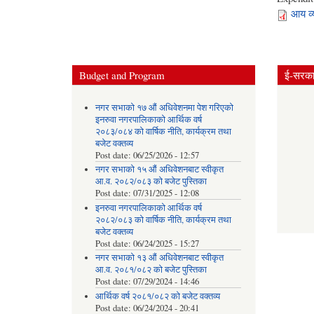
आय व्
Budget and Program
ई-सरकार
नगर सभाको १७ औं अधिवेशनमा पेश गरिएको
इनरुवा नगरपालिकाको आर्थिक वर्ष
२०८३/०८४ को वार्षिक नीति, कार्यक्रम तथा
बजेट वक्तव्य
Post date:
06/25/2026 - 12:57
नगर सभाको १५ औं अधिवेशनबाट स्वीकृत
आ.व. २०८२/०८३ को बजेट पुस्तिका
Post date:
07/31/2025 - 12:08
इनरुवा नगरपालिकाको आर्थिक वर्ष
२०८२/०८३ को वार्षिक नीति, कार्यक्रम तथा
बजेट वक्तव्य
Post date:
06/24/2025 - 15:27
नगर सभाको १३ औं अधिवेशनबाट स्वीकृत
आ.व. २०८१/०८२ को बजेट पुस्तिका
Post date:
07/29/2024 - 14:46
आर्थिक वर्ष २०८१/०८२ को बजेट वक्तव्य
Post date:
06/24/2024 - 20:41