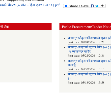
ययको विवरण (असोज महिना २०७९-०८०).pdf
ी सेवा
Public Procurement/Tender Noti
बोलपत्र स्वीकृत गर्ने आषयको सूचना (ब
Post date:
07/09/2026 - 17:24
बोलपत्र आव्हानको सूचना मिति २०८
०७ च्यापाकटर खरिद
Post date:
05/22/2026 - 12:36
बोलपत्र स्वीकृत गर्ने आषयको सूचना 
सप्लाई)
Post date:
05/20/2026 - 10:15
बोलपत्र आव्हानको सूचना मिति २०८
३०
Post date:
05/13/2026 - 15:58