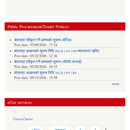
Public Procurement/Tender Notices
बोलपत्र स्वीकृत गर्ने आषयको सूचना (बोरिङ)
Post date:
07/09/2026 - 17:24
बोलपत्र आव्हानको सूचना मिति २०८३।०२।०७ च्यापाकटर खरिद
Post date:
05/22/2026 - 12:36
बोलपत्र स्वीकृत गर्ने आषयको सूचना (औषधि सप्लाई)
Post date:
05/20/2026 - 10:15
बोलपत्र आव्हानको सूचना मिति २०८३।०१।३०
Post date:
05/13/2026 - 15:58
more
eGov services
Citizen Charter
Pages
« first
‹ previous
1
2
3