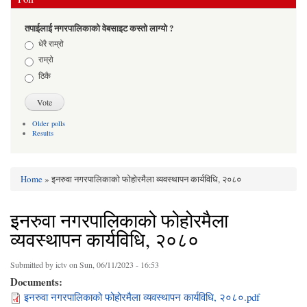
तपाईलाई नगरपालिकाको वेबसाइट कस्तो लाग्यो ?
Choices
धेरै राम्रो
राम्रो
ठिकै
Older polls
Results
Home
» इनरुवा नगरपालिकाको फोहोरमैला व्यवस्थापन कार्यविधि, २०८०
You are here
इनरुवा नगरपालिकाको फोहोरमैला
व्यवस्थापन कार्यविधि, २०८०
Submitted by
ictv
on Sun, 06/11/2023 - 16:53
Documents:
इनरुवा नगरपालिकाको फोहोरमैला व्यवस्थापन कार्यविधि, २०८०.pdf