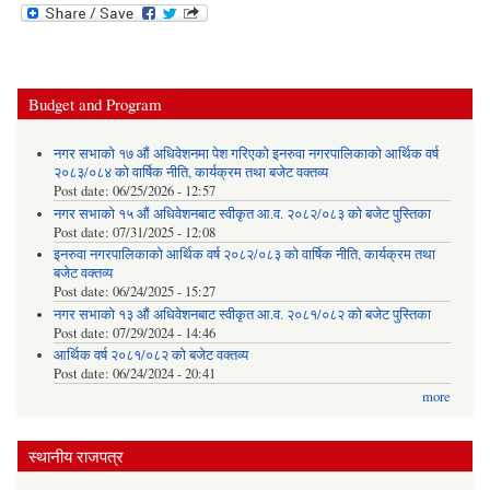
Budget and Program
नगर सभाको १७ औं अधिवेशनमा पेश गरिएको इनरुवा नगरपालिकाको आर्थिक वर्ष
२०८३/०८४ को वार्षिक नीति, कार्यक्रम तथा बजेट वक्तव्य
Post date:
06/25/2026 - 12:57
नगर सभाको १५ औं अधिवेशनबाट स्वीकृत आ.व. २०८२/०८३ को बजेट पुस्तिका
Post date:
07/31/2025 - 12:08
इनरुवा नगरपालिकाको आर्थिक वर्ष २०८२/०८३ को वार्षिक नीति, कार्यक्रम तथा
बजेट वक्तव्य
Post date:
06/24/2025 - 15:27
नगर सभाको १३ औं अधिवेशनबाट स्वीकृत आ.व. २०८१/०८२ को बजेट पुस्तिका
Post date:
07/29/2024 - 14:46
आर्थिक वर्ष २०८१/०८२ को बजेट वक्तव्य
Post date:
06/24/2024 - 20:41
more
स्थानीय राजपत्र