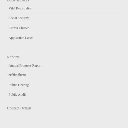
Vital Registration
Social Security
Citizen Charter
Application Letter
Reports
Annual Progress Report
आर्थिक विवरण
Public Hearing
Public Audit
Contact Details