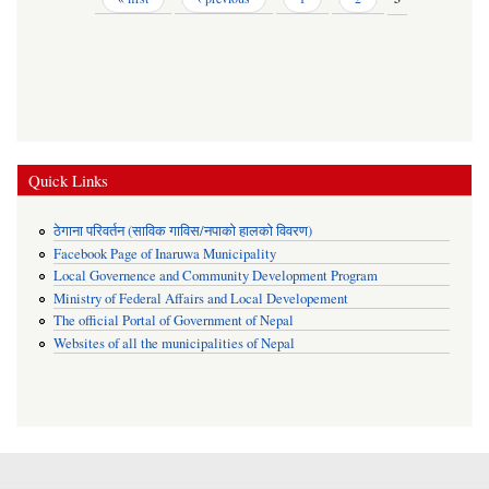
Quick Links
ठेगाना परिवर्तन (साविक गाविस/नपाको हालको विवरण)
Facebook Page of Inaruwa Municipality
Local Governence and Community Development Program
Ministry of Federal Affairs and Local Developement
The official Portal of Government of Nepal
Websites of all the municipalities of Nepal