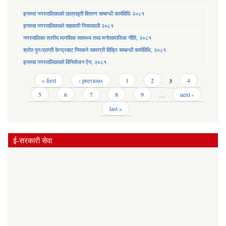
इनरुवा नगरपालिकाको छात्रावृती वितरण सम्बन्धी कार्यविधि २०८१
इनरुवा नगरपालिकाको सहकारी नियमावली २०८१
नगरपालिका स्तरीय मानसिक स्वास्थ्य तथा मनोसामाजिक नीति, २०८१
श्रोत पुनःप्राप्ती केन्द्रबाट निस्कने सामाग्री विक्रि सम्बन्धी कार्यविधि, २०८१
इनरुवा नगरपालिकाको विनियोजन ऐन, २०८१
Pages
« first
‹ previous
1
2
3
4
5
6
7
8
9
…
next ›
last »
ई-सरकारी सेवा