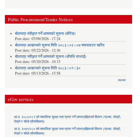
Public Procurement/Tender Notices
बोलपत्र स्वीकृत गर्ने आषयको सूचना (बोरिङ)
Post date:
07/09/2026 - 17:24
बोलपत्र आव्हानको सूचना मिति २०८३।०२।०७ च्यापाकटर खरिद
Post date:
05/22/2026 - 12:36
बोलपत्र स्वीकृत गर्ने आषयको सूचना (औषधि सप्लाई)
Post date:
05/20/2026 - 10:15
बोलपत्र आव्हानको सूचना मिति २०८३।०१।३०
Post date:
05/13/2026 - 15:58
more
eGov services
आ.व. २०८०/०८१ को सामाजिक सुरक्षा भत्ता प्राप्त गर्ने लाभग्राहीहरुको विवरण (प्रथम, दोस्रो,
तेस्रो र चौथो त्रैमासिकमा)
आ.व. २०७९/०८० को सामाजिक सुरक्षा भत्ता प्राप्त गर्ने लाभग्राहीहरुको विवरण (प्रथम, दोस्रो,
तेस्रो र चौथो त्रैमासिकमा)