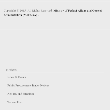
Copyright © 2015. All Rights Reserved.
Ministry of Federal Affairs and General
Administration (MoFAGA) .
Notices
News & Events
Public Procurement/ Tender Notices
Act, law and directives
Tax and Fees