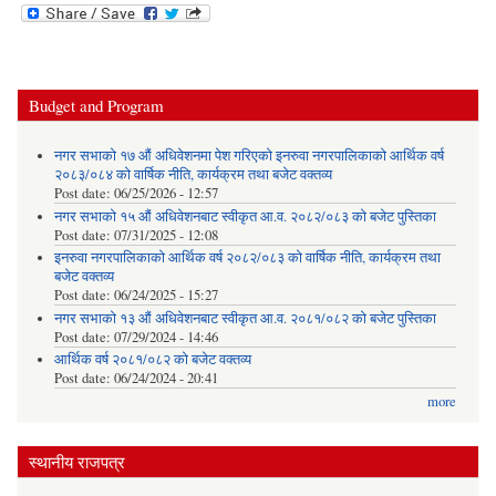
Budget and Program
नगर सभाको १७ औं अधिवेशनमा पेश गरिएको इनरुवा नगरपालिकाको आर्थिक वर्ष
२०८३/०८४ को वार्षिक नीति, कार्यक्रम तथा बजेट वक्तव्य
Post date:
06/25/2026 - 12:57
नगर सभाको १५ औं अधिवेशनबाट स्वीकृत आ.व. २०८२/०८३ को बजेट पुस्तिका
Post date:
07/31/2025 - 12:08
इनरुवा नगरपालिकाको आर्थिक वर्ष २०८२/०८३ को वार्षिक नीति, कार्यक्रम तथा
बजेट वक्तव्य
Post date:
06/24/2025 - 15:27
नगर सभाको १३ औं अधिवेशनबाट स्वीकृत आ.व. २०८१/०८२ को बजेट पुस्तिका
Post date:
07/29/2024 - 14:46
आर्थिक वर्ष २०८१/०८२ को बजेट वक्तव्य
Post date:
06/24/2024 - 20:41
more
स्थानीय राजपत्र