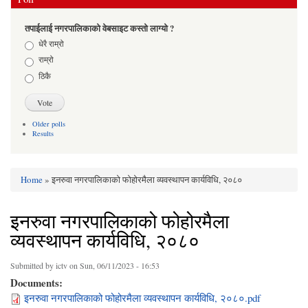
तपाईलाई नगरपालिकाको वेबसाइट कस्तो लाग्यो ?
Choices
धेरै राम्रो
राम्रो
ठिकै
Older polls
Results
Home
» इनरुवा नगरपालिकाको फोहोरमैला व्यवस्थापन कार्यविधि, २०८०
You are here
इनरुवा नगरपालिकाको फोहोरमैला
व्यवस्थापन कार्यविधि, २०८०
Submitted by
ictv
on Sun, 06/11/2023 - 16:53
Documents:
इनरुवा नगरपालिकाको फोहोरमैला व्यवस्थापन कार्यविधि, २०८०.pdf