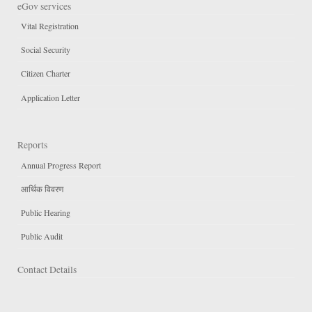
eGov services
Vital Registration
Social Security
Citizen Charter
Application Letter
Reports
Annual Progress Report
आर्थिक विवरण
Public Hearing
Public Audit
Contact Details