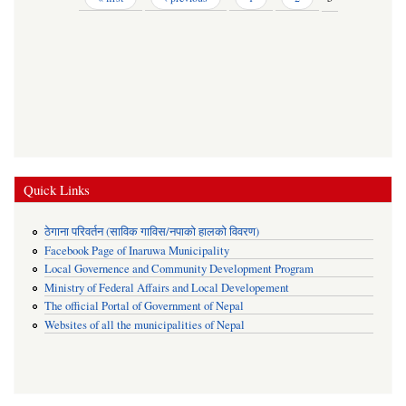
Quick Links
ठेगाना परिवर्तन (साविक गाविस/नपाको हालको विवरण)
Facebook Page of Inaruwa Municipality
Local Governence and Community Development Program
Ministry of Federal Affairs and Local Developement
The official Portal of Government of Nepal
Websites of all the municipalities of Nepal