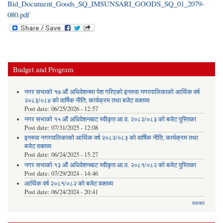
Bid_Document_Goods_SQ_IMSUNSARI_GOODS_SQ_01_2079-
080.pdf
Budget and Program
नगर सभाको १७ औं अधिवेशनमा पेश गरिएको इनरुवा नगरपालिकाको आर्थिक वर्ष
२०८३/०८४ को वार्षिक नीति, कार्यक्रम तथा बजेट वक्तव्य
Post date:
06/25/2026 - 12:57
नगर सभाको १५ औं अधिवेशनबाट स्वीकृत आ.व. २०८२/०८३ को बजेट पुस्तिका
Post date:
07/31/2025 - 12:08
इनरुवा नगरपालिकाको आर्थिक वर्ष २०८२/०८३ को वार्षिक नीति, कार्यक्रम तथा
बजेट वक्तव्य
Post date:
06/24/2025 - 15:27
नगर सभाको १३ औं अधिवेशनबाट स्वीकृत आ.व. २०८१/०८२ को बजेट पुस्तिका
Post date:
07/29/2024 - 14:46
आर्थिक वर्ष २०८१/०८२ को बजेट वक्तव्य
Post date:
06/24/2024 - 20:41
more