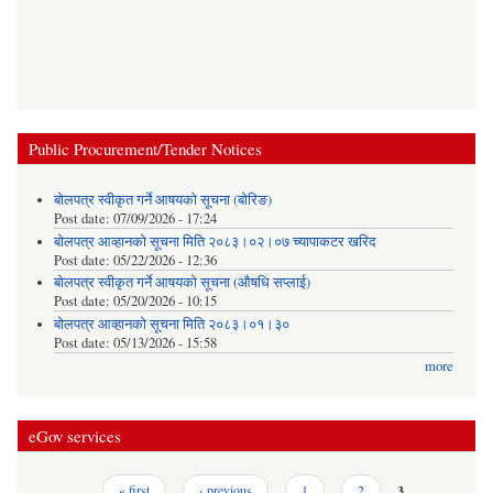
Public Procurement/Tender Notices
बोलपत्र स्वीकृत गर्ने आषयको सूचना (बोरिङ)
Post date:
07/09/2026 - 17:24
बोलपत्र आव्हानको सूचना मिति २०८३।०२।०७ च्यापाकटर खरिद
Post date:
05/22/2026 - 12:36
बोलपत्र स्वीकृत गर्ने आषयको सूचना (औषधि सप्लाई)
Post date:
05/20/2026 - 10:15
बोलपत्र आव्हानको सूचना मिति २०८३।०१।३०
Post date:
05/13/2026 - 15:58
more
eGov services
Pages
« first
‹ previous
1
2
3