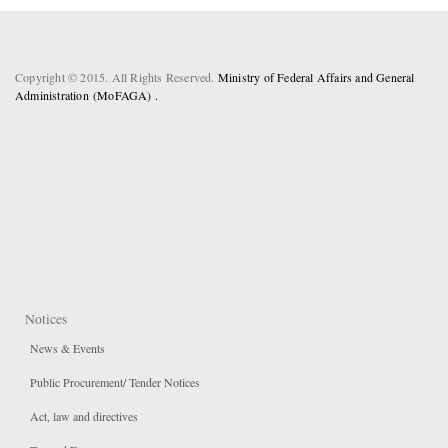
Copyright © 2015. All Rights Reserved.
Ministry of Federal Affairs and General
Administration (MoFAGA) .
Notices
News & Events
Public Procurement/ Tender Notices
Act, law and directives