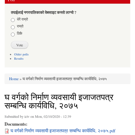
तपाईलाई नगरपालिकाको वेबसाइट कस्तो लाग्यो ?
Choices
धेरै राम्रो
राम्रो
ठिकै
Older polls
Results
Home
» घ वर्गको निर्माण व्यवसायी इजाजतपत्र सम्बन्धि कार्यविधि, २०७५
You are here
घ वर्गको निर्माण व्यवसायी इजाजतपत्र
सम्बन्धि कार्यविधि, २०७५
Submitted by
ictv
on Mon, 02/10/2020 - 12:39
Documents:
घ वर्गको निर्माण व्यवसायी इजाजतपत्र सम्बन्धि कार्यविधि, २०७५.pdf