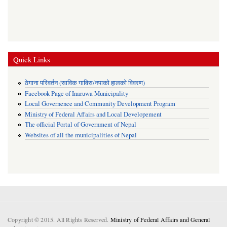
Quick Links
ठेगाना परिवर्तन (साविक गाविस/नपाको हालको विवरण)
Facebook Page of Inaruwa Municipality
Local Governence and Community Development Program
Ministry of Federal Affairs and Local Developement
The official Portal of Government of Nepal
Websites of all the municipalities of Nepal
Copyright © 2015. All Rights Reserved.
Ministry of Federal Affairs and General