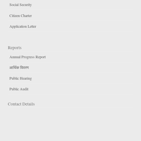
Social Security
Citizen Charter
Application Letter
Reports
Annual Progress Report
आर्थिक विवरण
Public Hearing
Public Audit
Contact Details