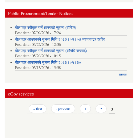
Public Procurement/Tender Notices
बोलपत्र स्वीकृत गर्ने आषयको सूचना (बोरिङ)
Post date:
07/09/2026 - 17:24
बोलपत्र आव्हानको सूचना मिति २०८३।०२।०७ च्यापाकटर खरिद
Post date:
05/22/2026 - 12:36
बोलपत्र स्वीकृत गर्ने आषयको सूचना (औषधि सप्लाई)
Post date:
05/20/2026 - 10:15
बोलपत्र आव्हानको सूचना मिति २०८३।०१।३०
Post date:
05/13/2026 - 15:58
more
eGov services
Pages
« first
‹ previous
1
2
3