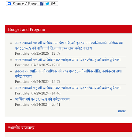
Budget and Program
नगर सभाको १७ औं अधिवेशनमा पेश गरिएको इनरुवा नगरपालिकाको आर्थिक वर्ष
२०८३/०८४ को वार्षिक नीति, कार्यक्रम तथा बजेट वक्तव्य
Post date:
06/25/2026 - 12:57
नगर सभाको १५ औं अधिवेशनबाट स्वीकृत आ.व. २०८२/०८३ को बजेट पुस्तिका
Post date:
07/31/2025 - 12:08
इनरुवा नगरपालिकाको आर्थिक वर्ष २०८२/०८३ को वार्षिक नीति, कार्यक्रम तथा
बजेट वक्तव्य
Post date:
06/24/2025 - 15:27
नगर सभाको १३ औं अधिवेशनबाट स्वीकृत आ.व. २०८१/०८२ को बजेट पुस्तिका
Post date:
07/29/2024 - 14:46
आर्थिक वर्ष २०८१/०८२ को बजेट वक्तव्य
Post date:
06/24/2024 - 20:41
more
स्थानीय राजपत्र