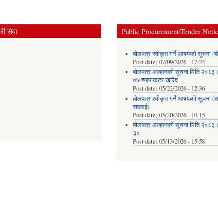
ी सेवा
Public Procurement/Tender Noti
बोलपत्र स्वीकृत गर्ने आषयको सूचना (ब
Post date:
07/09/2026 - 17:24
बोलपत्र आव्हानको सूचना मिति २०८
०७ च्यापाकटर खरिद
Post date:
05/22/2026 - 12:36
बोलपत्र स्वीकृत गर्ने आषयको सूचना 
सप्लाई)
Post date:
05/20/2026 - 10:15
बोलपत्र आव्हानको सूचना मिति २०८
३०
Post date:
05/13/2026 - 15:58