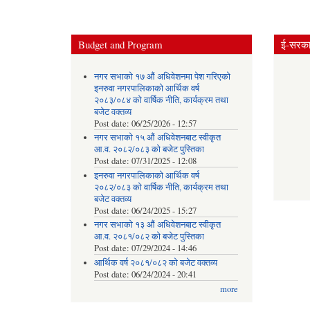
Budget and Program
ई-सरकार
नगर सभाको १७ औं अधिवेशनमा पेश गरिएको
इनरुवा नगरपालिकाको आर्थिक वर्ष
२०८३/०८४ को वार्षिक नीति, कार्यक्रम तथा
बजेट वक्तव्य
Post date:
06/25/2026 - 12:57
नगर सभाको १५ औं अधिवेशनबाट स्वीकृत
आ.व. २०८२/०८३ को बजेट पुस्तिका
Post date:
07/31/2025 - 12:08
इनरुवा नगरपालिकाको आर्थिक वर्ष
२०८२/०८३ को वार्षिक नीति, कार्यक्रम तथा
बजेट वक्तव्य
Post date:
06/24/2025 - 15:27
नगर सभाको १३ औं अधिवेशनबाट स्वीकृत
आ.व. २०८१/०८२ को बजेट पुस्तिका
Post date:
07/29/2024 - 14:46
आर्थिक वर्ष २०८१/०८२ को बजेट वक्तव्य
Post date:
06/24/2024 - 20:41
more