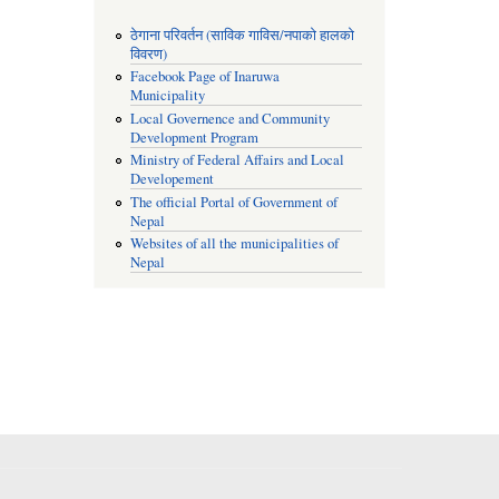
ठेगाना परिवर्तन (साविक गाविस/नपाको हालको
विवरण)
Facebook Page of Inaruwa
Municipality
Local Governence and Community
Development Program
Ministry of Federal Affairs and Local
Developement
The official Portal of Government of
Nepal
Websites of all the municipalities of
Nepal