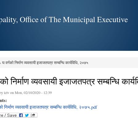
Skip to
main
ality, Office of The Municipal Executive
content
 घ वर्गको निर्माण व्यवसायी इजाजतपत्र सम्बन्धि कार्यविधि, २०७५
e here
गको निर्माण व्यवसायी इजाजतपत्र सम्बन्धि कार्
 by
ictv
on Mon, 02/10/2020 - 12:39
nts:
को निर्माण व्यवसायी इजाजतपत्र सम्बन्धि कार्यविधि, २०७५.pdf