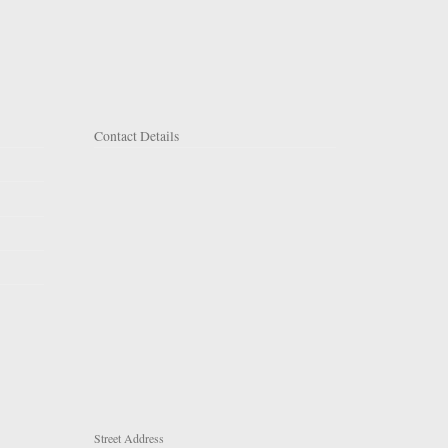
Contact Details
Street Address