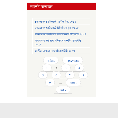
स्थानीय राजपत्र
इनरुवा नगरपालिकाको आर्थिक ऐन, २०८२
इनरुवा नगरपालिकाको विनियोजन ऐन, २०८२
इनरुवा नगरपालिकाको कार्यसंचालन निर्देशिका, २०८१
संघ संस्था दर्ता तथा नविकरण सम्बन्धि कार्यविधि
२०८१
आर्थिक सहायता सम्बन्धी कार्यविधि २०८१
Pages
« first
‹ previous
1
2
3
4
5
6
7
8
9
…
next ›
last »