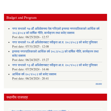
Budget and Program
नगर सभाको १७ औं अधिवेशनमा पेश गरिएको इनरुवा नगरपालिकाको आर्थिक वर्ष
२०८३/०८४ को वार्षिक नीति, कार्यक्रम तथा बजेट वक्तव्य
Post date:
06/25/2026 - 12:57
नगर सभाको १५ औं अधिवेशनबाट स्वीकृत आ.व. २०८२/०८३ को बजेट पुस्तिका
Post date:
07/31/2025 - 12:08
इनरुवा नगरपालिकाको आर्थिक वर्ष २०८२/०८३ को वार्षिक नीति, कार्यक्रम तथा
बजेट वक्तव्य
Post date:
06/24/2025 - 15:27
नगर सभाको १३ औं अधिवेशनबाट स्वीकृत आ.व. २०८१/०८२ को बजेट पुस्तिका
Post date:
07/29/2024 - 14:46
आर्थिक वर्ष २०८१/०८२ को बजेट वक्तव्य
Post date:
06/24/2024 - 20:41
more
स्थानीय राजपत्र