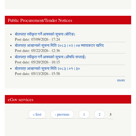
Public Procurement/Tender Notices
बोलपत्र स्वीकृत गर्ने आषयको सूचना (बोरिङ)
Post date:
07/09/2026 - 17:24
बोलपत्र आव्हानको सूचना मिति २०८३।०२।०७ च्यापाकटर खरिद
Post date:
05/22/2026 - 12:36
बोलपत्र स्वीकृत गर्ने आषयको सूचना (औषधि सप्लाई)
Post date:
05/20/2026 - 10:15
बोलपत्र आव्हानको सूचना मिति २०८३।०१।३०
Post date:
05/13/2026 - 15:58
more
eGov services
Pages
« first
‹ previous
1
2
3