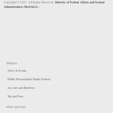
Copyright © 2015. All Rights Reserved.
Ministry of Federal Affairs and General
Administration (MoFAGA) .
Notices
News & Events
Public Procurement/ Tender Notices
Act, law and directives
Tax and Fees
eGov services