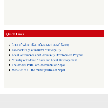
Quick Links
ठेगाना परिवर्तन (साविक गाविस/नपाको हालको विवरण)
Facebook Page of Inaruwa Municipality
Local Governence and Community Development Program
Ministry of Federal Affairs and Local Developement
The official Portal of Government of Nepal
Websites of all the municipalities of Nepal