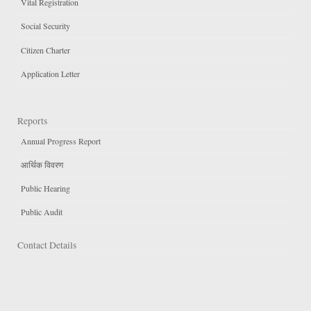
Vital Registration
Social Security
Citizen Charter
Application Letter
Reports
Annual Progress Report
आर्थिक विवरण
Public Hearing
Public Audit
Contact Details