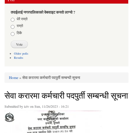
तपाईलाई नगरपालिकाको वेबसाइट कस्तो लाग्यो ?
Choices
धेरै राम्रो
राम्रो
ठिकै
Older polls
Results
Home
» सेवा करारमा कर्मचारी पदपुर्ती सम्बन्धी सूचना
You are here
सेवा करारमा कर्मचारी पदपुर्ती सम्बन्धी सूचना
Submitted by
ictv
on Sun, 11/26/2023 - 16:21