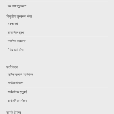
कर तथा शुल्कहरु
विधुतीय शुसासन सेवा
घटना दर्ता
सामाजिक सुरक्षा
नागरिक वडापत्र
निवेदनको ढाँचा
प्रतिवेदन
वार्षिक प्रगति प्रतिवेदन
आर्थिक विवरण
सार्वजनिक सुनुवाई
सार्वजनिक परीक्षण
संपर्क ठेगाना