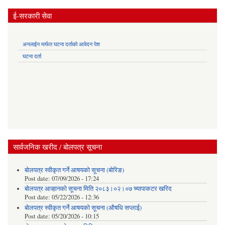
ई-सरकारी सेवा
अनलाईन मार्फत घटना दर्ताको आवेदन पेश
घटना दर्ता
सार्वजनिक खरीद / बोलपत्र सूचना
बोलपत्र स्वीकृत गर्ने आषयको सूचना (बोरिङ)
Post date:
07/09/2026 - 17:24
बोलपत्र आव्हानको सूचना मिति २०८३।०२।०७ च्यापाकटर खरिद
Post date:
05/22/2026 - 12:36
बोलपत्र स्वीकृत गर्ने आषयको सूचना (औषधि सप्लाई)
Post date:
05/20/2026 - 10:15