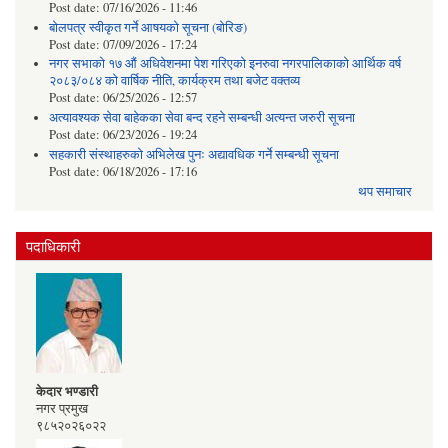
Post date:
07/16/2026 - 11:46
बोलपत्र स्वीकृत गर्ने आषयको सूचना (बोरिङ)
Post date:
07/09/2026 - 17:24
नगर सभाको १७ औं अधिवेशनमा पेश गरिएको इनरुवा नगरपालिकाको आर्थिक वर्ष
२०८३/०८४ को वार्षिक नीति, कार्यक्रम तथा बजेट वक्तव्य
Post date:
06/25/2026 - 12:57
अत्यावश्यक सेवा बाहेकका सेवा बन्द रहने सम्बन्धी अत्यन्त जरुरी सूचना
Post date:
06/23/2026 - 19:24
सहकारी संस्थाहरुको अभिलेख पुनः अद्यावधिक गर्ने सम्बन्धी सूचना
Post date:
06/18/2026 - 17:16
थप समाचार
पदाधिकारी
केदार भण्डारी
नगर प्रमुख
९८५२०२६०२२