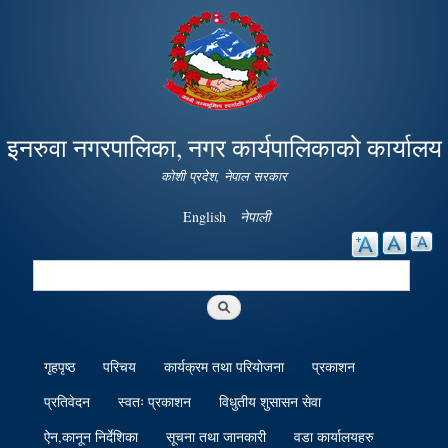
Skip to
main
content
इनरुवा नगरपालिका, नगर कार्यपालिकाको कार्यालय
कोशी प्रदेश, नेपाल सरकार
English
नेपाली
Search
Search form
गृहपृष्ठ
परिचय
कार्यक्रम तथा परियोजना
प्रकाशन
प्रतिवेदन
स्वतः प्रकाशन
विधुतीय शुसासन सेवा
ऐन,कानून निर्देशिका
सूचना तथा जानकारी
वडा कार्यालयहरु