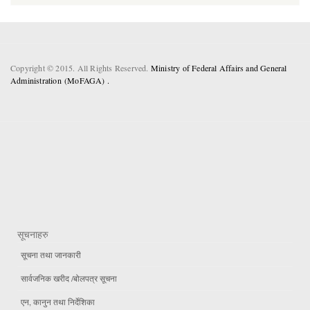
Copyright © 2015. All Rights Reserved.
Ministry of Federal Affairs and General
Administration (MoFAGA) .
सूचनाहरु
सूचना तथा जानकारी
सार्वजनिक खरीद /बोलपत्र सूचना
एन, कानुन तथा निर्देशिका