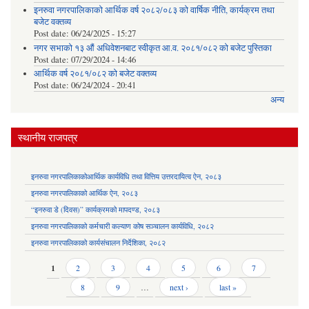
इनरुवा नगरपालिकाको आर्थिक वर्ष २०८२/०८३ को वार्षिक नीति, कार्यक्रम तथा
बजेट वक्तव्य
Post date:
06/24/2025 - 15:27
नगर सभाको १३ औं अधिवेशनबाट स्वीकृत आ.व. २०८१/०८२ को बजेट पुस्तिका
Post date:
07/29/2024 - 14:46
आर्थिक वर्ष २०८१/०८२ को बजेट वक्तव्य
Post date:
06/24/2024 - 20:41
अन्य
स्थानीय राजपत्र
इनरुवा नगरपालिकाकोआर्थिक कार्यविधि तथा वित्तिय उत्तरदायित्व ऐन, २०८३
इनरुवा नगरपालिकाको आर्थिक ऐन, २०८३
“इनरुवा डे (दिवस)” कार्यक्रमको मापदण्ड, २०८३
इनरुवा नगरपालिकाको कर्मचारी कल्याण कोष सञ्चालन कार्यविधि, २०८२
इनरुवा नगरपालिकाको कार्यसंचालन निर्देशिका, २०८२
Pages
1
2
3
4
5
6
7
8
9
…
next ›
last »