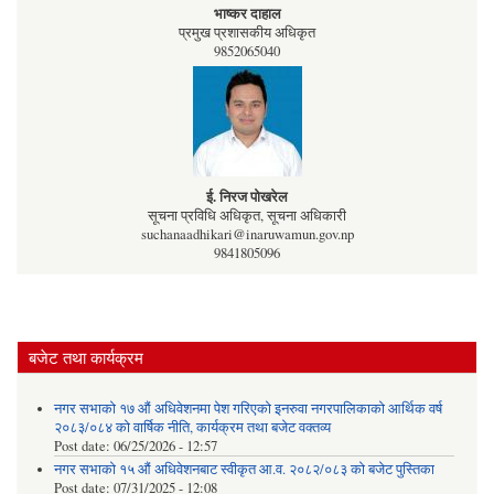
भाष्कर दाहाल
प्रमुख प्रशासकीय अधिकृत
9852065040
ई. निरज पोखरेल
सूचना प्रविधि अधिकृत, सूचना अधिकारी
suchanaadhikari@inaruwamun.gov.np
9841805096
बजेट तथा कार्यक्रम
नगर सभाको १७ औं अधिवेशनमा पेश गरिएको इनरुवा नगरपालिकाको आर्थिक वर्ष
२०८३/०८४ को वार्षिक नीति, कार्यक्रम तथा बजेट वक्तव्य
Post date:
06/25/2026 - 12:57
नगर सभाको १५ औं अधिवेशनबाट स्वीकृत आ.व. २०८२/०८३ को बजेट पुस्तिका
Post date:
07/31/2025 - 12:08