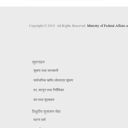
Copyright © 2015. All Rights Reserved.
Ministry of Federal Affairs
सूचनाहरु
सूचना तथा जानकारी
सार्वजनिक खरीद /बोलपत्र सूचना
एन, कानुन तथा निर्देशिका
कर तथा शुल्कहरु
विधुतीय शुसासन सेवा
घटना दर्ता