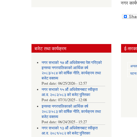
नगर कार्य
बजेट तथा कार्यक्रम
ई-सरकार
नगर सभाको १७ औं अधिवेशनमा पेश गरिएको
अनलाई
इनरुवा नगरपालिकाको आर्थिक वर्ष
२०८३/०८४ को वार्षिक नीति, कार्यक्रम तथा
घटना द
बजेट वक्तव्य
Post date:
06/25/2026 - 12:57
नगर सभाको १५ औं अधिवेशनबाट स्वीकृत
आ.व. २०८२/०८३ को बजेट पुस्तिका
Post date:
07/31/2025 - 12:08
इनरुवा नगरपालिकाको आर्थिक वर्ष
२०८२/०८३ को वार्षिक नीति, कार्यक्रम तथा
बजेट वक्तव्य
Post date:
06/24/2025 - 15:27
नगर सभाको १३ औं अधिवेशनबाट स्वीकृत
आ.व. २०८१/०८२ को बजेट पुस्तिका