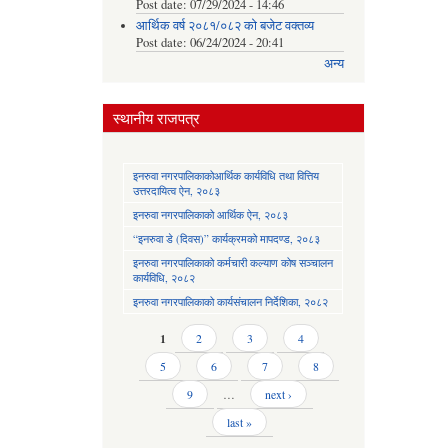
Post date:
07/29/2024 - 14:46
आर्थिक वर्ष २०८१/०८२ को बजेट वक्तव्य
Post date:
06/24/2024 - 20:41
अन्य
स्थानीय राजपत्र
इनरुवा नगरपालिकाकोआर्थिक कार्यविधि तथा वित्तिय
उत्तरदायित्व ऐन, २०८३
इनरुवा नगरपालिकाको आर्थिक ऐन, २०८३
“इनरुवा डे (दिवस)” कार्यक्रमको मापदण्ड, २०८३
इनरुवा नगरपालिकाको कर्मचारी कल्याण कोष सञ्चालन
कार्यविधि, २०८२
इनरुवा नगरपालिकाको कार्यसंचालन निर्देशिका, २०८२
Pages
1
2
3
4
5
6
7
8
9
…
next ›
last »