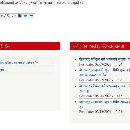
पालिकाको कार्यालय (स्थानीय सरकार) को रुपमा रहेको छ ।
ी सेवा
सार्वजनिक खरीद / बोलपत्र सूचना
बोलपत्र स्वीकृत गर्ने आषयको सूचना (ब
न मार्फत घटना दर्ताको आवेदन पेश
Post date:
07/09/2026 - 17:24
र्ता
बोलपत्र आव्हानको सूचना मिति २०८
०७ च्यापाकटर खरिद
Post date:
05/22/2026 - 12:36
बोलपत्र स्वीकृत गर्ने आषयको सूचना 
सप्लाई)
Post date:
05/20/2026 - 10:15
बोलपत्र आव्हानको सूचना मिति २०८
३०
Post date:
05/13/2026 - 15:58