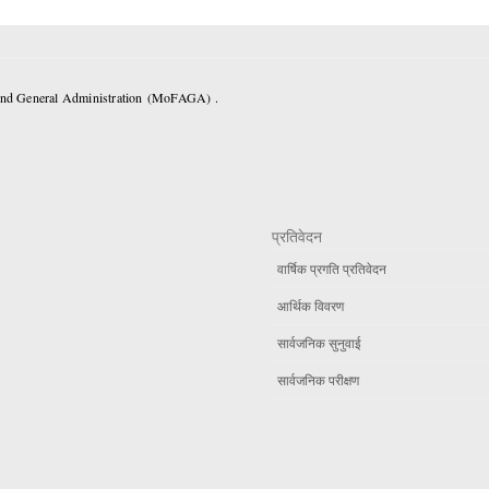
 and General Administration (MoFAGA) .
प्रतिवेदन
वार्षिक प्रगति प्रतिवेदन
आर्थिक विवरण
सार्वजनिक सुनुवाई
सार्वजनिक परीक्षण