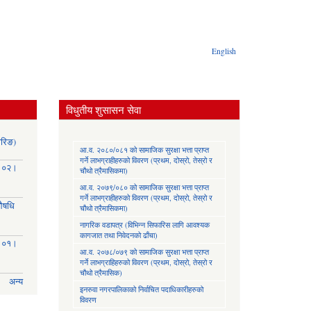
English
विधुतीय शुसासन सेवा
ोरिङ)
आ.व. २०८०/०८१ को सामाजिक सुरक्षा भत्ता प्राप्त
गर्ने लाभग्राहीहरुको विवरण (प्रथम, दोस्रो, तेस्रो र
३।०२।
चौथो त्रैमासिकमा)
आ.व. २०७९/०८० को सामाजिक सुरक्षा भत्ता प्राप्त
गर्ने लाभग्राहीहरुको विवरण (प्रथम, दोस्रो, तेस्रो र
(औषधि
चौथो त्रैमासिकमा)
नागरिक वडापत्र (विभिन्न सिफारिस लागि आवश्यक
कागजात तथा निवेदनको ढाँचा)
३।०१।
आ.व. २०७८/०७९ को सामाजिक सुरक्षा भत्ता प्राप्त
गर्ने लाभग्राहिहरुको विवरण (प्रथम, दोस्रो, तेस्रो र
चौथो त्रैमासिक)
अन्य
इनरुवा नगरपालिकाको निर्वाचित पदाधिकारीहरुको
विवरण