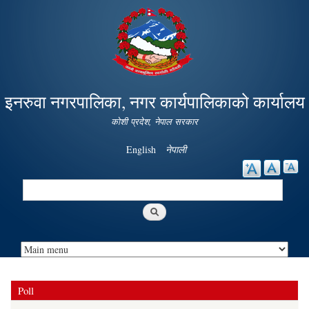
Skip to
main
content
इनरुवा नगरपालिका, नगर कार्यपालिकाको कार्यालय
कोशी प्रदेश, नेपाल सरकार
English
नेपाली
Search
Search form
Poll