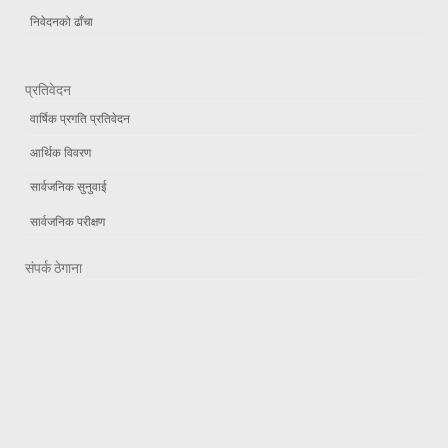
निवेदनको ढाँचा
प्रतिवेदन
वार्षिक प्रगति प्रतिवेदन
आर्थिक विवरण
सार्वजनिक सुनुवाई
सार्वजनिक परीक्षण
संपर्क ठेगाना