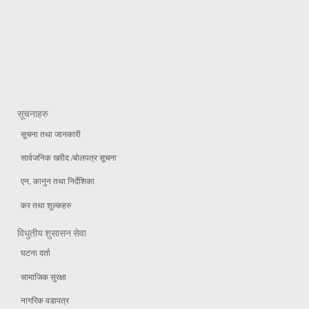
सूचनाहरु
सूचना तथा जानकारी
सार्वजनिक खरीद /बोलपत्र सूचना
एन, कानुन तथा निर्देशिका
कर तथा शुल्कहरु
विधुतीय शुसासन सेवा
घटना दर्ता
सामाजिक सुरक्षा
नागरिक वडापत्र