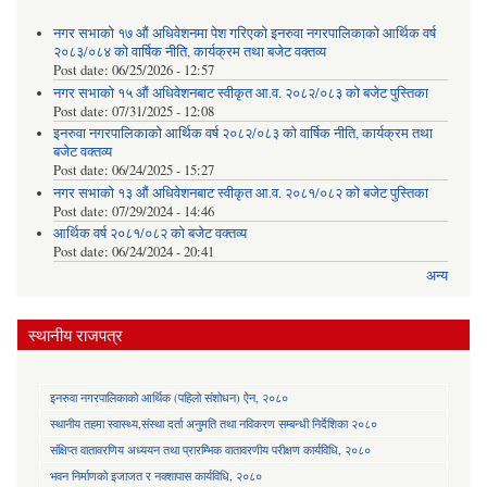
नगर सभाको १७ औं अधिवेशनमा पेश गरिएको इनरुवा नगरपालिकाको आर्थिक वर्ष
२०८३/०८४ को वार्षिक नीति, कार्यक्रम तथा बजेट वक्तव्य
Post date:
06/25/2026 - 12:57
नगर सभाको १५ औं अधिवेशनबाट स्वीकृत आ.व. २०८२/०८३ को बजेट पुस्तिका
Post date:
07/31/2025 - 12:08
इनरुवा नगरपालिकाको आर्थिक वर्ष २०८२/०८३ को वार्षिक नीति, कार्यक्रम तथा
बजेट वक्तव्य
Post date:
06/24/2025 - 15:27
नगर सभाको १३ औं अधिवेशनबाट स्वीकृत आ.व. २०८१/०८२ को बजेट पुस्तिका
Post date:
07/29/2024 - 14:46
आर्थिक वर्ष २०८१/०८२ को बजेट वक्तव्य
Post date:
06/24/2024 - 20:41
अन्य
स्थानीय राजपत्र
इनरुवा नगरपालिकाको आर्थिक (पहिलो संशोधन) ऐन, २०८०
स्थानीय तहमा स्वास्थ्य,संस्था दर्ता अनुमति तथा नविकरण सम्बन्धी निर्देशिका २०८०
संक्षिप्त वातावरणिय अध्ययन तथा प्रारम्भिक वातावरणीय परीक्षण कार्यविधि, २०८०
भवन निर्माणको इजाजत र नक्शापास कार्यविधि, २०८०