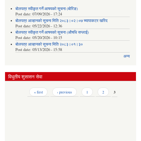
बोलपत्र स्वीकृत गर्ने आषयको सूचना (बोरिङ)
Post date:
07/09/2026 - 17:24
बोलपत्र आव्हानको सूचना मिति २०८३।०२।०७ च्यापाकटर खरिद
Post date:
05/22/2026 - 12:36
बोलपत्र स्वीकृत गर्ने आषयको सूचना (औषधि सप्लाई)
Post date:
05/20/2026 - 10:15
बोलपत्र आव्हानको सूचना मिति २०८३।०१।३०
Post date:
05/13/2026 - 15:58
अन्य
विधुतीय शुसासन सेवा
Pages
« first
‹ previous
1
2
3