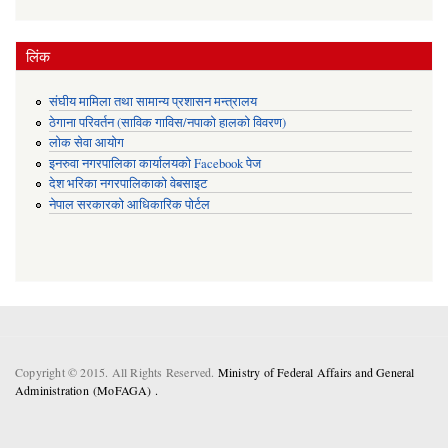
लिंक
संघीय मामिला तथा सामान्य प्रशासन मन्त्रालय
ठेगाना परिवर्तन (साविक गाविस/नपाको हालको विवरण)
लोक सेवा आयोग
इनरुवा नगरपालिका कार्यालयको Facebook पेज
देश भरिका नगरपालिकाको वेबसाइट
नेपाल सरकारको आधिकारिक पोर्टल
Copyright © 2015. All Rights Reserved.
Ministry of Federal Affairs and General
Administration (MoFAGA) .