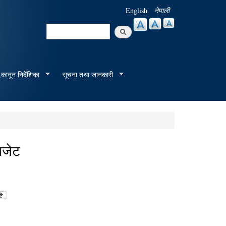
English
नेपाली
Search
Search form
कानून निर्देशिका
सूचना तथा जानकारी
बजेट