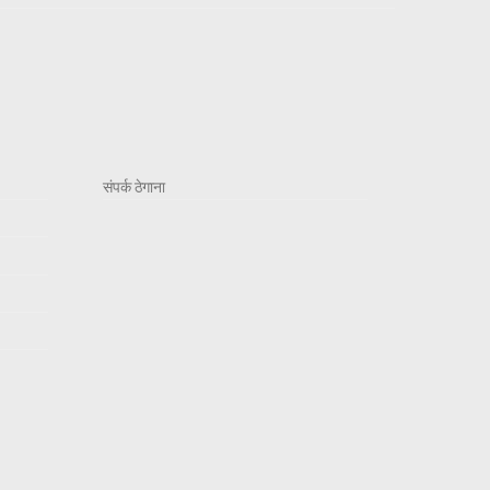
संपर्क ठेगाना