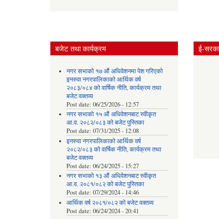
बजेट तथा कार्यक्रम
ई-सरकार
नगर सभाको १७ औं अधिवेशनमा पेश गरिएको
इनरुवा नगरपालिकाको आर्थिक वर्ष
२०८३/०८४ को वार्षिक नीति, कार्यक्रम तथा
बजेट वक्तव्य
Post date:
06/25/2026 - 12:57
नगर सभाको १५ औं अधिवेशनबाट स्वीकृत
आ.व. २०८२/०८३ को बजेट पुस्तिका
Post date:
07/31/2025 - 12:08
इनरुवा नगरपालिकाको आर्थिक वर्ष
२०८२/०८३ को वार्षिक नीति, कार्यक्रम तथा
बजेट वक्तव्य
Post date:
06/24/2025 - 15:27
नगर सभाको १३ औं अधिवेशनबाट स्वीकृत
आ.व. २०८१/०८२ को बजेट पुस्तिका
Post date:
07/29/2024 - 14:46
आर्थिक वर्ष २०८१/०८२ को बजेट वक्तव्य
Post date:
06/24/2024 - 20:41