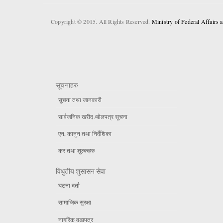
Copyright © 2015. All Rights Reserved.
Ministry of Federal Affairs
सूचनाहरु
सूचना तथा जानकारी
सार्वजनिक खरीद /बोलपत्र सूचना
एन, कानुन तथा निर्देशिका
कर तथा शुल्कहरु
विधुतीय शुसासन सेवा
घटना दर्ता
सामाजिक सुरक्षा
नागरिक वडापत्र