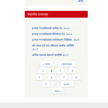
अन्य
स्थानीय राजपत्र
इनरुवा नगरपालिकाको आर्थिक ऐन, २०८२
इनरुवा नगरपालिकाको विनियोजन ऐन, २०८२
इनरुवा नगरपालिकाको कार्यसंचालन निर्देशिका, २०८१
संघ संस्था दर्ता तथा नविकरण सम्बन्धि कार्यविधि
२०८१
आर्थिक सहायता सम्बन्धी कार्यविधि २०८१
Pages
« first
‹ previous
1
2
3
4
5
6
7
8
9
…
next ›
last »