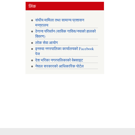
लिंक
संघीय मामिला तथा सामान्य प्रशासन
मन्त्रालय
ठेगाना परिवर्तन (साविक गाविस/नपाको हालको
विवरण)
लोक सेवा आयोग
इनरुवा नगरपालिका कार्यालयको Facebook
पेज
देश भरिका नगरपालिकाको वेबसाइट
नेपाल सरकारको आधिकारिक पोर्टल