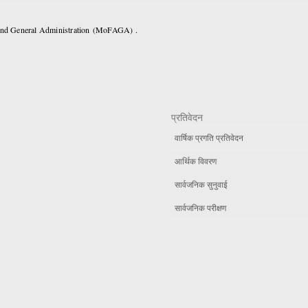
 and General Administration (MoFAGA) .
प्रतिवेदन
वार्षिक प्रगति प्रतिवेदन
आर्थिक विवरण
सार्वजनिक सुनुवाई
सार्वजनिक परीक्षण