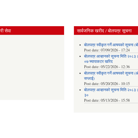
ी सेवा
सार्वजनिक खरीद / बोलपत्र सूचना
बोलपत्र स्वीकृत गर्ने आषयको सूचना (ब
Post date:
07/09/2026 - 17:24
बोलपत्र आव्हानको सूचना मिति २०८
०७ च्यापाकटर खरिद
Post date:
05/22/2026 - 12:36
बोलपत्र स्वीकृत गर्ने आषयको सूचना 
सप्लाई)
Post date:
05/20/2026 - 10:15
बोलपत्र आव्हानको सूचना मिति २०८
३०
Post date:
05/13/2026 - 15:58