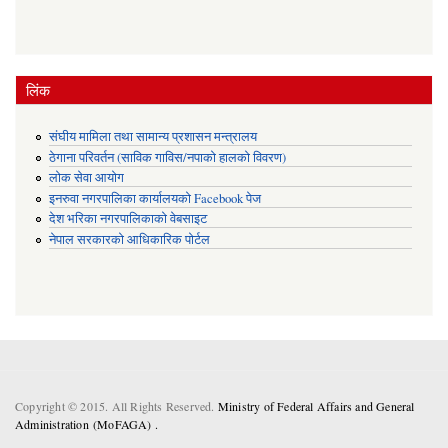
लिंक
संघीय मामिला तथा सामान्य प्रशासन मन्त्रालय
ठेगाना परिवर्तन (साविक गाविस/नपाको हालको विवरण)
लोक सेवा आयोग
इनरुवा नगरपालिका कार्यालयको Facebook पेज
देश भरिका नगरपालिकाको वेबसाइट
नेपाल सरकारको आधिकारिक पोर्टल
Copyright © 2015. All Rights Reserved.
Ministry of Federal Affairs and General
Administration (MoFAGA) .