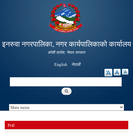
Skip to
main
content
इनरुवा नगरपालिका, नगर कार्यपालिकाको कार्यालय
कोशी प्रदेश, नेपाल सरकार
English
नेपाली
Search
Search form
Poll