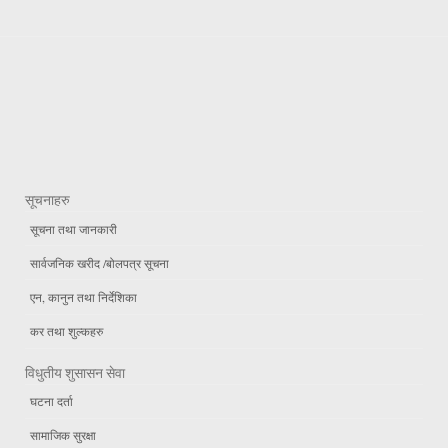
सूचनाहरु
सूचना तथा जानकारी
सार्वजनिक खरीद /बोलपत्र सूचना
एन, कानुन तथा निर्देशिका
कर तथा शुल्कहरु
विधुतीय शुसासन सेवा
घटना दर्ता
सामाजिक सुरक्षा