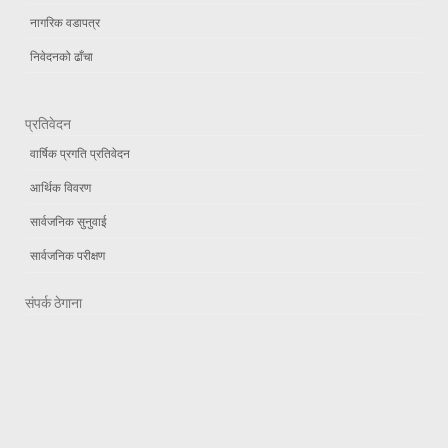
नागरिक वडापत्र
निवेदनको ढाँचा
प्रतिवेदन
वार्षिक प्रगति प्रतिवेदन
आर्थिक विवरण
सार्वजनिक सुनुवाई
सार्वजनिक परीक्षण
संपर्क ठेगाना