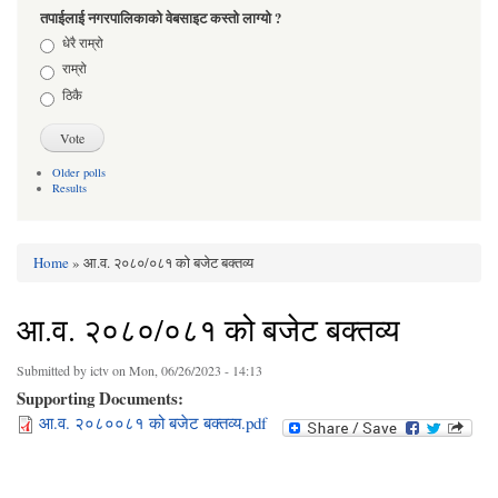
तपाईलाई नगरपालिकाको वेबसाइट कस्तो लाग्यो ?
Choices
धेरै राम्रो
राम्रो
ठिकै
Older polls
Results
Home
» आ.व. २०८०/०८१ को बजेट बक्तव्य
You are here
आ.व. २०८०/०८१ को बजेट बक्तव्य
Submitted by
ictv
on Mon, 06/26/2023 - 14:13
Supporting Documents:
आ.व. २०८००८१ को बजेट बक्तव्य.pdf