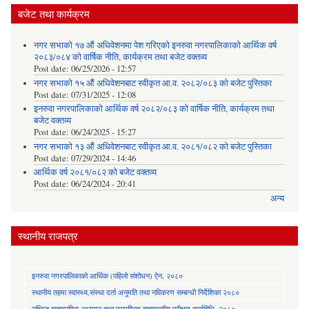
बजेट तथा कार्यक्रम
नगर सभाको १७ औं अधिवेशनमा पेश गरिएको इनरुवा नगरपालिकाको आर्थिक वर्ष
२०८३/०८४ को वार्षिक नीति, कार्यक्रम तथा बजेट वक्तव्य
Post date:
06/25/2026 - 12:57
नगर सभाको १५ औं अधिवेशनबाट स्वीकृत आ.व. २०८२/०८३ को बजेट पुस्तिका
Post date:
07/31/2025 - 12:08
इनरुवा नगरपालिकाको आर्थिक वर्ष २०८२/०८३ को वार्षिक नीति, कार्यक्रम तथा
बजेट वक्तव्य
Post date:
06/24/2025 - 15:27
नगर सभाको १३ औं अधिवेशनबाट स्वीकृत आ.व. २०८१/०८२ को बजेट पुस्तिका
Post date:
07/29/2024 - 14:46
आर्थिक वर्ष २०८१/०८२ को बजेट वक्तव्य
Post date:
06/24/2024 - 20:41
अन्य
स्थानीय राजपत्र
इनरुवा नगरपालिकाको आर्थिक (पहिलो संशोधन) ऐन, २०८०
स्थानीय तहमा स्वास्थ्य,संस्था दर्ता अनुमति तथा नविकरण सम्बन्धी निर्देशिका २०८०
संक्षिप्त वातावरणिय अध्ययन तथा प्रारम्भिक वातावरणीय परीक्षण कार्यविधि, २०८०