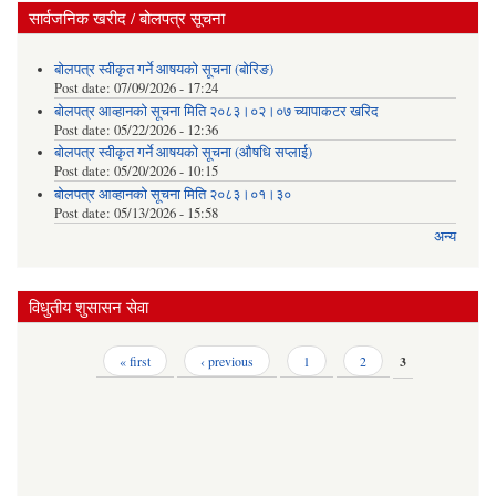
सार्वजनिक खरीद / बोलपत्र सूचना
बोलपत्र स्वीकृत गर्ने आषयको सूचना (बोरिङ)
Post date:
07/09/2026 - 17:24
बोलपत्र आव्हानको सूचना मिति २०८३।०२।०७ च्यापाकटर खरिद
Post date:
05/22/2026 - 12:36
बोलपत्र स्वीकृत गर्ने आषयको सूचना (औषधि सप्लाई)
Post date:
05/20/2026 - 10:15
बोलपत्र आव्हानको सूचना मिति २०८३।०१।३०
Post date:
05/13/2026 - 15:58
अन्य
विधुतीय शुसासन सेवा
Pages
« first
‹ previous
1
2
3