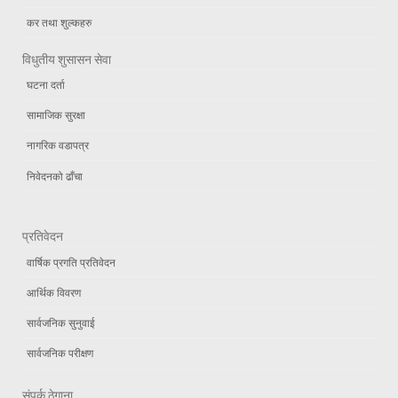
कर तथा शुल्कहरु
विधुतीय शुसासन सेवा
घटना दर्ता
सामाजिक सुरक्षा
नागरिक वडापत्र
निवेदनको ढाँचा
प्रतिवेदन
वार्षिक प्रगति प्रतिवेदन
आर्थिक विवरण
सार्वजनिक सुनुवाई
सार्वजनिक परीक्षण
संपर्क ठेगाना