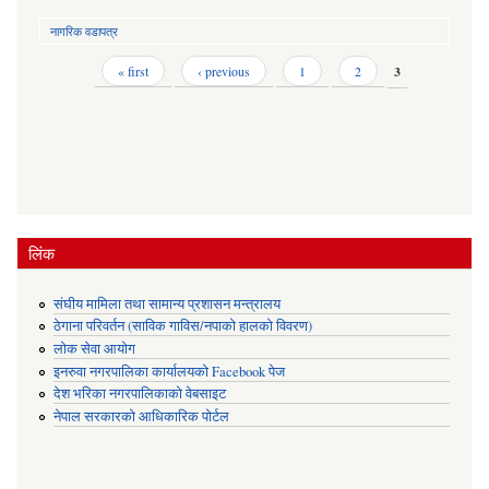
नागरिक वडापत्र
Pages
« first
‹ previous
1
2
3
लिंक
संघीय मामिला तथा सामान्य प्रशासन मन्त्रालय
ठेगाना परिवर्तन (साविक गाविस/नपाको हालको विवरण)
लोक सेवा आयोग
इनरुवा नगरपालिका कार्यालयको Facebook पेज
देश भरिका नगरपालिकाको वेबसाइट
नेपाल सरकारको आधिकारिक पोर्टल