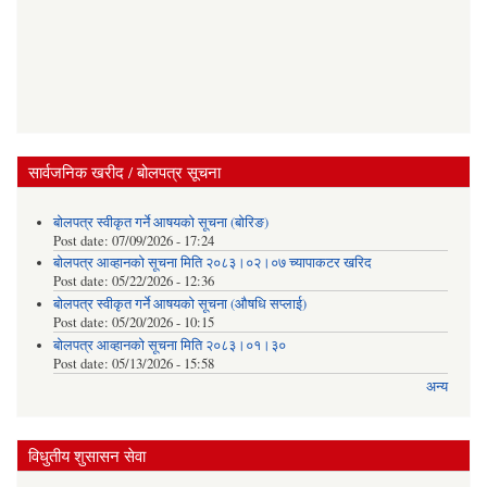
सार्वजनिक खरीद / बोलपत्र सूचना
बोलपत्र स्वीकृत गर्ने आषयको सूचना (बोरिङ)
Post date:
07/09/2026 - 17:24
बोलपत्र आव्हानको सूचना मिति २०८३।०२।०७ च्यापाकटर खरिद
Post date:
05/22/2026 - 12:36
बोलपत्र स्वीकृत गर्ने आषयको सूचना (औषधि सप्लाई)
Post date:
05/20/2026 - 10:15
बोलपत्र आव्हानको सूचना मिति २०८३।०१।३०
Post date:
05/13/2026 - 15:58
अन्य
विधुतीय शुसासन सेवा