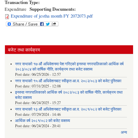
Transaction Type:
Supporting Documents:
Expenditure
Expenditure of jestha month FY 2072073.pdf
बजेट तथा कार्यक्रम
नगर सभाको १७ औं अधिवेशनमा पेश गरिएको इनरुवा नगरपालिकाको आर्थिक वर्ष
२०८३/०८४ को वार्षिक नीति, कार्यक्रम तथा बजेट वक्तव्य
Post date:
06/25/2026 - 12:57
नगर सभाको १५ औं अधिवेशनबाट स्वीकृत आ.व. २०८२/०८३ को बजेट पुस्तिका
Post date:
07/31/2025 - 12:08
इनरुवा नगरपालिकाको आर्थिक वर्ष २०८२/०८३ को वार्षिक नीति, कार्यक्रम तथा
बजेट वक्तव्य
Post date:
06/24/2025 - 15:27
नगर सभाको १३ औं अधिवेशनबाट स्वीकृत आ.व. २०८१/०८२ को बजेट पुस्तिका
Post date:
07/29/2024 - 14:46
आर्थिक वर्ष २०८१/०८२ को बजेट वक्तव्य
Post date:
06/24/2024 - 20:41
अन्य