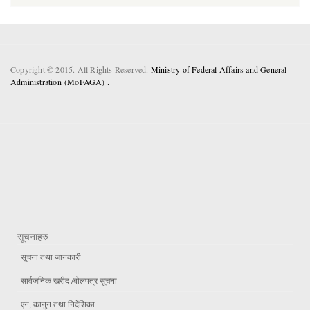
Copyright © 2015. All Rights Reserved.
Ministry of Federal Affairs and General
Administration (MoFAGA) .
सूचनाहरु
सूचना तथा जानकारी
सार्वजनिक खरीद /बोलपत्र सूचना
एन, कानुन तथा निर्देशिका