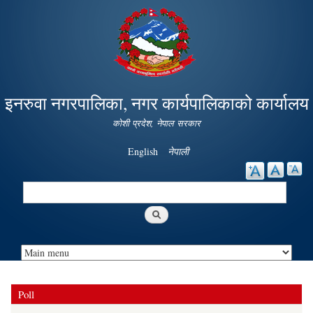
Skip to
main
content
इनरुवा नगरपालिका, नगर कार्यपालिकाको कार्यालय
कोशी प्रदेश, नेपाल सरकार
English
नेपाली
Search
Search form
Poll