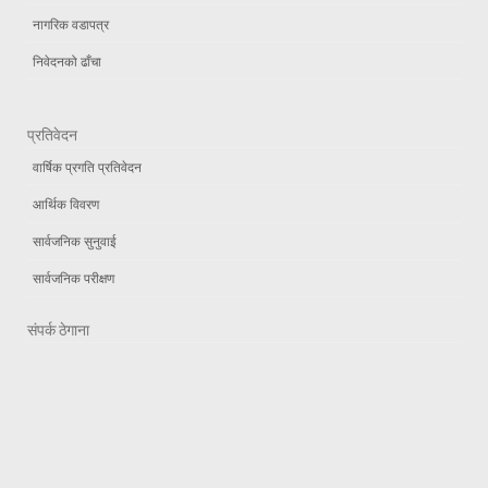
नागरिक वडापत्र
निवेदनको ढाँचा
प्रतिवेदन
वार्षिक प्रगति प्रतिवेदन
आर्थिक विवरण
सार्वजनिक सुनुवाई
सार्वजनिक परीक्षण
संपर्क ठेगाना