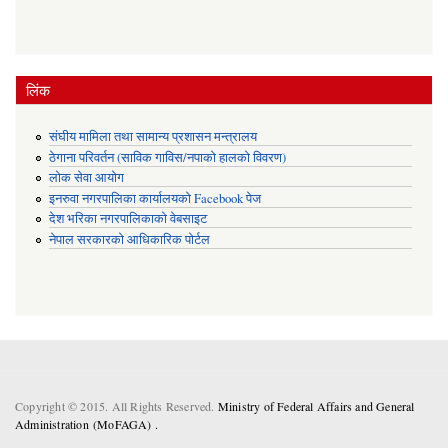
लिंक
संघीय मामिला तथा सामान्य प्रशासन मन्त्रालय
ठेगाना परिवर्तन (साविक गाविस/नपाको हालको विवरण)
लोक सेवा आयोग
इनरुवा नगरपालिका कार्यालयको Facebook पेज
देश भरिका नगरपालिकाको वेबसाइट
नेपाल सरकारको आधिकारिक पोर्टल
Copyright © 2015. All Rights Reserved.
Ministry of Federal Affairs and General
Administration (MoFAGA) .