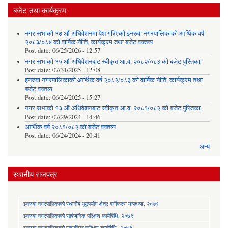
बजेट तथा कार्यक्रम
नगर सभाको १७ औं अधिवेशनमा पेश गरिएको इनरुवा नगरपालिकाको आर्थिक वर्ष
२०८३/०८४ को वार्षिक नीति, कार्यक्रम तथा बजेट वक्तव्य
Post date:
06/25/2026 - 12:57
नगर सभाको १५ औं अधिवेशनबाट स्वीकृत आ.व. २०८२/०८३ को बजेट पुस्तिका
Post date:
07/31/2025 - 12:08
इनरुवा नगरपालिकाको आर्थिक वर्ष २०८२/०८३ को वार्षिक नीति, कार्यक्रम तथा
बजेट वक्तव्य
Post date:
06/24/2025 - 15:27
नगर सभाको १३ औं अधिवेशनबाट स्वीकृत आ.व. २०८१/०८२ को बजेट पुस्तिका
Post date:
07/29/2024 - 14:46
आर्थिक वर्ष २०८१/०८२ को बजेट वक्तव्य
Post date:
06/24/2024 - 20:41
अन्य
स्थानीय राजपत्र
इनरुवा नगरपालिकाको स्थानीय भूउपयोग क्षेत्र वर्गीकरण मापदण्ड, २०७९
इनरुवा नगरपालिकाको सार्वजनिक परिक्षण कार्यविधि, २०७९
इनरुवा नगरपालिकाको सामाजिक परीक्षण कार्यविधि -२०७९