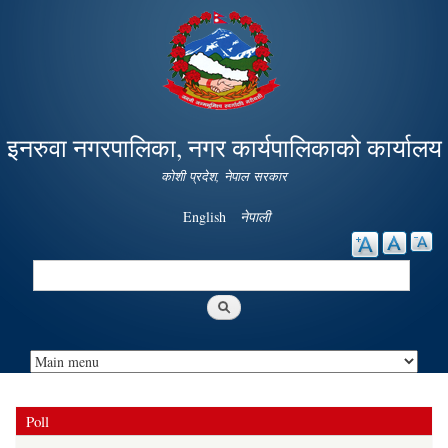
Skip to
main
content
इनरुवा नगरपालिका, नगर कार्यपालिकाको कार्यालय
कोशी प्रदेश, नेपाल सरकार
English
नेपाली
Search
Search form
Poll