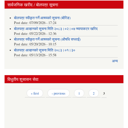
सार्वजनिक खरीद / बोलपत्र सूचना
बोलपत्र स्वीकृत गर्ने आषयको सूचना (बोरिङ)
Post date:
07/09/2026 - 17:24
बोलपत्र आव्हानको सूचना मिति २०८३।०२।०७ च्यापाकटर खरिद
Post date:
05/22/2026 - 12:36
बोलपत्र स्वीकृत गर्ने आषयको सूचना (औषधि सप्लाई)
Post date:
05/20/2026 - 10:15
बोलपत्र आव्हानको सूचना मिति २०८३।०१।३०
Post date:
05/13/2026 - 15:58
अन्य
विधुतीय शुसासन सेवा
Pages
« first
‹ previous
1
2
3