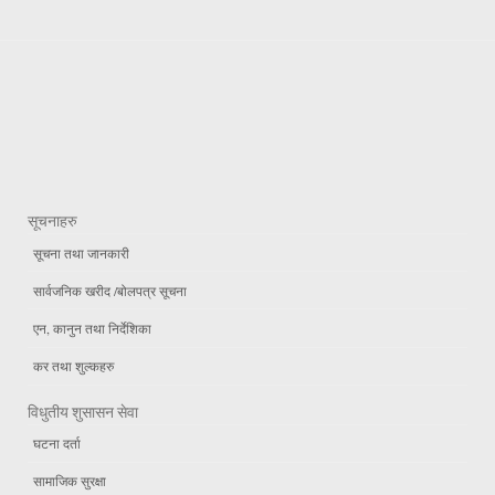
सूचनाहरु
सूचना तथा जानकारी
सार्वजनिक खरीद /बोलपत्र सूचना
एन, कानुन तथा निर्देशिका
कर तथा शुल्कहरु
विधुतीय शुसासन सेवा
घटना दर्ता
सामाजिक सुरक्षा