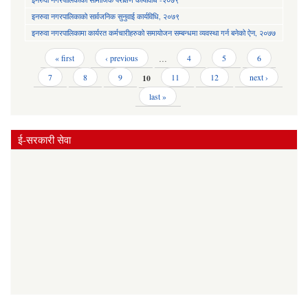
इनरुवा नगरपालिकाको सार्वजनिक सुनुवाई कार्यविधि, २०७९
इनरुवा नगरपालिकामा कार्यरत कर्मचारीहरुको समायोजन सम्बन्धमा व्यवस्था गर्न बनेको ऐन, २०७७
Pages
« first
‹ previous
…
4
5
6
7
8
9
10
11
12
next ›
last »
ई-सरकारी सेवा