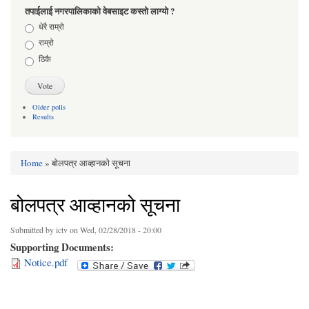
तपाईलाई नगरपालिकाको वेबसाइट कस्तो लाग्यो ?
Choices
धेरै राम्रो
राम्रो
ठिकै
Older polls
Results
Home
» बोलपत्र आव्हानको सूचना
You are here
बोलपत्र आव्हानको सूचना
Submitted by
ictv
on Wed, 02/28/2018 - 20:00
Supporting Documents:
Notice.pdf