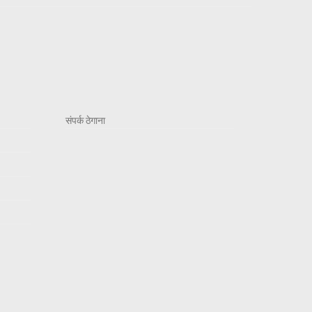
संपर्क ठेगाना