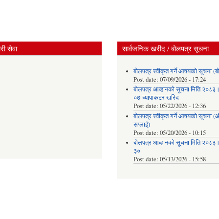
ी सेवा
सार्वजनिक खरीद / बोलपत्र सूचना
बोलपत्र स्वीकृत गर्ने आषयको सूचना (ब
Post date:
07/09/2026 - 17:24
बोलपत्र आव्हानको सूचना मिति २०८
०७ च्यापाकटर खरिद
Post date:
05/22/2026 - 12:36
बोलपत्र स्वीकृत गर्ने आषयको सूचना 
सप्लाई)
Post date:
05/20/2026 - 10:15
बोलपत्र आव्हानको सूचना मिति २०८
३०
Post date:
05/13/2026 - 15:58