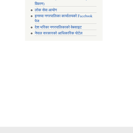
विवरण)
लोक सेवा आयोग
इनरुवा नगरपालिका कार्यालयको Facebook
पेज
देश भरिका नगरपालिकाको वेबसाइट
नेपाल सरकारको आधिकारिक पोर्टल