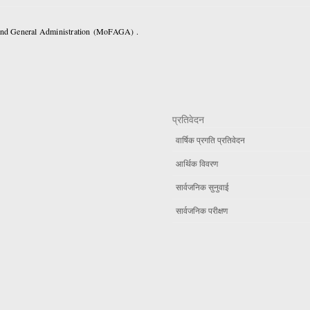
 and General Administration (MoFAGA) .
प्रतिवेदन
वार्षिक प्रगति प्रतिवेदन
आर्थिक विवरण
सार्वजनिक सुनुवाई
सार्वजनिक परीक्षण