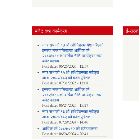
बजेट तथा कार्यक्रम
ई-सरकार
नगर सभाको १७ औं अधिवेशनमा पेश गरिएको
इनरुवा नगरपालिकाको आर्थिक वर्ष
२०८३/०८४ को वार्षिक नीति, कार्यक्रम तथा
बजेट वक्तव्य
Post date:
06/25/2026 - 12:57
नगर सभाको १५ औं अधिवेशनबाट स्वीकृत
आ.व. २०८२/०८३ को बजेट पुस्तिका
Post date:
07/31/2025 - 12:08
इनरुवा नगरपालिकाको आर्थिक वर्ष
२०८२/०८३ को वार्षिक नीति, कार्यक्रम तथा
बजेट वक्तव्य
Post date:
06/24/2025 - 15:27
नगर सभाको १३ औं अधिवेशनबाट स्वीकृत
आ.व. २०८१/०८२ को बजेट पुस्तिका
Post date:
07/29/2024 - 14:46
आर्थिक वर्ष २०८१/०८२ को बजेट वक्तव्य
Post date:
06/24/2024 - 20:41