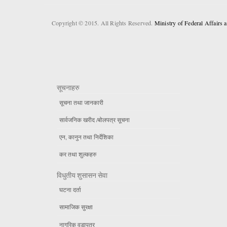
Copyright © 2015. All Rights Reserved.
Ministry of Federal Affairs
सूचनाहरु
सूचना तथा जानकारी
सार्वजनिक खरीद /बोलपत्र सूचना
एन, कानुन तथा निर्देशिका
कर तथा शुल्कहरु
विधुतीय शुसासन सेवा
घटना दर्ता
सामाजिक सुरक्षा
नागरिक वडापत्र