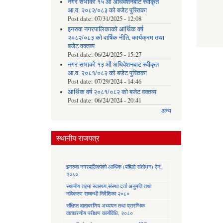
नगर सभाको १५ औं अधिवेशनबाट स्वीकृत
आ.व. २०८२/०८३ को बजेट पुस्तिका
Post date:
07/31/2025 - 12:08
इनरुवा नगरपालिकाको आर्थिक वर्ष
२०८२/०८३ को वार्षिक नीति, कार्यक्रम तथा
बजेट वक्तव्य
Post date:
06/24/2025 - 15:27
नगर सभाको १३ औं अधिवेशनबाट स्वीकृत
आ.व. २०८१/०८२ को बजेट पुस्तिका
Post date:
07/29/2024 - 14:46
आर्थिक वर्ष २०८१/०८२ को बजेट वक्तव्य
Post date:
06/24/2024 - 20:41
अन्य
स्थानीय राजपत्र
इनरुवा नगरपालिकाको आर्थिक (पहिलो संशोधन) ऐन,
२०८०
स्थानीय तहमा स्वास्थ्य,संस्था दर्ता अनुमति तथा
नविकरण सम्बन्धी निर्देशिका २०८०
संक्षिप्त वातावरणिय अध्ययन तथा प्रारम्भिक
वातावरणीय परीक्षण कार्यविधि, २०८०