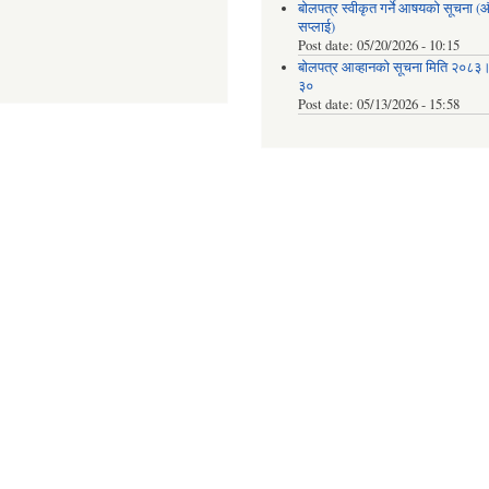
बोलपत्र स्वीकृत गर्ने आषयको सूचना 
सप्लाई)
Post date:
05/20/2026 - 10:15
बोलपत्र आव्हानको सूचना मिति २०८
३०
Post date:
05/13/2026 - 15:58