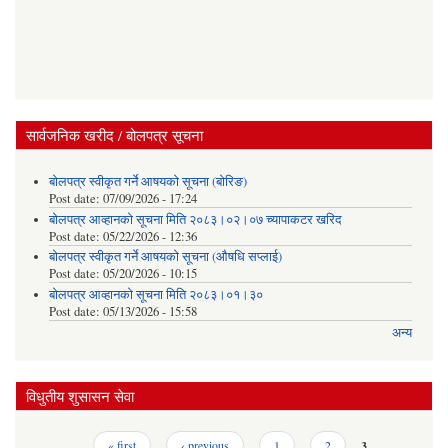
सार्वजनिक खरीद / बोलपत्र सूचना
बोलपत्र स्वीकृत गर्ने आषयको सूचना (बोरिङ)
Post date:
07/09/2026 - 17:24
बोलपत्र आव्हानको सूचना मिति २०८३।०२।०७ च्यापाकटर खरिद
Post date:
05/22/2026 - 12:36
बोलपत्र स्वीकृत गर्ने आषयको सूचना (औषधि सप्लाई)
Post date:
05/20/2026 - 10:15
बोलपत्र आव्हानको सूचना मिति २०८३।०१।३०
Post date:
05/13/2026 - 15:58
अन्य
विधुतीय शुसासन सेवा
Pages
« first
‹ previous
1
2
3