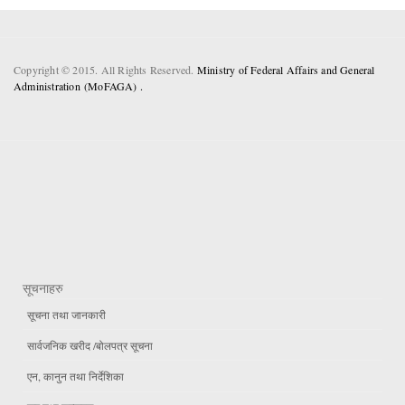
Copyright © 2015. All Rights Reserved.
Ministry of Federal Affairs and General
Administration (MoFAGA) .
सूचनाहरु
सूचना तथा जानकारी
सार्वजनिक खरीद /बोलपत्र सूचना
एन, कानुन तथा निर्देशिका