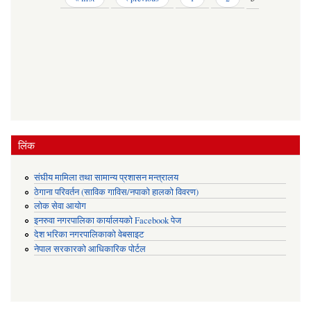
लिंक
संघीय मामिला तथा सामान्य प्रशासन मन्त्रालय
ठेगाना परिवर्तन (साविक गाविस/नपाको हालको विवरण)
लोक सेवा आयोग
इनरुवा नगरपालिका कार्यालयको Facebook पेज
देश भरिका नगरपालिकाको वेबसाइट
नेपाल सरकारको आधिकारिक पोर्टल