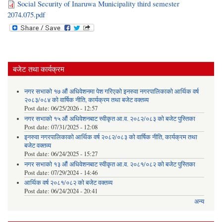
Social Security of Inaruwa Municipality third semester
2074.075.pdf
बजेट तथा कार्यक्रम
नगर सभाको १७ औं अधिवेशनमा पेश गरिएको इनरुवा नगरपालिकाको आर्थिक वर्ष
२०८३/०८४ को वार्षिक नीति, कार्यक्रम तथा बजेट वक्तव्य
Post date:
06/25/2026 - 12:57
नगर सभाको १५ औं अधिवेशनबाट स्वीकृत आ.व. २०८२/०८३ को बजेट पुस्तिका
Post date:
07/31/2025 - 12:08
इनरुवा नगरपालिकाको आर्थिक वर्ष २०८२/०८३ को वार्षिक नीति, कार्यक्रम तथा
बजेट वक्तव्य
Post date:
06/24/2025 - 15:27
नगर सभाको १३ औं अधिवेशनबाट स्वीकृत आ.व. २०८१/०८२ को बजेट पुस्तिका
Post date:
07/29/2024 - 14:46
आर्थिक वर्ष २०८१/०८२ को बजेट वक्तव्य
Post date:
06/24/2024 - 20:41
अन्य