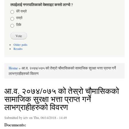
तपाईलाई नगरपालिकाको वेबसाइट कस्तो लाग्यो ?
Choices
धेरै राम्रो
राम्रो
ठिकै
Older polls
Results
Home
» आ.व. २०७४/०७५ को तेस्रो चौमासिकको सामाजिक सुरक्षा भत्ता प्राप्त गर्ने
You are here
लाभग्राहीहरुको विवरण
आ.व. २०७४/०७५ को तेस्रो चौमासिकको
सामाजिक सुरक्षा भत्ता प्राप्त गर्ने
लाभग्राहीहरुको विवरण
Submitted by
ictv
on Thu, 06/14/2018 - 14:49
Documents: