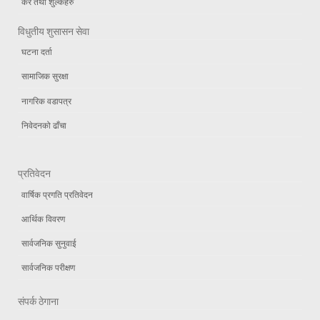
कर तथा शुल्कहरु
विधुतीय शुसासन सेवा
घटना दर्ता
सामाजिक सुरक्षा
नागरिक वडापत्र
निवेदनको ढाँचा
प्रतिवेदन
वार्षिक प्रगति प्रतिवेदन
आर्थिक विवरण
सार्वजनिक सुनुवाई
सार्वजनिक परीक्षण
संपर्क ठेगाना