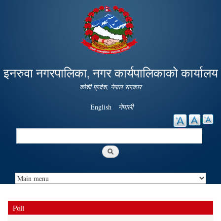
Skip to
main
content
इनरुवा नगरपालिका, नगर कार्यपालिकाको कार्यालय
कोशी प्रदेश, नेपाल सरकार
English
नेपाली
Search
Search form
Poll