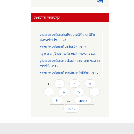
अन्य
स्थानीय राजपत्र
इनरुवा नगरपालिकाकोआर्थिक कार्यविधि तथा वित्तिय
उत्तरदायित्व ऐन, २०८३
इनरुवा नगरपालिकाको आर्थिक ऐन, २०८३
“इनरुवा डे (दिवस)” कार्यक्रमको मापदण्ड, २०८३
इनरुवा नगरपालिकाको कर्मचारी कल्याण कोष सञ्चालन
कार्यविधि, २०८२
इनरुवा नगरपालिकाको कार्यसंचालन निर्देशिका, २०८२
Pages
1
2
3
4
5
6
7
8
9
…
next ›
last »