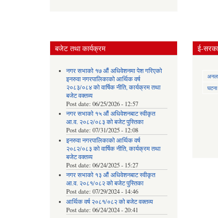
बजेट तथा कार्यक्रम
ई-सरकार
नगर सभाको १७ औं अधिवेशनमा पेश गरिएको
अनलाई
इनरुवा नगरपालिकाको आर्थिक वर्ष
२०८३/०८४ को वार्षिक नीति, कार्यक्रम तथा
घटना द
बजेट वक्तव्य
Post date:
06/25/2026 - 12:57
नगर सभाको १५ औं अधिवेशनबाट स्वीकृत
आ.व. २०८२/०८३ को बजेट पुस्तिका
Post date:
07/31/2025 - 12:08
इनरुवा नगरपालिकाको आर्थिक वर्ष
२०८२/०८३ को वार्षिक नीति, कार्यक्रम तथा
बजेट वक्तव्य
Post date:
06/24/2025 - 15:27
नगर सभाको १३ औं अधिवेशनबाट स्वीकृत
आ.व. २०८१/०८२ को बजेट पुस्तिका
Post date:
07/29/2024 - 14:46
आर्थिक वर्ष २०८१/०८२ को बजेट वक्तव्य
Post date:
06/24/2024 - 20:41