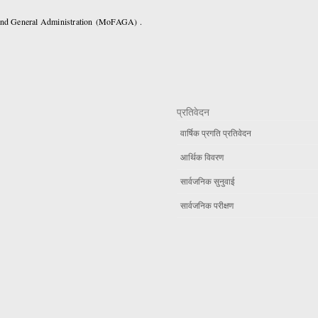
 and General Administration (MoFAGA) .
प्रतिवेदन
वार्षिक प्रगति प्रतिवेदन
आर्थिक विवरण
सार्वजनिक सुनुवाई
सार्वजनिक परीक्षण