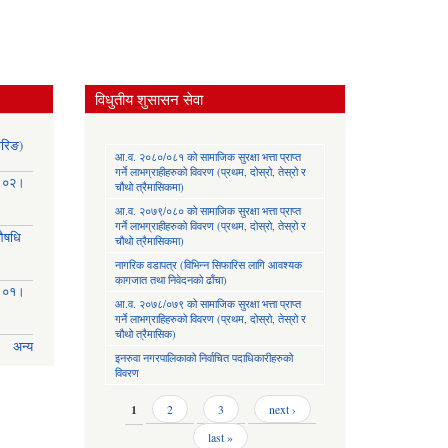
विधुतीय शुसासन सेवा
ोरिङ)
आ.व. २०८०/०८१ को सामाजिक सुरक्षा भत्ता प्राप्त
गर्ने लाभग्राहीहरुको विवरण (प्रथम, दोस्रो, तेस्रो र
३।०२।
चौथो त्रैमासिकमा)
आ.व. २०७९/०८० को सामाजिक सुरक्षा भत्ता प्राप्त
गर्ने लाभग्राहीहरुको विवरण (प्रथम, दोस्रो, तेस्रो र
(औषधि
चौथो त्रैमासिकमा)
नागरिक वडापत्र (विभिन्न सिफारिस लागि आवश्यक
कागजात तथा निवेदनको ढाँचा)
३।०१।
आ.व. २०७८/०७९ को सामाजिक सुरक्षा भत्ता प्राप्त
गर्ने लाभग्राहिहरुको विवरण (प्रथम, दोस्रो, तेस्रो र
चौथो त्रैमासिक)
अन्य
इनरुवा नगरपालिकाको निर्वाचित पदाधिकारीहरुको
विवरण
Pages
1
2
3
next ›
last »