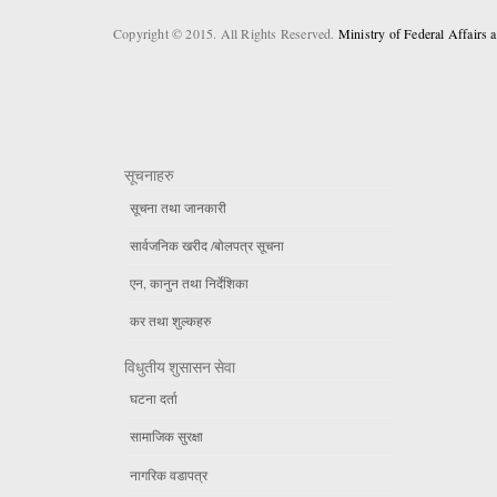
Copyright © 2015. All Rights Reserved.
Ministry of Federal Affairs
सूचनाहरु
सूचना तथा जानकारी
सार्वजनिक खरीद /बोलपत्र सूचना
एन, कानुन तथा निर्देशिका
कर तथा शुल्कहरु
विधुतीय शुसासन सेवा
घटना दर्ता
सामाजिक सुरक्षा
नागरिक वडापत्र