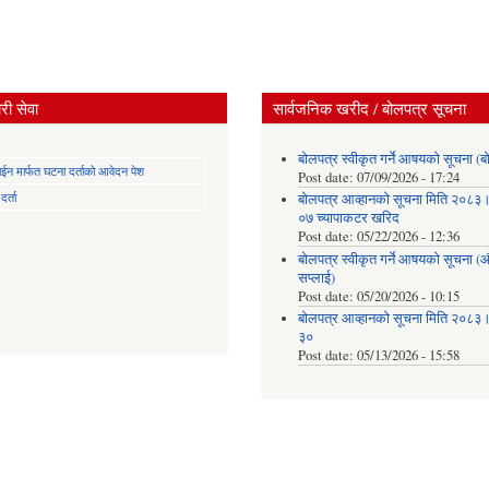
ी सेवा
सार्वजनिक खरीद / बोलपत्र सूचना
बोलपत्र स्वीकृत गर्ने आषयको सूचना (ब
न मार्फत घटना दर्ताको आवेदन पेश
Post date:
07/09/2026 - 17:24
र्ता
बोलपत्र आव्हानको सूचना मिति २०८
०७ च्यापाकटर खरिद
Post date:
05/22/2026 - 12:36
बोलपत्र स्वीकृत गर्ने आषयको सूचना 
सप्लाई)
Post date:
05/20/2026 - 10:15
बोलपत्र आव्हानको सूचना मिति २०८
३०
Post date:
05/13/2026 - 15:58