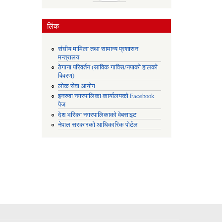
लिंक
संघीय मामिला तथा सामान्य प्रशासन
मन्त्रालय
ठेगाना परिवर्तन (साविक गाविस/नपाको हालको
विवरण)
लोक सेवा आयोग
इनरुवा नगरपालिका कार्यालयको Facebook
पेज
देश भरिका नगरपालिकाको वेबसाइट
नेपाल सरकारको आधिकारिक पोर्टल