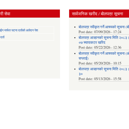
ी सेवा
सार्वजनिक खरीद / बोलपत्र सूचना
बोलपत्र स्वीकृत गर्ने आषयको सूचना (ब
न मार्फत घटना दर्ताको आवेदन पेश
Post date:
07/09/2026 - 17:24
र्ता
बोलपत्र आव्हानको सूचना मिति २०८
०७ च्यापाकटर खरिद
Post date:
05/22/2026 - 12:36
बोलपत्र स्वीकृत गर्ने आषयको सूचना 
सप्लाई)
Post date:
05/20/2026 - 10:15
बोलपत्र आव्हानको सूचना मिति २०८
३०
Post date:
05/13/2026 - 15:58