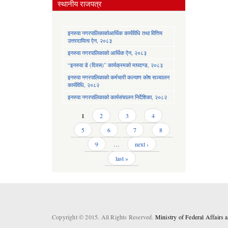
स्थानीय राजपत्र
इनरुवा नगरपालिकाकोआर्थिक कार्यविधि तथा वित्तिय
उत्तरदायित्व ऐन, २०८३
इनरुवा नगरपालिकाको आर्थिक ऐन, २०८३
“इनरुवा डे (दिवस)” कार्यक्रमको मापदण्ड, २०८३
इनरुवा नगरपालिकाको कर्मचारी कल्याण कोष सञ्चालन
कार्यविधि, २०८२
इनरुवा नगरपालिकाको कार्यसंचालन निर्देशिका, २०८२
Pages
1
2
3
4
5
6
7
8
9
…
next ›
last »
Copyright © 2015. All Rights Reserved.
Ministry of Federal Affairs