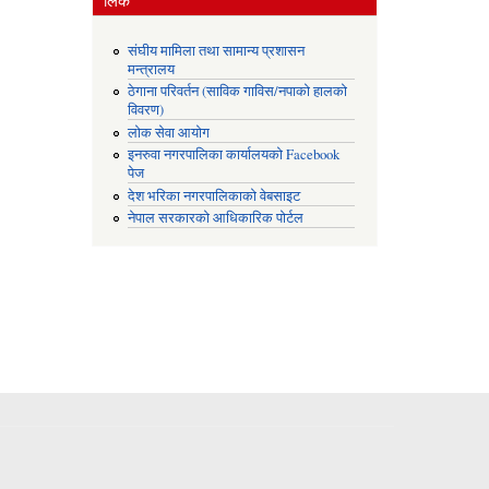
संघीय मामिला तथा सामान्य प्रशासन
मन्त्रालय
ठेगाना परिवर्तन (साविक गाविस/नपाको हालको
विवरण)
लोक सेवा आयोग
इनरुवा नगरपालिका कार्यालयको Facebook
पेज
देश भरिका नगरपालिकाको वेबसाइट
नेपाल सरकारको आधिकारिक पोर्टल