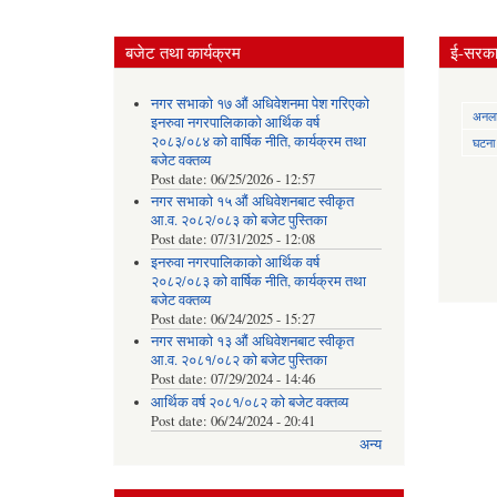
बजेट तथा कार्यक्रम
ई-सरकार
नगर सभाको १७ औं अधिवेशनमा पेश गरिएको
अनलाई
इनरुवा नगरपालिकाको आर्थिक वर्ष
२०८३/०८४ को वार्षिक नीति, कार्यक्रम तथा
घटना द
बजेट वक्तव्य
Post date:
06/25/2026 - 12:57
नगर सभाको १५ औं अधिवेशनबाट स्वीकृत
आ.व. २०८२/०८३ को बजेट पुस्तिका
Post date:
07/31/2025 - 12:08
इनरुवा नगरपालिकाको आर्थिक वर्ष
२०८२/०८३ को वार्षिक नीति, कार्यक्रम तथा
बजेट वक्तव्य
Post date:
06/24/2025 - 15:27
नगर सभाको १३ औं अधिवेशनबाट स्वीकृत
आ.व. २०८१/०८२ को बजेट पुस्तिका
Post date:
07/29/2024 - 14:46
आर्थिक वर्ष २०८१/०८२ को बजेट वक्तव्य
Post date:
06/24/2024 - 20:41
अन्य