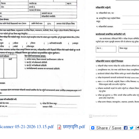
anner 05-21-2026 13.15.pdf
छात्रवृत्ति.pdf