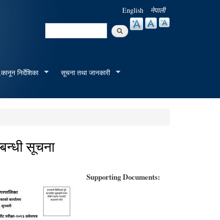
English
नेपाली
Search
Search form
कानून निर्देशिका
सूचना तथा जानकारी
्बन्धी सूचना
Supporting Documents: