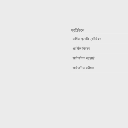
प्रतिवेदन
वार्षिक प्रगति प्रतिवेदन
आर्थिक विवरण
सार्वजनिक सुनुवाई
सार्वजनिक परीक्षण