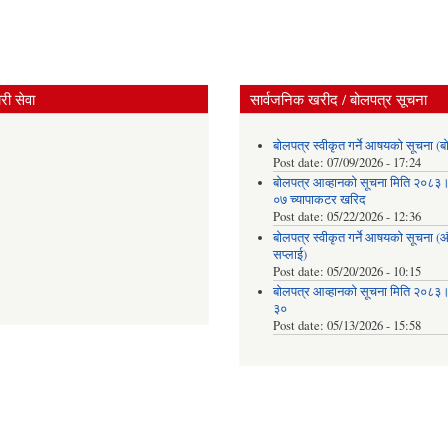
ी सेवा
सार्वजनिक खरीद / बोलपत्र सूचना
बोलपत्र स्वीकृत गर्ने आषयको सूचना (ब
Post date:
07/09/2026 - 17:24
बोलपत्र आव्हानको सूचना मिति २०८
०७ च्यापाकटर खरिद
Post date:
05/22/2026 - 12:36
बोलपत्र स्वीकृत गर्ने आषयको सूचना 
सप्लाई)
Post date:
05/20/2026 - 10:15
बोलपत्र आव्हानको सूचना मिति २०८
३०
Post date:
05/13/2026 - 15:58