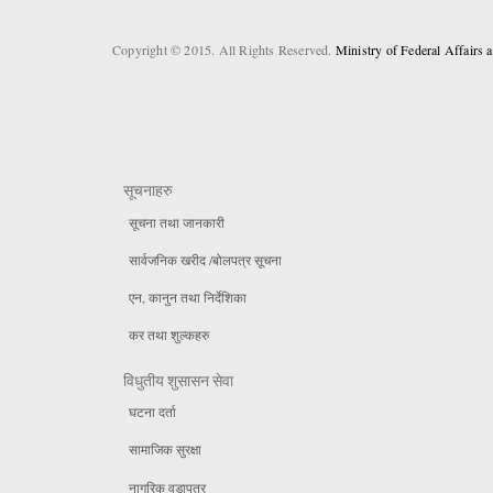
Copyright © 2015. All Rights Reserved.
Ministry of Federal Affairs
सूचनाहरु
सूचना तथा जानकारी
सार्वजनिक खरीद /बोलपत्र सूचना
एन, कानुन तथा निर्देशिका
कर तथा शुल्कहरु
विधुतीय शुसासन सेवा
घटना दर्ता
सामाजिक सुरक्षा
नागरिक वडापत्र