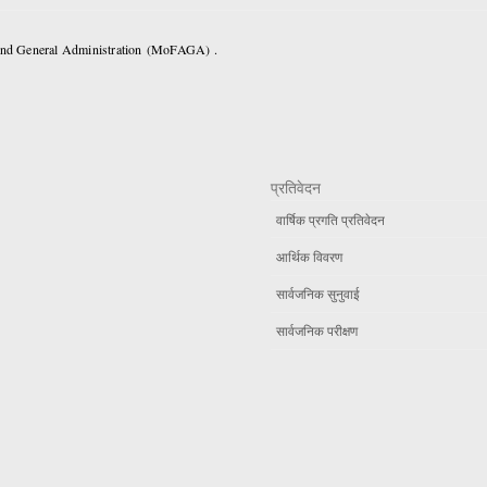
 and General Administration (MoFAGA) .
प्रतिवेदन
वार्षिक प्रगति प्रतिवेदन
आर्थिक विवरण
सार्वजनिक सुनुवाई
सार्वजनिक परीक्षण