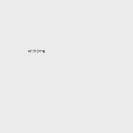
संपर्क ठेगाना