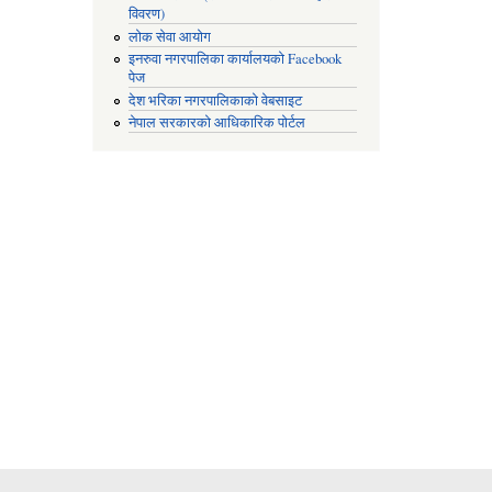
विवरण)
लोक सेवा आयोग
इनरुवा नगरपालिका कार्यालयको Facebook
पेज
देश भरिका नगरपालिकाको वेबसाइट
नेपाल सरकारको आधिकारिक पोर्टल