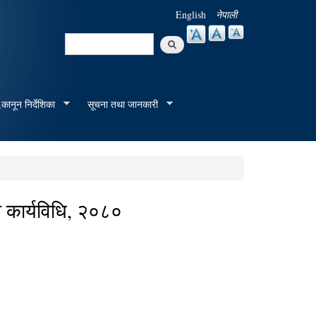
English
नेपाली
Search
Search form
कानून निर्देशिका
सूचना तथा जानकारी
 कार्यविधि, २०८०