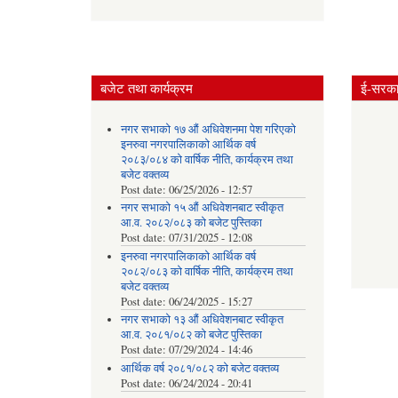
बजेट तथा कार्यक्रम
ई-सरकार
नगर सभाको १७ औं अधिवेशनमा पेश गरिएको
इनरुवा नगरपालिकाको आर्थिक वर्ष
२०८३/०८४ को वार्षिक नीति, कार्यक्रम तथा
बजेट वक्तव्य
Post date:
06/25/2026 - 12:57
नगर सभाको १५ औं अधिवेशनबाट स्वीकृत
आ.व. २०८२/०८३ को बजेट पुस्तिका
Post date:
07/31/2025 - 12:08
इनरुवा नगरपालिकाको आर्थिक वर्ष
२०८२/०८३ को वार्षिक नीति, कार्यक्रम तथा
बजेट वक्तव्य
Post date:
06/24/2025 - 15:27
नगर सभाको १३ औं अधिवेशनबाट स्वीकृत
आ.व. २०८१/०८२ को बजेट पुस्तिका
Post date:
07/29/2024 - 14:46
आर्थिक वर्ष २०८१/०८२ को बजेट वक्तव्य
Post date:
06/24/2024 - 20:41