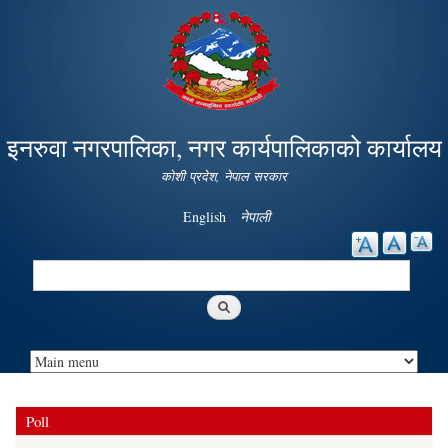
Skip to
main
content
इनरुवा नगरपालिका, नगर कार्यपालिकाको कार्यालय
कोशी प्रदेश, नेपाल सरकार
English
नेपाली
Search
Search form
Poll