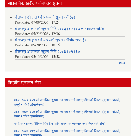
सार्वजनिक खरीद / बोलपत्र सूचना
बोलपत्र स्वीकृत गर्ने आषयको सूचना (बोरिङ)
Post date:
07/09/2026 - 17:24
बोलपत्र आव्हानको सूचना मिति २०८३।०२।०७ च्यापाकटर खरिद
Post date:
05/22/2026 - 12:36
बोलपत्र स्वीकृत गर्ने आषयको सूचना (औषधि सप्लाई)
Post date:
05/20/2026 - 10:15
बोलपत्र आव्हानको सूचना मिति २०८३।०१।३०
Post date:
05/13/2026 - 15:58
अन्य
विधुतीय शुसासन सेवा
आ.व. २०८०/०८१ को सामाजिक सुरक्षा भत्ता प्राप्त गर्ने लाभग्राहीहरुको विवरण (प्रथम, दोस्रो,
तेस्रो र चौथो त्रैमासिकमा)
आ.व. २०७९/०८० को सामाजिक सुरक्षा भत्ता प्राप्त गर्ने लाभग्राहीहरुको विवरण (प्रथम, दोस्रो,
तेस्रो र चौथो त्रैमासिकमा)
नागरिक वडापत्र (विभिन्न सिफारिस लागि आवश्यक कागजात तथा निवेदनको ढाँचा)
आ.व. २०७८/०७९ को सामाजिक सुरक्षा भत्ता प्राप्त गर्ने लाभग्राहिहरुको विवरण (प्रथम, दोस्रो,
तेस्रो र चौथो त्रैमासिक)