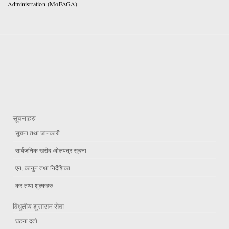
Administration (MoFAGA) .
सूचनाहरु
सूचना तथा जानकारी
सार्वजनिक खरीद /बोलपत्र सूचना
एन, कानुन तथा निर्देशिका
कर तथा शुल्कहरु
विधुतीय शुसासन सेवा
घटना दर्ता