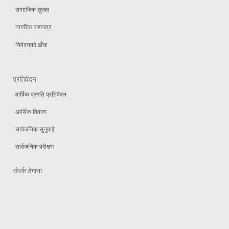
सामाजिक सुरक्षा
नागरिक वडापत्र
निवेदनको ढाँचा
प्रतिवेदन
वार्षिक प्रगति प्रतिवेदन
आर्थिक विवरण
सार्वजनिक सुनुवाई
सार्वजनिक परीक्षण
संपर्क ठेगाना