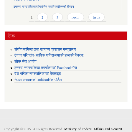
इनरुवा नगरपालिकाको निर्वाचित पदाधिकारीहरुको विवरण
Pages
1
2
3
next ›
last »
लिंक
संघीय मामिला तथा सामान्य प्रशासन मन्त्रालय
ठेगाना परिवर्तन (साविक गाविस/नपाको हालको विवरण)
लोक सेवा आयोग
इनरुवा नगरपालिका कार्यालयको Facebook पेज
देश भरिका नगरपालिकाको वेबसाइट
नेपाल सरकारको आधिकारिक पोर्टल
Copyright © 2015. All Rights Reserved.
Ministry of Federal Affairs and General