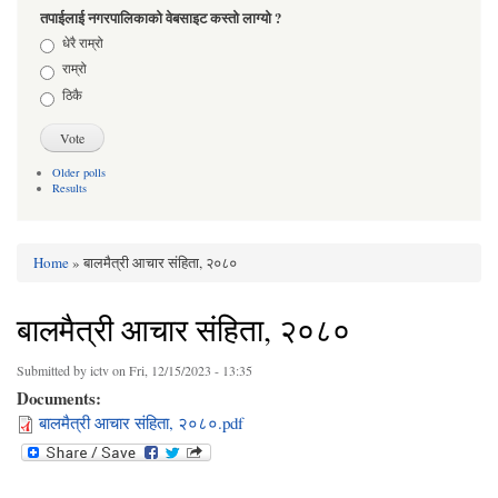
तपाईलाई नगरपालिकाको वेबसाइट कस्तो लाग्यो ?
Choices
धेरै राम्रो
राम्रो
ठिकै
Older polls
Results
Home
» बालमैत्री आचार संहिता, २०८०
You are here
बालमैत्री आचार संहिता, २०८०
Submitted by
ictv
on Fri, 12/15/2023 - 13:35
Documents:
बालमैत्री आचार संहिता, २०८०.pdf