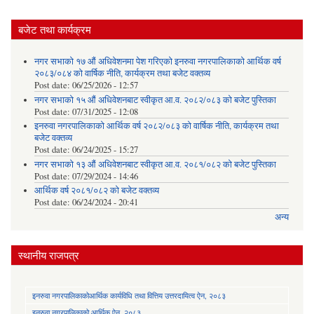
बजेट तथा कार्यक्रम
नगर सभाको १७ औं अधिवेशनमा पेश गरिएको इनरुवा नगरपालिकाको आर्थिक वर्ष
२०८३/०८४ को वार्षिक नीति, कार्यक्रम तथा बजेट वक्तव्य
Post date:
06/25/2026 - 12:57
नगर सभाको १५ औं अधिवेशनबाट स्वीकृत आ.व. २०८२/०८३ को बजेट पुस्तिका
Post date:
07/31/2025 - 12:08
इनरुवा नगरपालिकाको आर्थिक वर्ष २०८२/०८३ को वार्षिक नीति, कार्यक्रम तथा
बजेट वक्तव्य
Post date:
06/24/2025 - 15:27
नगर सभाको १३ औं अधिवेशनबाट स्वीकृत आ.व. २०८१/०८२ को बजेट पुस्तिका
Post date:
07/29/2024 - 14:46
आर्थिक वर्ष २०८१/०८२ को बजेट वक्तव्य
Post date:
06/24/2024 - 20:41
अन्य
स्थानीय राजपत्र
इनरुवा नगरपालिकाकोआर्थिक कार्यविधि तथा वित्तिय उत्तरदायित्व ऐन, २०८३
इनरुवा नगरपालिकाको आर्थिक ऐन, २०८३