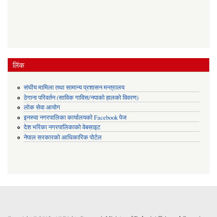
लिंक
संघीय मामिला तथा सामान्य प्रशासन मन्त्रालय
ठेगाना परिवर्तन (साविक गाविस/नपाको हालको विवरण)
लोक सेवा आयोग
इनरुवा नगरपालिका कार्यालयको Facebook पेज
देश भरिका नगरपालिकाको वेबसाइट
नेपाल सरकारको आधिकारिक पोर्टल