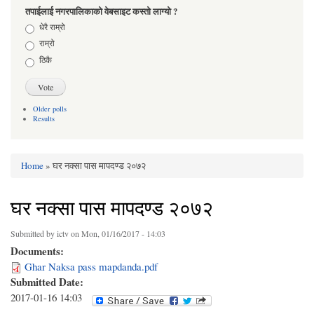
तपाईलाई नगरपालिकाको वेबसाइट कस्तो लाग्यो ?
Choices
धेरै राम्रो
राम्रो
ठिकै
Older polls
Results
Home
» घर नक्सा पास मापदण्ड २०७२
You are here
घर नक्सा पास मापदण्ड २०७२
Submitted by
ictv
on Mon, 01/16/2017 - 14:03
Documents:
Ghar Naksa pass mapdanda.pdf
Submitted Date:
2017-01-16 14:03