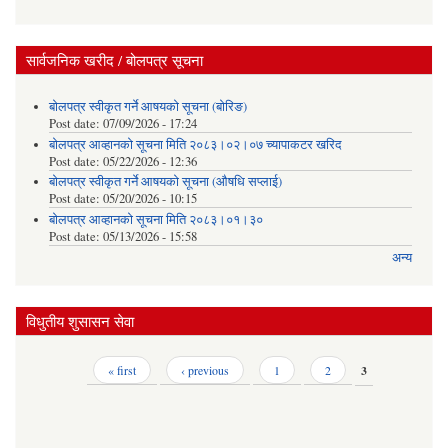
सार्वजनिक खरीद / बोलपत्र सूचना
बोलपत्र स्वीकृत गर्ने आषयको सूचना (बोरिङ)
Post date:
07/09/2026 - 17:24
बोलपत्र आव्हानको सूचना मिति २०८३।०२।०७ च्यापाकटर खरिद
Post date:
05/22/2026 - 12:36
बोलपत्र स्वीकृत गर्ने आषयको सूचना (औषधि सप्लाई)
Post date:
05/20/2026 - 10:15
बोलपत्र आव्हानको सूचना मिति २०८३।०१।३०
Post date:
05/13/2026 - 15:58
अन्य
विधुतीय शुसासन सेवा
Pages
« first
‹ previous
1
2
3