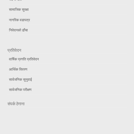
सामाजिक सुरक्षा
नागरिक वडापत्र
निवेदनको ढाँचा
प्रतिवेदन
वार्षिक प्रगति प्रतिवेदन
आर्थिक विवरण
सार्वजनिक सुनुवाई
सार्वजनिक परीक्षण
संपर्क ठेगाना