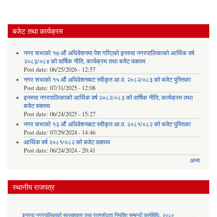
बजेट तथा कार्यक्रम
नगर सभाको १७ औं अधिवेशनमा पेश गरिएको इनरुवा नगरपालिकाको आर्थिक वर्ष
२०८३/०८४ को वार्षिक नीति, कार्यक्रम तथा बजेट वक्तव्य
Post date:
06/25/2026 - 12:57
नगर सभाको १५ औं अधिवेशनबाट स्वीकृत आ.व. २०८२/०८३ को बजेट पुस्तिका
Post date:
07/31/2025 - 12:08
इनरुवा नगरपालिकाको आर्थिक वर्ष २०८२/०८३ को वार्षिक नीति, कार्यक्रम तथा
बजेट वक्तव्य
Post date:
06/24/2025 - 15:27
नगर सभाको १३ औं अधिवेशनबाट स्वीकृत आ.व. २०८१/०८२ को बजेट पुस्तिका
Post date:
07/29/2024 - 14:46
आर्थिक वर्ष २०८१/०८२ को बजेट वक्तव्य
Post date:
06/24/2024 - 20:41
अन्य
स्थानीय राजपत्र
इनरुवा नगरपालिकाको सल्लाहकार तथा परामर्शदाता नियुक्ति सम्बन्धी कार्यविधि, २०८०