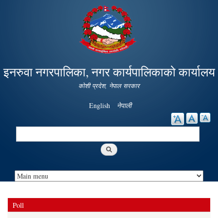
Skip to
main
content
इनरुवा नगरपालिका, नगर कार्यपालिकाको कार्यालय
कोशी प्रदेश, नेपाल सरकार
English
नेपाली
Search
Search form
Poll