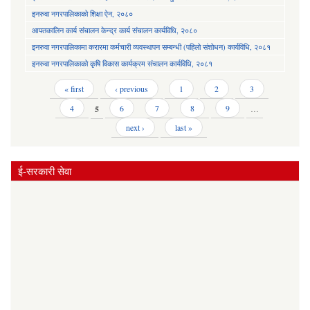
इनरुवा नगरपालिकाको शिक्षा ऐन, २०८०
आपतकालिन कार्य संचालन केन्द्र कार्य संचालन कार्यविधि, २०८०
इनरुवा नगरपालिकामा करारमा कर्मचारी व्यवस्थापन सम्बन्धी (पहिलो संशोधन) कार्यविधि, २०८१
इनरुवा नगरपालिकाको कृषि विकास कार्यक्रम संचालन कार्यविधि, २०८१
Pages
« first
‹ previous
1
2
3
4
5
6
7
8
9
…
next ›
last »
ई-सरकारी सेवा