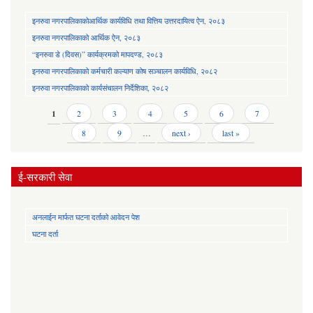
इनरुवा नगरपालिकाकोआर्थिक कार्यविधि तथा वित्तिय उत्तरदायित्व ऐन, २०८३
इनरुवा नगरपालिकाको आर्थिक ऐन, २०८३
“इनरुवा डे (दिवस)” कार्यक्रमको मापदण्ड, २०८३
इनरुवा नगरपालिकाको कर्मचारी कल्याण कोष सञ्चालन कार्यविधि, २०८२
इनरुवा नगरपालिकाको कार्यसंचालन निर्देशिका, २०८२
Pages
1
2
3
4
5
6
7
8
9
…
next ›
last »
ई-सरकारी सेवा
अनलाईन मार्फत घटना दर्ताको आवेदन पेश
घटना दर्ता