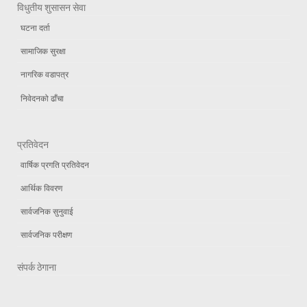
विधुतीय शुसासन सेवा
घटना दर्ता
सामाजिक सुरक्षा
नागरिक वडापत्र
निवेदनको ढाँचा
प्रतिवेदन
वार्षिक प्रगति प्रतिवेदन
आर्थिक विवरण
सार्वजनिक सुनुवाई
सार्वजनिक परीक्षण
संपर्क ठेगाना