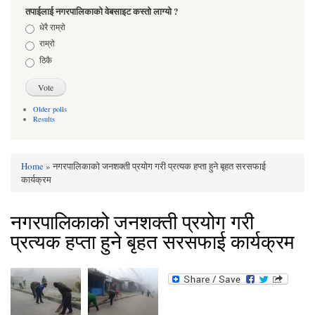
तपाईलाई नगरपालिकाको वेबसाइट कस्तो लाग्यो ?
Choices
धेरै राम्रो
राम्रो
ठिकै
Older polls
Results
Home
» नगरपालिकाको जनशक्ती प्रयोग गरी प्रत्यक हप्ता हुने बृहत सरसफाई
You are here
कार्यक्रम
नगरपालिकाको जनशक्ती प्रयोग गरी
प्रत्यक हप्ता हुने बृहत सरसफाई कार्यक्रम