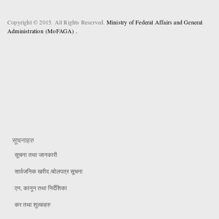
Copyright © 2015. All Rights Reserved.
Ministry of Federal Affairs and General
Administration (MoFAGA) .
सूचनाहरु
सूचना तथा जानकारी
सार्वजनिक खरीद /बोलपत्र सूचना
एन, कानुन तथा निर्देशिका
कर तथा शुल्कहरु