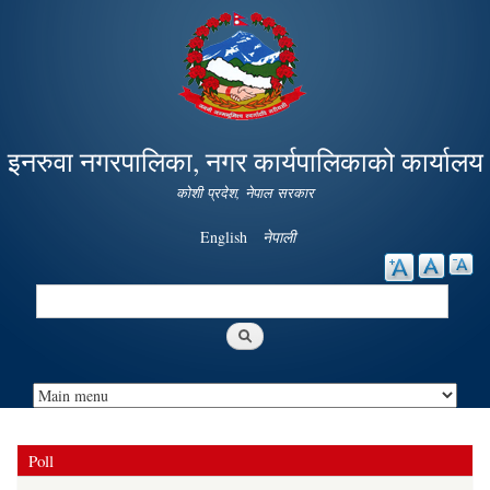
Skip to
main
content
इनरुवा नगरपालिका, नगर कार्यपालिकाको कार्यालय
कोशी प्रदेश, नेपाल सरकार
English
नेपाली
Search
Search form
Poll