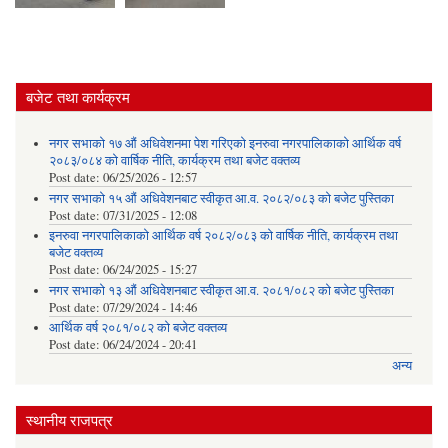
बजेट तथा कार्यक्रम
नगर सभाको १७ औं अधिवेशनमा पेश गरिएको इनरुवा नगरपालिकाको आर्थिक वर्ष
२०८३/०८४ को वार्षिक नीति, कार्यक्रम तथा बजेट वक्तव्य
Post date:
06/25/2026 - 12:57
नगर सभाको १५ औं अधिवेशनबाट स्वीकृत आ.व. २०८२/०८३ को बजेट पुस्तिका
Post date:
07/31/2025 - 12:08
इनरुवा नगरपालिकाको आर्थिक वर्ष २०८२/०८३ को वार्षिक नीति, कार्यक्रम तथा
बजेट वक्तव्य
Post date:
06/24/2025 - 15:27
नगर सभाको १३ औं अधिवेशनबाट स्वीकृत आ.व. २०८१/०८२ को बजेट पुस्तिका
Post date:
07/29/2024 - 14:46
आर्थिक वर्ष २०८१/०८२ को बजेट वक्तव्य
Post date:
06/24/2024 - 20:41
अन्य
स्थानीय राजपत्र